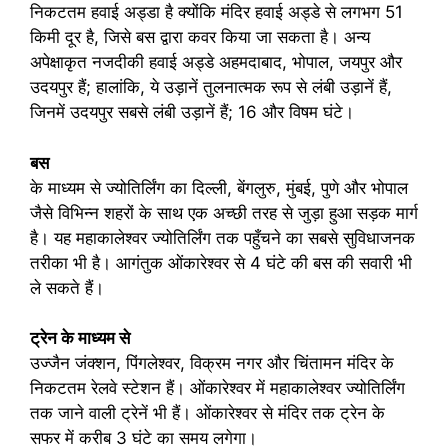
निकटतम हवाई अड्डा है क्योंकि मंदिर हवाई अड्डे से लगभग 51
किमी दूर है, जिसे बस द्वारा कवर किया जा सकता है। अन्य
अपेक्षाकृत नजदीकी हवाई अड्डे अहमदाबाद, भोपाल, जयपुर और
उदयपुर हैं; हालांकि, ये उड़ानें तुलनात्मक रूप से लंबी उड़ानें हैं,
जिनमें उदयपुर सबसे लंबी उड़ानें हैं; 16 और विषम घंटे।
बस
के माध्यम से ज्योतिर्लिंग का दिल्ली, बेंगलुरु, मुंबई, पुणे और भोपाल
जैसे विभिन्न शहरों के साथ एक अच्छी तरह से जुड़ा हुआ सड़क मार्ग
है। यह महाकालेश्वर ज्योतिर्लिंग तक पहुँचने का सबसे सुविधाजनक
तरीका भी है। आगंतुक ओंकारेश्वर से 4 घंटे की बस की सवारी भी
ले सकते हैं।
ट्रेन के माध्यम से
उज्जैन जंक्शन, पिंगलेश्वर, विक्रम नगर और चिंतामन मंदिर के
निकटतम रेलवे स्टेशन हैं। ओंकारेश्वर में महाकालेश्वर ज्योतिर्लिंग
तक जाने वाली ट्रेनें भी हैं। ओंकारेश्वर से मंदिर तक ट्रेन के
सफर में करीब 3 घंटे का समय लगेगा।