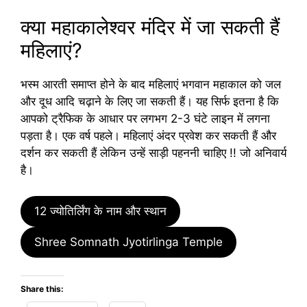
क्या महाकालेश्वर मंदिर में जा सकती हैं
महिलाएं?
भस्म आरती समाप्त होने के बाद महिलाएं भगवान महाकाल को जल
और दूध आदि चढ़ाने के लिए जा सकती हैं। यह सिर्फ इतना है कि
आपको ट्रैफिक के आधार पर लगभग 2-3 घंटे लाइन में लगना
पड़ता है। एक वर्ष पहले। महिलाएं अंदर प्रवेश कर सकती हैं और
दर्शन कर सकती हैं लेकिन उन्हें साड़ी पहननी चाहिए !! जो अनिवार्य
है।
12 ज्योतिर्लिंग के नाम और स्थान
Shree Somnath Jyotirlinga Temple
Share this: