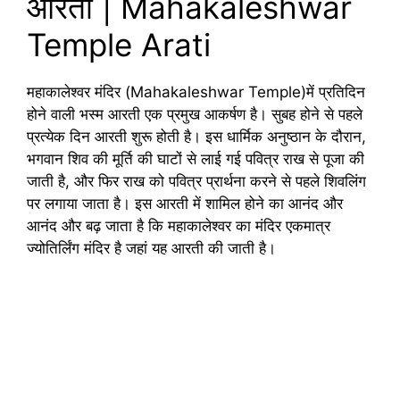
आरती | Mahakaleshwar
Temple Arati
महाकालेश्वर मंदिर (Mahakaleshwar Temple)में प्रतिदिन
होने वाली भस्म आरती एक प्रमुख आकर्षण है। सुबह होने से पहले
प्रत्येक दिन आरती शुरू होती है। इस धार्मिक अनुष्ठान के दौरान,
भगवान शिव की मूर्ति की घाटों से लाई गई पवित्र राख से पूजा की
जाती है, और फिर राख को पवित्र प्रार्थना करने से पहले शिवलिंग
पर लगाया जाता है। इस आरती में शामिल होने का आनंद और
आनंद और बढ़ जाता है कि महाकालेश्वर का मंदिर एकमात्र
ज्योतिर्लिंग मंदिर है जहां यह आरती की जाती है।