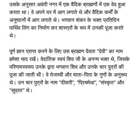
उसके अनुसार अवंती नगर में एक वैदिक ब्राह्मणों में एक वेद हुआ
करता था। वे अपने घर में आग लगाते थे और वैदिक कर्मों के
अनुष्ठानों में आग लगाते थे। भगवान शंकर के भक्त प्रतिदिन
पार्थिव लिंग का निर्माण कर शास्त्रों के रूप में उनकी पूजा करते
थे।
पूर्ण ज्ञान प्राप्त करने के लिए उस ब्राह्मण देवता “देवी” का नाम
हमेशा याद रखें। वेदांतिक स्वयं शिव जी के अनन्य भक्त थे, जिसके
परिणामस्वरूप उनके द्वारा भगवान शिव और उनके चार पुत्रों की
पूजा की जाती थी। वे तेजस्वी और माता-पिता के गुणों के अनुरूप
थे। उन चार पुत्रों के नाम “दीवारी”, “प्रियमेधा”, “संस्कृत” और
“सुव्रत” थे।