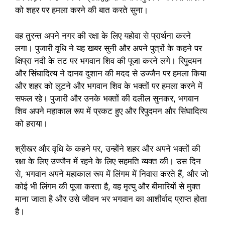
को शहर पर हमला करने की बात करते सुना।
वह तुरन्त अपने नगर की रक्षा के लिए यहोवा से प्रार्थना करने
लगा। पुजारी वृधि ने यह खबर सुनी और अपने पुत्रों के कहने पर
क्षिप्रा नदी के तट पर भगवान शिव की पूजा करने लगे। रिपुदमन
और सिंघादित्य ने दानव दुशान की मदद से उज्जैन पर हमला किया
और शहर को लूटने और भगवान शिव के भक्तों पर हमला करने में
सफल रहे। पुजारी और उनके भक्तों की दलील सुनकर, भगवान
शिव अपने महाकाल रूप में प्रकट हुए और रिपुदमन और सिंघादित्य
को हराया।
श्रीखर और वृधि के कहने पर, उन्होंने शहर और अपने भक्तों की
रक्षा के लिए उज्जैन में रहने के लिए सहमति व्यक्त की। उस दिन
से, भगवान अपने महाकाल रूप में लिंगम में निवास करते हैं, और जो
कोई भी लिंगम की पूजा करता है, वह मृत्यु और बीमारियों से मुक्त
माना जाता है और उसे जीवन भर भगवान का आशीर्वाद प्राप्त होता
है।