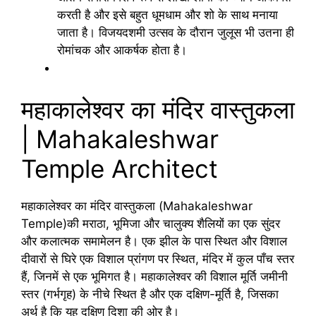
करती है और इसे बहुत धूमधाम और शो के साथ मनाया
जाता है। विजयदशमी उत्सव के दौरान जुलूस भी उतना ही
रोमांचक और आकर्षक होता है।
महाकालेश्वर का मंदिर वास्तुकला
| Mahakaleshwar
Temple Architect
महाकालेश्वर का मंदिर वास्तुकला (Mahakaleshwar
Temple)की मराठा, भूमिजा और चालुक्य शैलियों का एक सुंदर
और कलात्मक समामेलन है। एक झील के पास स्थित और विशाल
दीवारों से घिरे एक विशाल प्रांगण पर स्थित, मंदिर में कुल पाँच स्तर
हैं, जिनमें से एक भूमिगत है। महाकालेश्वर की विशाल मूर्ति जमीनी
स्तर (गर्भगृह) के नीचे स्थित है और एक दक्षिण-मूर्ति है, जिसका
अर्थ है कि यह दक्षिण दिशा की ओर है।