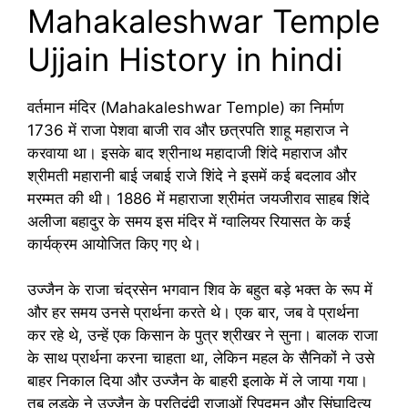
Mahakaleshwar Temple
Ujjain History in hindi
वर्तमान मंदिर (Mahakaleshwar Temple) का निर्माण
1736 में राजा पेशवा बाजी राव और छत्रपति शाहू महाराज ने
करवाया था। इसके बाद श्रीनाथ महादाजी शिंदे महाराज और
श्रीमती महारानी बाई जबाई राजे शिंदे ने इसमें कई बदलाव और
मरम्मत की थी। 1886 में महाराजा श्रीमंत जयजीराव साहब शिंदे
अलीजा बहादुर के समय इस मंदिर में ग्वालियर रियासत के कई
कार्यक्रम आयोजित किए गए थे।
उज्जैन के राजा चंद्रसेन भगवान शिव के बहुत बड़े भक्त के रूप में
और हर समय उनसे प्रार्थना करते थे। एक बार, जब वे प्रार्थना
कर रहे थे, उन्हें एक किसान के पुत्र श्रीखर ने सुना। बालक राजा
के साथ प्रार्थना करना चाहता था, लेकिन महल के सैनिकों ने उसे
बाहर निकाल दिया और उज्जैन के बाहरी इलाके में ले जाया गया।
तब लड़के ने उज्जैन के प्रतिद्वंद्वी राजाओं रिपुदमन और सिंघादित्य