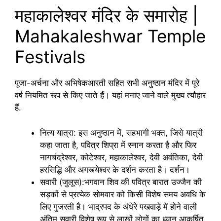
महाकालेश्वर मंदिर के समारोह |
Mahakaleshwar Temple
Festivals
पूजा-अर्चना और अभिषेकआरती सहित सभी अनुष्ठान मंदिर में पूरे
वर्ष नियमित रूप से किए जाते हैं। यहां मनाए जाने वाले मुख्य त्यौहार
हैं.
नित्य यात्रा: इस अनुष्ठान में, सहभागी भक्त, जिसे यात्री
कहा जाता है, पवित्र शिप्रा में स्नान करता है और फिर
नागचंद्रेश्वर, कोटेश्वर, महाकालेश्वर, देवी अवंतिका, देवी
हरसिद्धि और अगस्त्येश्वर के दर्शन करता है। दर्शन।
सवारी (जुलूस):भगवान शिव की पवित्र बारात उज्जैन की
सड़कों से प्रत्येक सोमवार को किसी विशेष समय अवधि के
लिए गुजरती है। भाद्रपद के अंधेरे पखवाड़े में होने वाली
अंतिम सवारी विशेष रूप से लाखों लोगों का ध्यान आकर्षित