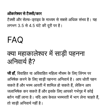
ओंकारेश्वर से टैक्सी/कार
टैक्सी और सेल्फ-ड्राइव के माध्यम से सबसे अधिक संभव है। यह
लगभग 3.5 से 4.5 घंटे की दूरी पर है।
FAQ
क्या महाकालेश्वर में साड़ी पहनना
अनिवार्य है?
जी हाँ
, विवाहित या अविवाहित महिला मौसम के लिए लिंगम पर
अभिषेक करने के लिए साड़ी पहनना अनिवार्य है। आप धोती पहन
सकते हैं और भस्म आरती में शामिल हो सकते हैं, लेकिन आप
जलाभिषेक कर सकते हैं और इसके लिए आपको गर्भगृह में कोई
बर्तन नहीं लाना है। यदि आप केवल भस्मरती में भाग लेना चाहते हैं,
तो साड़ी अनिवार्य नहीं है।