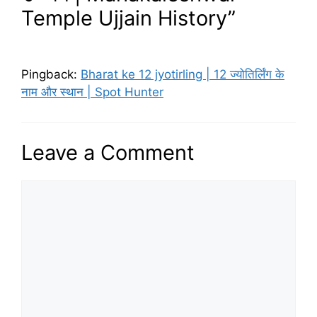
Temple Ujjain History”
Pingback:
Bharat ke 12 jyotirling | 12 ज्योतिर्लिंग के
नाम और स्थान | Spot Hunter
Leave a Comment
Comment