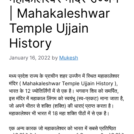
| Mahakaleshwar
Temple Ujjain
History
January 16, 2022
by
Mukesh
मध्य प्रदेश राज्य के प्राचीन शहर उज्जैन में स्थित महाकालेश्वर
मंदिर ( Mahakaleshwar Temple Ujjain History ),
भारत के 12 ज्योतिर्लिंगों में से एक है। भगवान शिव को समर्पित,
इस मंदिर में महाकाल लिंगम को स्वयंभू (स्व-प्रकट) माना जाता है,
जो अपने भीतर से शक्ति (शक्ति) की धाराएं प्राप्त करता है।
महाकालेश्वर भी भारत में 18 महा शक्ति पीठों में से एक है।
एक अन्य कारक जो महाकालेश्वर को भारत में सबसे प्रतिष्ठित