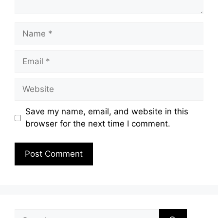
Name
Email
Website
Save my name, email, and website in this
browser for the next time I comment.
Search