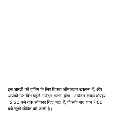
इस आरती की बुकिंग के लिए टिकट ऑनलाइन उपलब्ध हैं, और
आपको एक दिन पहले आवेदन करना होगा। आवेदन केवल दोपहर
12:30 बजे तक स्वीकार किए जाते हैं, जिसके बाद शाम 7:00
बजे सूची घोषित की जाती है।