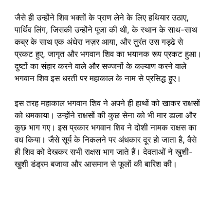
जैसे ही उन्होंने शिव भक्तों के प्राण लेने के लिए हथियार उठाए,
पार्थिव लिंग, जिसकी उन्होंने पूजा की थी, के स्थान के साथ-साथ
कब्र के साथ एक अंधेरा नज़र आया, और तुरंत उस गड्ढे से
प्रकट हुए, जागृत और भगवान शिव का भयानक रूप प्रकट हुआ।
दुष्टों का संहार करने वाले और सज्जनों के कल्याण करने वाले
भगवान शिव इस धरती पर महाकाल के नाम से प्रसिद्ध हुए।
इस तरह महाकाल भगवान शिव ने अपने ही हाथों को खाकर राक्षसों
को धमकाया। उन्होंने राक्षसों की कुछ सेना को भी मार डाला और
कुछ भाग गए। इस प्रकार भगवान शिव ने दोशी नामक राक्षस का
वध किया। जैसे सूर्य के निकलने पर अंधकार दूर हो जाता है, वैसे
ही शिव को देखकर सभी राक्षस भाग जाते हैं। देवताओं ने खुशी-
खुशी डंड्रम बजाया और आसमान से फूलों की बारिश की।