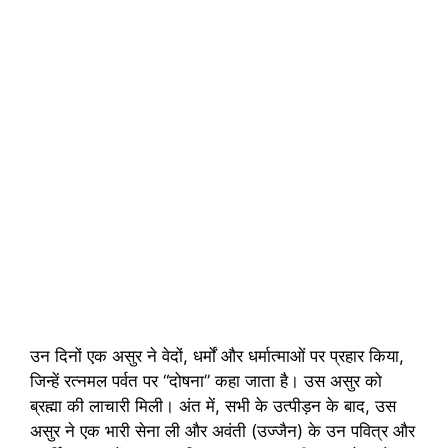
उन दिनों एक असुर ने वेदों, धर्मों और धर्मात्माओं पर प्रहार किया,
जिन्हें रत्नमल पर्वत पर “दोषना” कहा जाता है। उस असुर को
ब्रह्मा की लाचारी मिली। अंत में, सभी के उत्पीड़न के बाद, उस
असुर ने एक भारी सेना ली और अवंती (उज्जैन) के उन पवित्र और