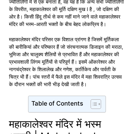
ज्योतिर्लिंगों में से एक बनाता है, वह यह है कि अन्य सभी ज्योतिर्लिंगों
के विपरीत, महाकालेश्वर की मूर्ति दक्षिण मुख I है , जो दक्षिण की
ओर है। किसी हिंदू तीर्थ से कम नहीं माने जाने वाले महाकालेश्वर
मंदिर की भस्म-आरती भक्तों के बीच बेहद लोकप्रिय है।
महाकालेश्वर मंदिर परिसर एक विशाल प्रांगण है जिसमें मूर्तिकला
की बारीकियां और परिष्कार हैं जो संरचनात्मक डिजाइन की मराठा,
भूमिजा और चालुक्य शैलियों से प्रभावित हैं और महाकालेश्वर की
प्रभावशाली लिंगम मूर्तियों से परिपूर्ण हैं। इसमें ओंकारेश्वर और
नागचंद्रेश्वर के शिलालेख और गणेश, कार्तिकेय और पार्वती के
चित्र भी हैं। पांच स्तरों में फैले इस मंदिर में महा शिवरात्रि उत्सव
के दौरान भक्तों की भारी भीड़ देखी जाती है।
Table of Contents
महाकालेश्वर मंदिर में भस्म