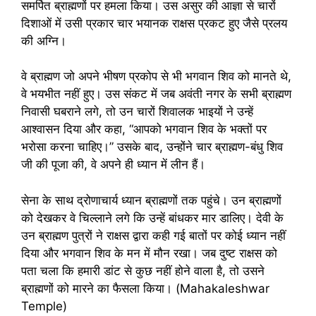
समर्पित ब्राह्मणों पर हमला किया। उस असुर की आज्ञा से चारों
दिशाओं में उसी प्रकार चार भयानक राक्षस प्रकट हुए जैसे प्रलय
की अग्नि।
वे ब्राह्मण जो अपने भीषण प्रकोप से भी भगवान शिव को मानते थे,
वे भयभीत नहीं हुए। उस संकट में जब अवंती नगर के सभी ब्राह्मण
निवासी घबराने लगे, तो उन चारों शिवालक भाइयों ने उन्हें
आश्वासन दिया और कहा, “आपको भगवान शिव के भक्तों पर
भरोसा करना चाहिए।” उसके बाद, उन्होंने चार ब्राह्मण-बंधु शिव
जी की पूजा की, वे अपने ही ध्यान में लीन हैं।
सेना के साथ द्रोणाचार्य ध्यान ब्राह्मणों तक पहुंचे। उन ब्राह्मणों
को देखकर वे चिल्लाने लगे कि उन्हें बांधकर मार डालिए। देवी के
उन ब्राह्मण पुत्रों ने राक्षस द्वारा कही गई बातों पर कोई ध्यान नहीं
दिया और भगवान शिव के मन में मौन रखा। जब दुष्ट राक्षस को
पता चला कि हमारी डांट से कुछ नहीं होने वाला है, तो उसने
ब्राह्मणों को मारने का फैसला किया। (Mahakaleshwar
Temple)