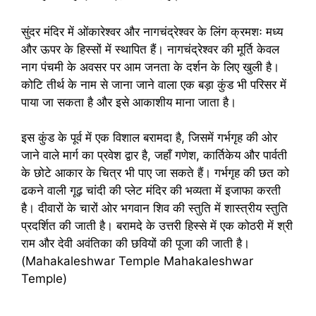
सुंदर मंदिर में ओंकारेश्वर और नागचंद्रेश्वर के लिंग क्रमशः मध्य
और ऊपर के हिस्सों में स्थापित हैं। नागचंद्रेश्वर की मूर्ति केवल
नाग पंचमी के अवसर पर आम जनता के दर्शन के लिए खुली है।
कोटि तीर्थ के नाम से जाना जाने वाला एक बड़ा कुंड भी परिसर में
पाया जा सकता है और इसे आकाशीय माना जाता है।
इस कुंड के पूर्व में एक विशाल बरामदा है, जिसमें गर्भगृह की ओर
जाने वाले मार्ग का प्रवेश द्वार है, जहाँ गणेश, कार्तिकेय और पार्वती
के छोटे आकार के चित्र भी पाए जा सकते हैं। गर्भगृह की छत को
ढकने वाली गूढ़ चांदी की प्लेट मंदिर की भव्यता में इजाफा करती
है। दीवारों के चारों ओर भगवान शिव की स्तुति में शास्त्रीय स्तुति
प्रदर्शित की जाती है। बरामदे के उत्तरी हिस्से में एक कोठरी में श्री
राम और देवी अवंतिका की छवियों की पूजा की जाती है।
(Mahakaleshwar Temple Mahakaleshwar
Temple)