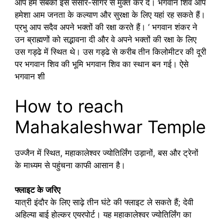
आप हम सबको इस संसार-सागर से मुक्त कर दें। भगवान शिव आप
हमेशा आम जनता के कल्याण और सुरक्षा के लिए यहां रह सकते हैं।
प्रभु आप सदैव अपने भक्तों की रक्षा करते हैं। ‘ भगवान शंकर ने
उन ब्राह्मणों को सद्भावना दी और वे अपने भक्तों की रक्षा के लिए
उस गड्ढे में स्थित थे। उस गड्ढे से करीब तीन किलोमीटर की दूरी
पर भगवान शिव की भूमि भगवान शिव का स्थान बन गई। ऐसे
भगवान शी
How to reach
Mahakaleshwar Temple
उज्जैन में स्थित, महाकालेश्वर ज्योतिर्लिंग उड़ानों, बस और ट्रेनों
के माध्यम से पहुंचना काफी आसान है।
फ्लाइट के जरिए
यात्री इंदौर के लिए साढ़े तीन घंटे की फ्लाइट ले सकते हैं; देवी
अहिल्या बाई होल्कर एयरपोर्ट। यह महाकालेश्वर ज्योतिर्लिंग का