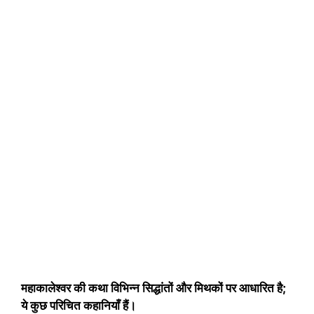
महाकालेश्वर की कथा विभिन्न सिद्धांतों और मिथकों पर आधारित है;
ये कुछ परिचित कहानियाँ हैं।