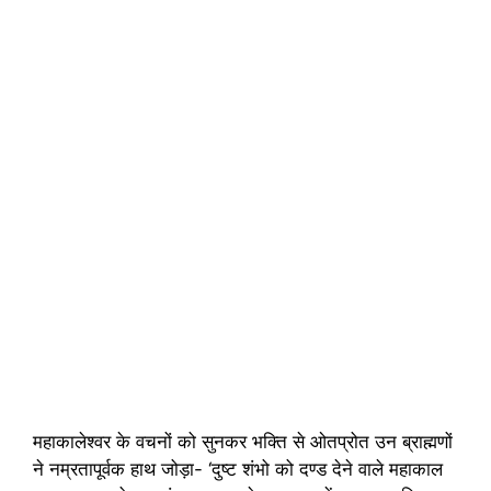
महाकालेश्वर के वचनों को सुनकर भक्ति से ओतप्रोत उन ब्राह्मणों
ने नम्रतापूर्वक हाथ जोड़ा- ‘दुष्ट शंभो को दण्ड देने वाले महाकाल