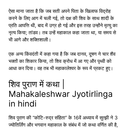
ऐसा माना जाता है कि जब सती अपने पिता के खिलाफ विद्रोह
करने के लिए आग में चली गई, तो दक्ष की शिव के साथ शादी के
प्रति आपत्ति थी, बाद में उग्र हो गई और इस तरह उन्होंने मृत्यु का
नृत्य किया; तांडव। तब उन्हें महाकाल कहा जाता था, या समय से
भी आगे और शक्तिशाली।
एक अन्य किंवदंती में कहा गया है कि जब दानव, दूषण ने चार शैव
भक्तों का शिकार किया, तो शिव क्रोध में आ गए और पृथ्वी को
आधा कर दिया। वह तब भी महाकालेश्वर के रूप में प्रकट हुए।
शिव पुराण में कथा |
Mahakaleshwar Jyotirlinga
in hindi
शिव पुराण की “कोटि-रुद्र संहिता” के 16वें अध्याय में सुत्झी ने 3
ज्योतिर्लिंग और भगवान महाकाल के संबंध में जो कथा वर्णित की है,