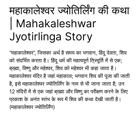
महाकालेश्वर ज्योतिर्लिंग की कथा
| Mahakaleshwar
Jyotirlinga Story
“महाकालेश्वर”, जिसका अर्थ है समय का भगवान, हिंदू देवता, शिव
को संदर्भित करता है। हिंदू धर्म की महत्वपूर्ण त्रिमूर्ति में से एक;
ब्रह्मा, विष्णु और महेश्वर, शिव को महेश्वर भी कहा जाता है।
महाकालेश्वर मंदिर है जहां महाकाल; भगवान शिव की पूजा की जाती
है, इसे महाकालेश्वर ज्योतिर्लिंग के नाम से भी जाना जाता है; उन
12 मंदिरों में से एक जहां ब्रह्मा और विष्णु का परीक्षण करने के लिए
प्रकाश के अनंत स्तंभ के रूप में शिव की कथा देखी जाती है।
(महाकालेश्वर ज्योतिर्लिंग)