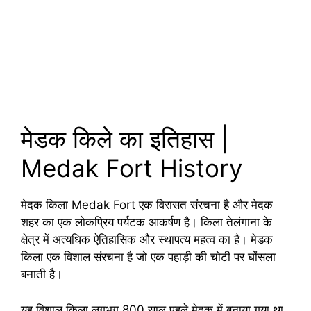
मेडक किले का इतिहास |
Medak Fort History
मेदक किला Medak Fort एक विरासत संरचना है और मेदक
शहर का एक लोकप्रिय पर्यटक आकर्षण है। किला तेलंगाना के
क्षेत्र में अत्यधिक ऐतिहासिक और स्थापत्य महत्व का है। मेडक
किला एक विशाल संरचना है जो एक पहाड़ी की चोटी पर घोंसला
बनाती है।
यह विशाल किला लगभग 800 साल पहले मेदक में बनाया गया था,