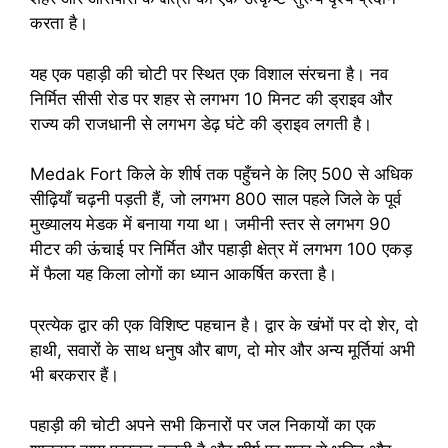
करता है।
यह एक पहाड़ी की चोटी पर स्थित एक विशाल संरचना है। नव
निर्मित सीसी रोड पर शहर से लगभग 10 मिनट की ड्राइव और
राज्य की राजधानी से लगभग डेढ़ घंटे की ड्राइव लगती है।
Medak Fort किले के शीर्ष तक पहुँचने के लिए 500 से अधिक
सीढ़ियाँ चढ़नी पड़ती हैं, जो लगभग 800 साल पहले जिले के पूर्व
मुख्यालय मेडक में बनाया गया था। जमीनी स्तर से लगभग 90
मीटर की ऊंचाई पर निर्मित और पहाड़ी क्षेत्र में लगभग 100 एकड़
में फैला यह किला लोगों का ध्यान आकर्षित करता है।
प्रत्येक द्वार की एक विशिष्ट पहचान है। द्वार के खंभों पर दो शेर, दो
हाथी, सवारों के साथ धनुष और बाण, दो मोर और अन्य मूर्तियां अभी
भी बरकरार हैं।
पहाड़ी की चोटी अपने सभी किनारों पर जल निकायों का एक