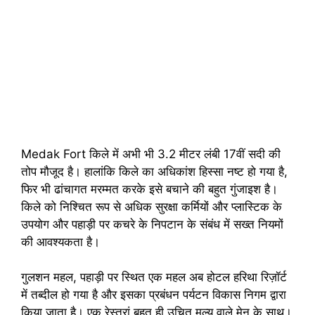
Medak Fort किले में अभी भी 3.2 मीटर लंबी 17वीं सदी की
तोप मौजूद है। हालांकि किले का अधिकांश हिस्सा नष्ट हो गया है,
फिर भी ढांचागत मरम्मत करके इसे बचाने की बहुत गुंजाइश है।
किले को निश्चित रूप से अधिक सुरक्षा कर्मियों और प्लास्टिक के
उपयोग और पहाड़ी पर कचरे के निपटान के संबंध में सख्त नियमों
की आवश्यकता है।
गुलशन महल, पहाड़ी पर स्थित एक महल अब होटल हरिथा रिज़ॉर्ट
में तब्दील हो गया है और इसका प्रबंधन पर्यटन विकास निगम द्वारा
किया जाता है। एक रेस्तरां बहुत ही उचित मूल्य वाले मेनू के साथ।