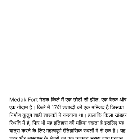
Medak Fort मेडक किले में एक छोटी सी झील, एक बैरक और
एक गोदाम है। किले में 17वीं शताब्दी की एक मस्जिद है जिसका
निर्माण कुतुब शाही शासकों ने करवाया था। हालांकि किला खंडहर
स्थिति में है, फिर भी यह इतिहास की महिमा रखता है इसलिए यह
यात्रा करने के लिए महत्वपूर्ण ऐतिहासिक स्थलों में से एक है। यह
शहर और आसपास के क्षेत्रों का एक उत्कृष्ट सुरम्य दृश्य प्रदान