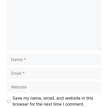
Name
Email
Website
Save my name, email, and website in this
browser for the next time I comment.