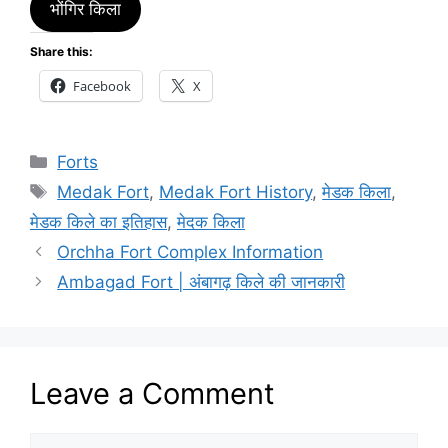
भोंगिर किला
Share this:
Facebook
X
Categories
Forts
Tags
Medak Fort
,
Medak Fort History
,
मेडक किला
,
मेडक किले का इतिहास
,
मेदक किला
Orchha Fort Complex Information
Ambagad Fort | अंबागढ़ किले की जानकारी
Leave a Comment
Comment