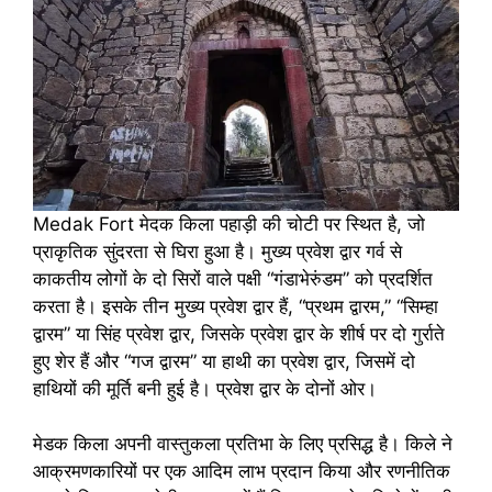
Medak Fort मेदक किला पहाड़ी की चोटी पर स्थित है, जो
प्राकृतिक सुंदरता से घिरा हुआ है। मुख्य प्रवेश द्वार गर्व से
काकतीय लोगों के दो सिरों वाले पक्षी “गंडाभेरुंडम” को प्रदर्शित
करता है। इसके तीन मुख्य प्रवेश द्वार हैं, “प्रथम द्वारम,” “सिम्हा
द्वारम” या सिंह प्रवेश द्वार, जिसके प्रवेश द्वार के शीर्ष पर दो गुर्राते
हुए शेर हैं और “गज द्वारम” या हाथी का प्रवेश द्वार, जिसमें दो
हाथियों की मूर्ति बनी हुई है। प्रवेश द्वार के दोनों ओर।
मेडक किला अपनी वास्तुकला प्रतिभा के लिए प्रसिद्ध है। किले ने
आक्रमणकारियों पर एक आदिम लाभ प्रदान किया और रणनीतिक