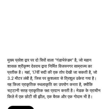
मुख्य प्रवेश द्वार पर दो सिरों वाला “गंडाभेरुंडम” है, जो महान
शासक श्रीकृष्ण देवराय द्वारा निर्मित विजयनगर साम्राज्य का
प्रतीक है। यहां, 17वीं सदी की एक तोप देखी जा सकती है, जो
3.2 मीटर लंबी है, जिस पर कुशलता से त्रिशूल उकेरा गया है।
यह किला प्राकृतिक स्थलाकृति का उपयोग करता है, क्योंकि
चट्टानी सतह प्राकृतिक रक्षा प्रदान करती है। मेडक के प्राचीन
किले में एक छोटी सी झील, एक बैरक और एक गोदाम भी है।