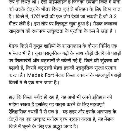
रूप से स्थित था। ऐसी पाइपलाइनें हैं जिनका उपयोग किले में पानी
को उसके क्षेत्र के भीतर स्थित कुएं से परिवहन के लिए किया जाता
है। किले में, 17वीं सदी की एक तोप देखी जा सकती है जो 3.2
मीटर लंबी है। इस तोप पर त्रिशूल खुदा हुआ है। मेडक कलाका
साम्राज्य की स्थापत्य उत्कृष्टता के प्रतीक के रूप में खड़ा है ।
मेडक किले में कुतुब शाहियों के शासनकाल के दौरान निर्मित एक
मस्जिद भी है। कुछ प्राकृतिक गढ़ों के साथ चौड़ी दीवारें जो पहाड़ी
पर शिलाखंडों और चट्टानों से उकेरी गई हैं, किले की सुंदरता को
बढ़ाती हैं, जिसमें चट्टानी चेहरा इसकी प्राकृतिक सुरक्षा प्रदान
करता है। Medak Fort मेदक किला दक्कन के महत्वपूर्ण पहाड़ी
किलों में से एक मान जाता है।
हालांकि किला बर्बाद हो रहा है, यह अभी भी अपने इतिहास की
महिमा रखता है इसलिए यह यात्रा करने के लिए महत्वपूर्ण
ऐतिहासिक स्थलों में से एक है। यह शहर और इसके आसपास के
क्षेत्रों का एक उत्कृष्ट मनोरम दृश्य प्रदान करता है, यह मेडक
जिले में घूमने के लिए एक अद्भुत जगह है।