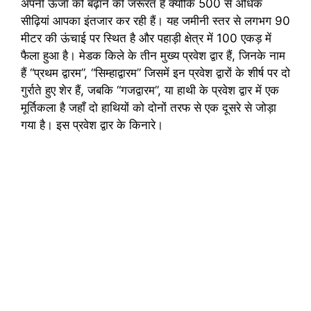
अपनी ऊर्जा को बढ़ाने की जरूरत है क्योंकि 500 ​​से अधिक
सीढ़ियां आपका इंतजार कर रही हैं। यह जमीनी स्तर से लगभग 90
मीटर की ऊंचाई पर स्थित है और पहाड़ी क्षेत्र में 100 एकड़ में
फैला हुआ है। मेडक किले के तीन मुख्य प्रवेश द्वार हैं, जिनके नाम
हैं “प्रथम द्वारम”, “सिम्हाद्वारम” जिसमें इन प्रवेश द्वारों के शीर्ष पर दो
गुर्राते हुए शेर हैं, जबकि “गजद्वारम”, या हाथी के प्रवेश द्वार में एक
मूर्तिकला है जहाँ दो हाथियों को दोनों तरफ से एक दूसरे से जोड़ा
गया है। इस प्रवेश द्वार के किनारे।