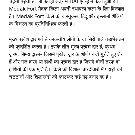
चढ़नी पड़ती हैं, जो पहाड़ी क्षेत्र में 100 एकड़ में फैला हुआ है।
Medak Fort मेदक किला अपनी स्थापत्य कला के लिए विख्यात
है। Medak Fort किले की वास्तुकला हिंदू और इस्लामी शैलियों
के मिश्रण का प्रतिनिधित्व करती है।
मुख्य प्रवेश द्वार गर्व से काकतीय लोगों के दो सिरों वाले गंडाभेरुंडम
को प्रदर्शित करता है। इसके तीन मुख्य प्रवेश द्वार हैं, प्रथम
द्वारम, सिम्हा द्वारम- जिसमें प्रवेश द्वार के शीर्ष पर दो गुर्राते हुए शेर
हैं और गज द्वारम या हाथी का प्रवेश द्वार है जिसमें दोनों तरफ दो
हाथियों की एक मूर्ति है। किले की विशाल चारदीवारी में पहाड़ी की
चट्टानों और शिलाखंडों को काटकर कई गढ़ बनाए गए हैं।