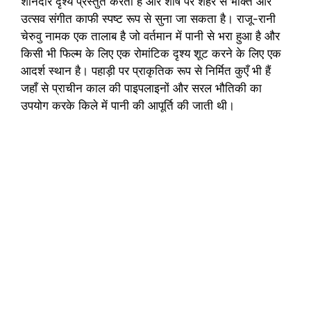
शानदार दृश्य प्रस्तुत करती है और शीर्ष पर शहर से भक्ति और
उत्सव संगीत काफी स्पष्ट रूप से सुना जा सकता है। राजू-रानी
चेरुवु नामक एक तालाब है जो वर्तमान में पानी से भरा हुआ है और
किसी भी फिल्म के लिए एक रोमांटिक दृश्य शूट करने के लिए एक
आदर्श स्थान है। पहाड़ी पर प्राकृतिक रूप से निर्मित कुएँ भी हैं
जहाँ से प्राचीन काल की पाइपलाइनों और सरल भौतिकी का
उपयोग करके किले में पानी की आपूर्ति की जाती थी।