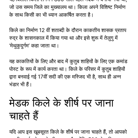
जो उस समय जिले का मुख्यालय था। किला अपने विशिष्ट निर्माण
के साथ किसी का भी ध्यान आकर्षित करता है।
किले का निर्माण 12 वीं शताब्दी के दौरान काकतीय शासक प्रताप
रुद्र के शासनकाल में किया गया था और इसे शुरू में तेलुगु में
‘मेथुकुदुर्गम’ कहा जाता था।
यह काकतियों के लिए और बाद में कुतुब शाहियों के लिए एक कमांड
पोस्ट के रूप में कार्य करता था। किले के परिसर में कुतुब शाहियों
द्वारा बनवाई गई 17वीं सदी की एक मस्जिद भी है, साथ ही अन्न
भंडार भी हैं।
मेडक किले के शीर्ष पर जाना
चाहते हैं
यदि आप इस खूबसूरत किले के शीर्ष पर जाना चाहते हैं, तो आपको