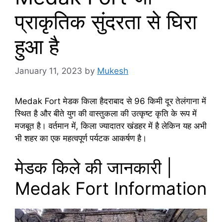
प्राकृतिक सुंदरता से घिरा
हुआ है
January 11, 2023
by
Mukesh
Medak Fort मेडक किला हैदराबाद से 96 किमी दूर तेलंगाना में
स्थित है और बीते युग की वास्तुकला की उत्कृष्ट कृति के रूप में
मजबूत है। वर्तमान में, किला ज्यादातर खंडहर में है लेकिन यह अभी
भी शहर का एक महत्वपूर्ण पर्यटक आकर्षण है।
मेडक किले की जानकारी |
Medak Fort Information