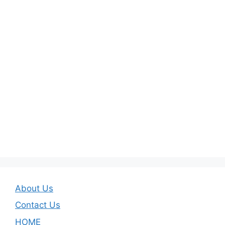
About Us
Contact Us
HOME