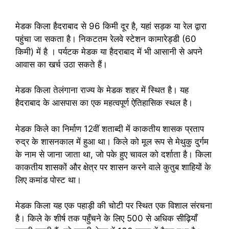
मेडक किला हैदराबाद से 96 किमी दूर है, यहां सड़क या रेल द्वारा
पहुंचा जा सकता है। निकटतम रेलवे स्टेशन कामारेड्डी (60
किमी) में है । पर्यटक मेडक या हैदराबाद में भी आसानी से अपने
आवास का खर्च उठा सकते हैं।
मेडक किला तेलंगाना राज्य के मेडक शहर में स्थित है। यह
हैदराबाद के आसपास का एक महत्वपूर्ण ऐतिहासिक स्थल है।
मेडक किले का निर्माण 12वीं शताब्दी में काकतीय शासक प्रताप
रुद्र के शासनकाल में हुआ था। किले को मूल रूप से मेथुकु दुर्गम
के नाम से जाना जाता था, जो पके हुए चावल को दर्शाता है। किला
काकतीय शासकों और क्षेत्र पर शासन करने वाले कुतुब शाहियों के
लिए कमांड पोस्ट था।
मेडक किला यह एक पहाड़ी की चोटी पर स्थित एक विशाल संरचना
है। किले के शीर्ष तक पहुँचने के लिए 500 से अधिक सीढ़ियाँ