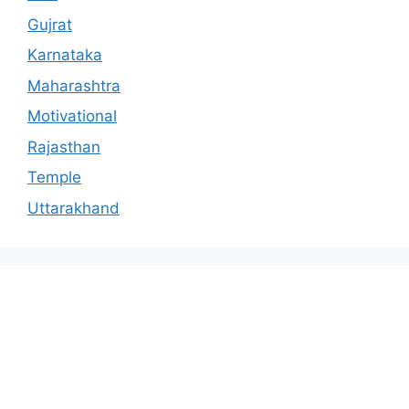
Gujrat
Karnataka
Maharashtra
Motivational
Rajasthan
Temple
Uttarakhand