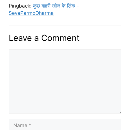
Pingback:
कुछ बाहरी खोज के लिंक -
SevaParmoDharma
Leave a Comment
Comment
Name