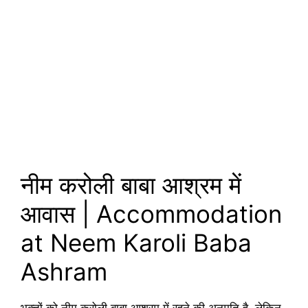
नीम करोली बाबा आश्रम में
आवास | Accommodation
at Neem Karoli Baba
Ashram