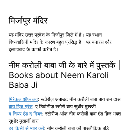
मिर्जापुर मंदिर
यह मंदिर उत्तर प्रदेश के मिर्जापुर जिले में है। यह स्थान
विंध्यवासिनी मंदिर के कारण बहुत प्रसिद्ध है। यह बनारस और
इलाहाबाद के काफी करीब है।
नीम करोली बाबा जी के बारे में पुस्तकें |
Books about Neem Karoli
Baba Ji
मिरेकल ऑफ़ लव
: स्टोरीज़ अबाउट नीम करौली बाबा बाय राम दास
बाय हिज़ ग्रेस
: ​​ए डिवोटीज़ स्टोरी बाय सुधीर मुखर्जी
द नियर एंड द डियर
: स्टोरीज ऑफ नीम करोली बाबा एंड हिज भक्त
सुधीर मुखर्जी द्वारा
हर किसी से प्यार करें
: नीम करोली बाबा की पारलौकिक बुद्धि