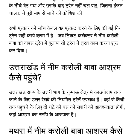
के नीचे बैठ गया और उसके बाद ट्रेन नहीं चल पाई, जितना इंजन
चालक ने पूरी भाप से जाने की कोशिश की।
सभी प्रकार की जाँच केवल यह प्रकट करने के लिए की गई कि
ट्रेन सही कार्य क्रम में है। जब टिकट कलेक्टर ने नीम करोली
बाबा को वापस ट्रेन में बुलाया तो ट्रेन ने तुरंत काम करना शुरू
कर दिया।
उत्तराखंड में नीम करोली बाबा आश्रम
कैसे पहुंचे?
उत्तराखंड राज्य के उत्तरी भाग के कुमाऊं क्षेत्र में काठगोदाम तक
जाने के लिए उत्तर रेलवे की नियमित ट्रेनें उपलब्ध हैं। वहां से कैंची
तक पहुंचने के लिए दो घंटे की बस की सवारी की आवश्यकता होगी,
जहां आश्रम बस स्टॉप के आसपास है।
मथुरा में नीम करोली बाबा आश्रम कैसे