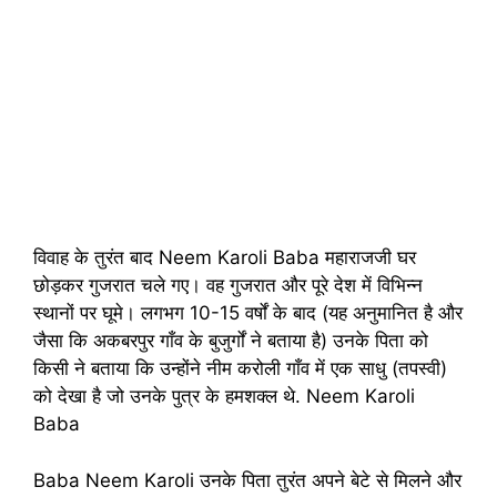
विवाह के तुरंत बाद Neem Karoli Baba महाराजजी घर
छोड़कर गुजरात चले गए। वह गुजरात और पूरे देश में विभिन्न
स्थानों पर घूमे। लगभग 10-15 वर्षों के बाद (यह अनुमानित है और
जैसा कि अकबरपुर गाँव के बुजुर्गों ने बताया है) उनके पिता को
किसी ने बताया कि उन्होंने नीम करोली गाँव में एक साधु (तपस्वी)
को देखा है जो उनके पुत्र के हमशक्ल थे. Neem Karoli
Baba
Baba Neem Karoli उनके पिता तुरंत अपने बेटे से मिलने और