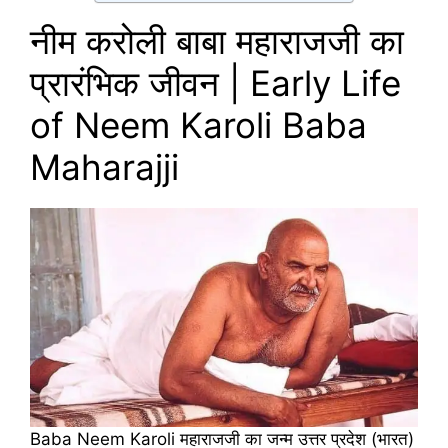
नीम करोली बाबा महाराजजी का
प्रारंभिक जीवन | Early Life
of Neem Karoli Baba
Maharajji
Baba Neem Karoli महाराजजी का जन्म उत्तर प्रदेश (भारत)