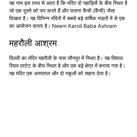
यह नाम इस तथ्य से आता है कि मंदिर दो पहाड़ियों के बीच स्थित है
जो एक दूसरे को पार करते हैं और पालना कैंची (कैंची) जैसा
दिखता है। यह विभिन्न मंदिरों में सबसे बड़े वार्षिक भंडारों में से एक
का आयोजन करता है। Neem Karoli Baba Ashram
महरौली आश्रम
दिल्ली का मंदिर महरौली के पास जौनपुर में स्थित है। यह विशाल
रियल एस्टेट के बीच स्थित है और एक बड़े क्षेत्र में बनाया गया है।
यह मंदिर एक अस्पताल और दो स्कूलों को सहारा देता है।