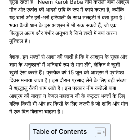
खुला रहता है। Neem Karoli Baba नीम करोली बाबा आश्रम
मौन और एकांत की आदर्श छवि के रूप में कार्य करता है, क्योंकि
यह चारों ओर हरी-भरी हरियाली के साथ तलहटी में बसा हुआ है।
भक्त कैंची धाम के इस आश्रम में भी रुक सकते हैं, जो एक
बिल्कुल अलग और गंभीर अनुभव है जिसे शब्दों में बयां करना
मुश्किल है।
बेशक, इन भक्तों से आशा की जाती है कि वे आश्रम के सुबह और
शाम के अनुष्ठानों में अनिवार्य रूप से भाग लेंगे, लेकिन वे खुशी-
खुशी ऐसा करते हैं। प्रत्येक वर्ष 15 जून को आश्रम में प्रतिष्ठा
दिवस मनाया जाता है। इस दौरान प्रसाद लेने के लिए बड़ी संख्या
में श्रद्धालु कैंची धाम आते हैं। इस प्रकार नीम करोली बाबा
आश्रम की यात्रा न केवल महाराज जी के कट्टर भक्तों के लिए
बल्कि किसी भी और हर किसी के लिए जरूरी है जो शांति और मौन
में एक दिन बिताना चाहता है।
Table of Contents