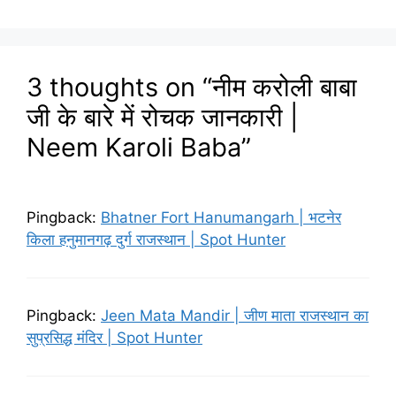
3 thoughts on “नीम करोली बाबा
जी के बारे में रोचक जानकारी |
Neem Karoli Baba”
Pingback:
Bhatner Fort Hanumangarh | भटनेर
किला हनुमानगढ़ दुर्ग राजस्थान | Spot Hunter
Pingback:
Jeen Mata Mandir | जीण माता राजस्थान का
सुप्रसिद्ध मंदिर | Spot Hunter