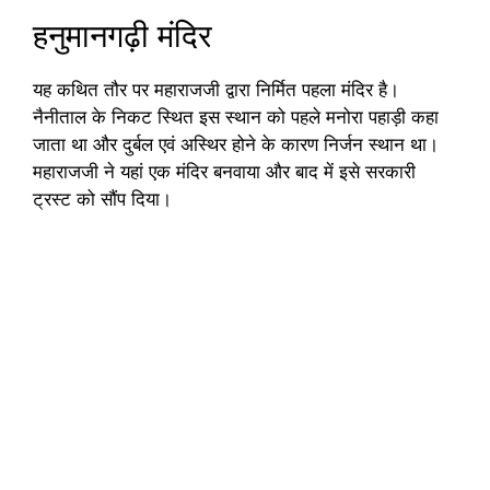
हनुमानगढ़ी मंदिर
यह कथित तौर पर महाराजजी द्वारा निर्मित पहला मंदिर है।
नैनीताल के निकट स्थित इस स्थान को पहले मनोरा पहाड़ी कहा
जाता था और दुर्बल एवं अस्थिर होने के कारण निर्जन स्थान था।
महाराजजी ने यहां एक मंदिर बनवाया और बाद में इसे सरकारी
ट्रस्ट को सौंप दिया।