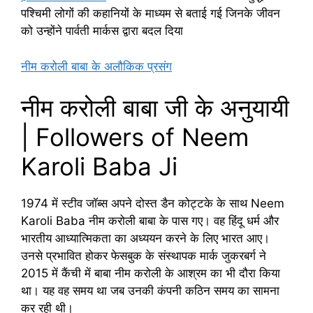
पश्चिमी लोगों की कहानियों के माध्यम से बताई गई जिनके जीवन
को उन्होंने पार्वती मार्कस द्वारा बदल दिया
नीम करोली बाबा के अलौकिक प्रसंग
नीम करोली बाबा जी के अनुयायी
| Followers of Neem
Karoli Baba Ji
1974 में स्टीव जॉब्स अपने दोस्त डैन कोट्टके के साथ Neem
Karoli Baba नीम करोली बाबा के पास गए। वह हिंदू धर्म और
भारतीय आध्यात्मिकता का अध्ययन करने के लिए भारत आए।
उनसे प्रभावित होकर फेसबुक के संस्थापक मार्क जुकरबर्ग ने
2015 में कैंची में बाबा नीम करोली के आश्रम का भी दौरा किया
था। यह वह समय था जब उनकी कंपनी कठिन समय का सामना
कर रही थी।