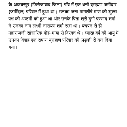
के अकबरपुर (फिरोजाबाद जिला) गाँव में एक धनी ब्राह्मण जमींदार
(जमींदार) परिवार में हुआ था। उनका जन्म मार्गशीर्ष मास की शुक्ल
पक्ष की अष्टमी को हुआ था और उनके पिता श्री दुर्गा प्रसाद शर्मा
ने उनका नाम लक्ष्मी नारायण शर्मा रखा था। बचपन से ही
महाराजजी सांसारिक मोह-माया से विरक्त थे। ग्यारह वर्ष की आयु में
उनका विवाह एक संपन्न ब्राह्मण परिवार की लड़की से कर दिया
गया।