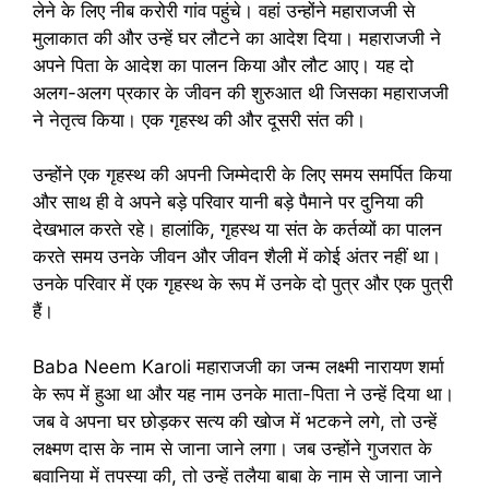
लेने के लिए नीब करोरी गांव पहुंचे। वहां उन्होंने महाराजजी से
मुलाकात की और उन्हें घर लौटने का आदेश दिया। महाराजजी ने
अपने पिता के आदेश का पालन किया और लौट आए। यह दो
अलग-अलग प्रकार के जीवन की शुरुआत थी जिसका महाराजजी
ने नेतृत्व किया। एक गृहस्थ की और दूसरी संत की।
उन्होंने एक गृहस्थ की अपनी जिम्मेदारी के लिए समय समर्पित किया
और साथ ही वे अपने बड़े परिवार यानी बड़े पैमाने पर दुनिया की
देखभाल करते रहे। हालांकि, गृहस्थ या संत के कर्तव्यों का पालन
करते समय उनके जीवन और जीवन शैली में कोई अंतर नहीं था।
उनके परिवार में एक गृहस्थ के रूप में उनके दो पुत्र और एक पुत्री
हैं।
Baba Neem Karoli महाराजजी का जन्म लक्ष्मी नारायण शर्मा
के रूप में हुआ था और यह नाम उनके माता-पिता ने उन्हें दिया था।
जब वे अपना घर छोड़कर सत्य की खोज में भटकने लगे, तो उन्हें
लक्ष्मण दास के नाम से जाना जाने लगा। जब उन्होंने गुजरात के
बवानिया में तपस्या की, तो उन्हें तलैया बाबा के नाम से जाना जाने