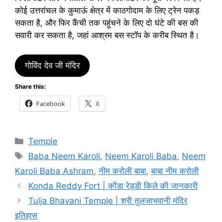
कोई उत्तरांचल के कुमाऊं क्षेत्र में काठगोदाम के लिए ट्रेन पकड़
सकता है, और फिर कैंची तक पहुंचने के लिए दो घंटे की बस की
सवारी कर सकता है, जहां आश्रम बस स्टॉप के करीब स्थित है।
गोविंद देव जी मंदिर
Share this:
Facebook
X
Categories
Temple
Tags
Baba Neem Karoli
,
Neem Karoli Baba
,
Neem
Karoli Baba Ashram
,
नीम करोली बाबा
,
बाबा नीम करोली
Konda Reddy Fort | कोंडा रेड्डी किले की जानकारी
Tulja Bhavani Temple | श्री तुलजाभवानी मंदिर
इतिहास