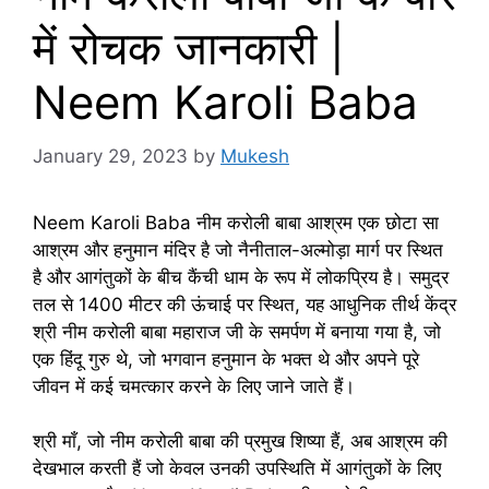
में रोचक जानकारी |
Neem Karoli Baba
January 29, 2023
by
Mukesh
Neem Karoli Baba नीम करोली बाबा आश्रम एक छोटा सा
आश्रम और हनुमान मंदिर है जो नैनीताल-अल्मोड़ा मार्ग पर स्थित
है और आगंतुकों के बीच कैंची धाम के रूप में लोकप्रिय है। समुद्र
तल से 1400 मीटर की ऊंचाई पर स्थित, यह आधुनिक तीर्थ केंद्र
श्री नीम करोली बाबा महाराज जी के समर्पण में बनाया गया है, जो
एक हिंदू गुरु थे, जो भगवान हनुमान के भक्त थे और अपने पूरे
जीवन में कई चमत्कार करने के लिए जाने जाते हैं।
श्री माँ, जो नीम करोली बाबा की प्रमुख शिष्या हैं, अब आश्रम की
देखभाल करती हैं जो केवल उनकी उपस्थिति में आगंतुकों के लिए