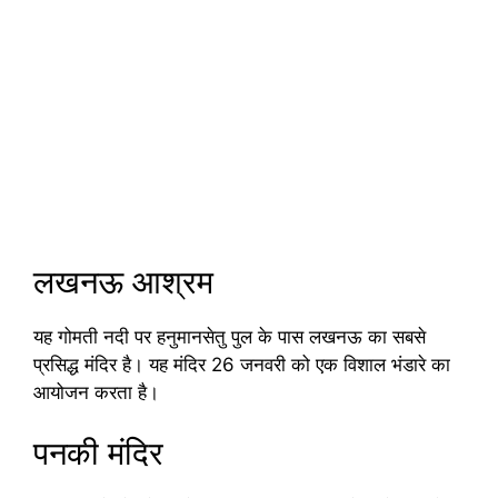
लखनऊ आश्रम
यह गोमती नदी पर हनुमानसेतु पुल के पास लखनऊ का सबसे
प्रसिद्ध मंदिर है। यह मंदिर 26 जनवरी को एक विशाल भंडारे का
आयोजन करता है।
पनकी मंदिर