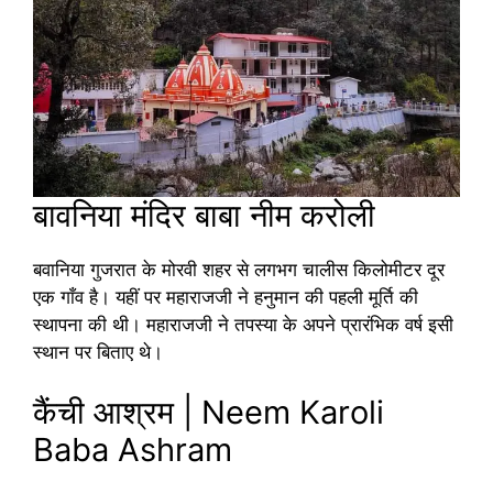
बावनिया मंदिर बाबा नीम करोली
बवानिया गुजरात के मोरवी शहर से लगभग चालीस किलोमीटर दूर
एक गाँव है। यहीं पर महाराजजी ने हनुमान की पहली मूर्ति की
स्थापना की थी। महाराजजी ने तपस्या के अपने प्रारंभिक वर्ष इसी
स्थान पर बिताए थे।
कैंची आश्रम | Neem Karoli
Baba Ashram