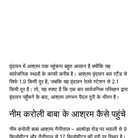
वृंदावन में आश्रम तक पहुंचना बहुत आसान है क्योंकि यह
सार्वजनिक स्थलों के काफी करीब है। आश्रम वृंदावन बस स्टैंड से
सिर्फ 1.9 किमी दूर है, जबकि यह वृंदावन रेलवे स्टेशन से 2.1
किमी दूर है। तो, यह स्पष्ट है कि एक बार सार्वजनिक परिवहन द्वारा
वृंदावन पहुँचने के बाद, आश्रम लगभग पैदल दूरी के भीतर है।
नीम करोली बाबा के आश्रम कैसे पहुंचे
नीम करोली बाबा आश्रम नैनीताल – अल्मोड़ा रोड पर भवाली से 9
किलोमीटर और नैनीताल से 17 किलोमीटर की दूरी पर स्थित है।