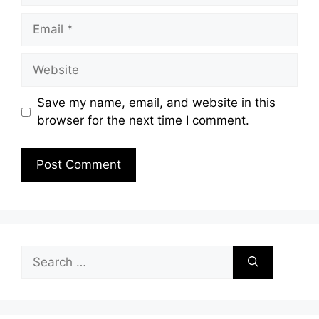
Email
Website
Save my name, email, and website in this
browser for the next time I comment.
Search
for: