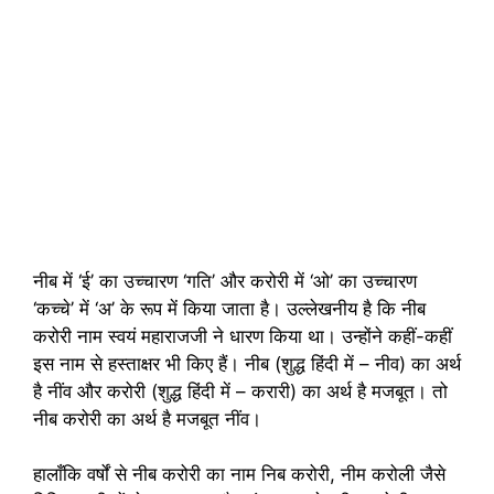
नीब में ‘ई’ का उच्चारण ‘गति’ और करोरी में ‘ओ’ का उच्चारण
‘कच्चे’ में ‘अ’ के रूप में किया जाता है। उल्लेखनीय है कि नीब
करोरी नाम स्वयं महाराजजी ने धारण किया था। उन्होंने कहीं-कहीं
इस नाम से हस्ताक्षर भी किए हैं। नीब (शुद्ध हिंदी में – नीव) का अर्थ
है नींव और करोरी (शुद्ध हिंदी में – करारी) का अर्थ है मजबूत। तो
नीब करोरी का अर्थ है मजबूत नींव।
हालाँकि वर्षों से नीब करोरी का नाम निब करोरी, नीम करोली जैसे