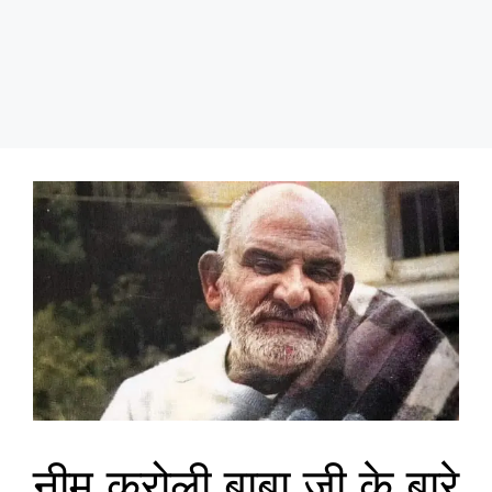
नीम करोली बाबा जी के बारे