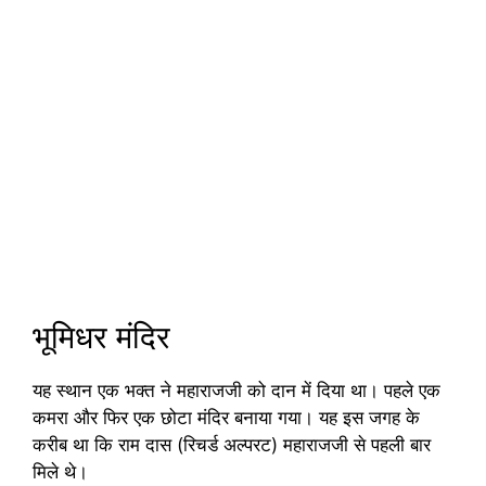
भूमिधर मंदिर
यह स्थान एक भक्त ने महाराजजी को दान में दिया था। पहले एक
कमरा और फिर एक छोटा मंदिर बनाया गया। यह इस जगह के
करीब था कि राम दास (रिचर्ड अल्परट) महाराजजी से पहली बार
मिले थे।