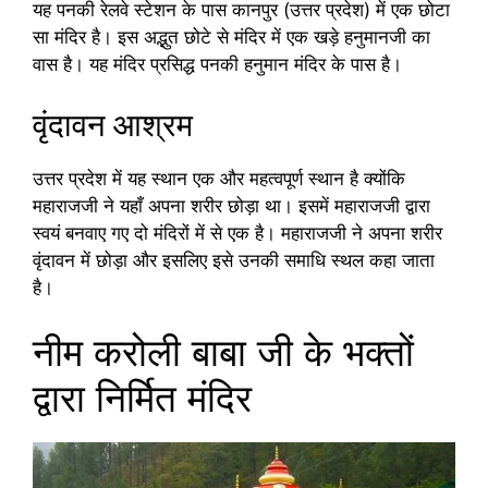
यह पनकी रेलवे स्टेशन के पास कानपुर (उत्तर प्रदेश) में एक छोटा
सा मंदिर है। इस अद्भुत छोटे से मंदिर में एक खड़े हनुमानजी का
वास है। यह मंदिर प्रसिद्ध पनकी हनुमान मंदिर के पास है।
वृंदावन आश्रम
उत्तर प्रदेश में यह स्थान एक और महत्वपूर्ण स्थान है क्योंकि
महाराजजी ने यहाँ अपना शरीर छोड़ा था। इसमें महाराजजी द्वारा
स्वयं बनवाए गए दो मंदिरों में से एक है। महाराजजी ने अपना शरीर
वृंदावन में छोड़ा और इसलिए इसे उनकी समाधि स्थल कहा जाता
है।
नीम करोली बाबा जी के भक्तों
द्वारा निर्मित मंदिर