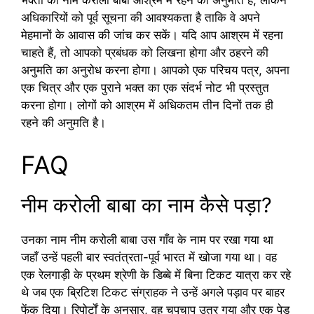
भक्तों को नीम करोली बाबा आश्रम में रहने की अनुमति है, लेकिन
अधिकारियों को पूर्व सूचना की आवश्यकता है ताकि वे अपने
मेहमानों के आवास की जांच कर सकें। यदि आप आश्रम में रहना
चाहते हैं, तो आपको प्रबंधक को लिखना होगा और ठहरने की
अनुमति का अनुरोध करना होगा। आपको एक परिचय पत्र, अपना
एक चित्र और एक पुराने भक्त का एक संदर्भ नोट भी प्रस्तुत
करना होगा। लोगों को आश्रम में अधिकतम तीन दिनों तक ही
रहने की अनुमति है।
FAQ
नीम करोली बाबा का नाम कैसे पड़ा?
उनका नाम नीम करोली बाबा उस गाँव के नाम पर रखा गया था
जहाँ उन्हें पहली बार स्वतंत्रता-पूर्व भारत में खोजा गया था। वह
एक रेलगाड़ी के प्रथम श्रेणी के डिब्बे में बिना टिकट यात्रा कर रहे
थे जब एक ब्रिटिश टिकट संग्राहक ने उन्हें अगले पड़ाव पर बाहर
फेंक दिया। रिपोर्टों के अनुसार, वह चुपचाप उतर गया और एक पेड़