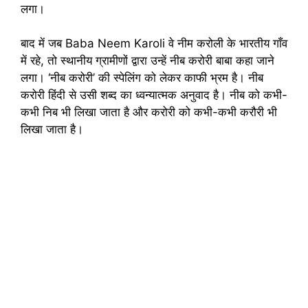
लगा।
बाद में जब Baba Neem Karoli वे नीम करोली के भारतीय गाँव
में रहे, तो स्थानीय ग्रामीणों द्वारा उन्हें नीब करोरी बाबा कहा जाने
लगा। ‘नीब करोरी’ की स्पेलिंग को लेकर काफी भ्रम है। नीब
करोरी हिंदी से उसी शब्द का ध्वन्यात्मक अनुवाद है। नीब को कभी-
कभी निब भी लिखा जाता है और करोरी को कभी-कभी करौरी भी
लिखा जाता है।