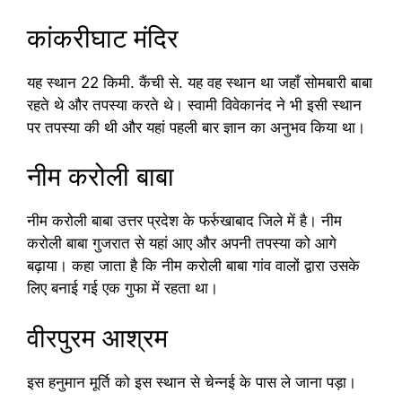
कांकरीघाट मंदिर
यह स्थान 22 किमी. कैंची से. यह वह स्थान था जहाँ सोमबारी बाबा
रहते थे और तपस्या करते थे। स्वामी विवेकानंद ने भी इसी स्थान
पर तपस्या की थी और यहां पहली बार ज्ञान का अनुभव किया था।
नीम करोली बाबा
नीम करोली बाबा उत्तर प्रदेश के फर्रुखाबाद जिले में है। नीम
करोली बाबा गुजरात से यहां आए और अपनी तपस्या को आगे
बढ़ाया। कहा जाता है कि नीम करोली बाबा गांव वालों द्वारा उसके
लिए बनाई गई एक गुफा में रहता था।
वीरपुरम आश्रम
इस हनुमान मूर्ति को इस स्थान से चेन्नई के पास ले जाना पड़ा।