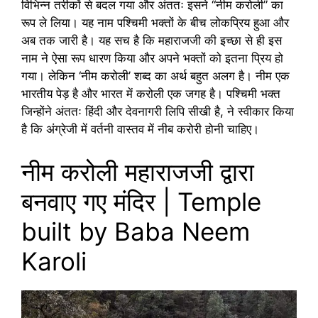
विभिन्न तरीकों से बदल गया और अंततः इसने “नीम करोली” का
रूप ले लिया। यह नाम पश्चिमी भक्तों के बीच लोकप्रिय हुआ और
अब तक जारी है। यह सच है कि महाराजजी की इच्छा से ही इस
नाम ने ऐसा रूप धारण किया और अपने भक्तों को इतना प्रिय हो
गया। लेकिन ‘नीम करोली’ शब्द का अर्थ बहुत अलग है। नीम एक
भारतीय पेड़ है और भारत में करोली एक जगह है। पश्चिमी भक्त
जिन्होंने अंततः हिंदी और देवनागरी लिपि सीखी है, ने स्वीकार किया
है कि अंग्रेजी में वर्तनी वास्तव में नीब करोरी होनी चाहिए।
नीम करोली महाराजजी द्वारा
बनवाए गए मंदिर | Temple
built by Baba Neem
Karoli