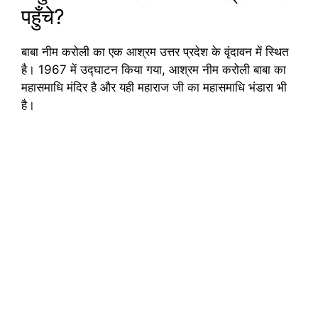
पहुँचे?
बाबा नीम करोली का एक आश्रम उत्तर प्रदेश के वृंदावन में स्थित
है। 1967 में उद्घाटन किया गया, आश्रम नीम करोली बाबा का
महासमाधि मंदिर है और यही महाराज जी का महासमाधि भंडारा भी
है।