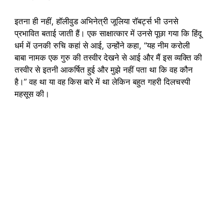
इतना ही नहीं, हॉलीवुड अभिनेत्री जूलिया रॉबर्ट्स भी उनसे
प्रभावित बताई जाती हैं। एक साक्षात्कार में उनसे पूछा गया कि हिंदू
धर्म में उनकी रुचि कहां से आई, उन्होंने कहा, “यह नीम करोली
बाबा नामक एक गुरु की तस्वीर देखने से आई और मैं इस व्यक्ति की
तस्वीर से इतनी आकर्षित हुई और मुझे नहीं पता था कि वह कौन
है।” वह था या वह किस बारे में था लेकिन बहुत गहरी दिलचस्पी
महसूस की।