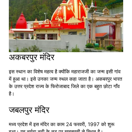
अकबरपुर मंदिर
इस स्थान का विशेष महत्व है क्योंकि महाराजजी का जन्म इसी गांव
में हुआ था। इसे उनका जन्म स्थल कहा जाता है। अकबरपुर भारत
के उत्तर प्रदेश राज्य के फिरोजाबाद जिले का एक बहुत छोटा गाँव
है।
जबलपुर मंदिर
मध्य प्रदेश में इस मंदिर का काम 24 फरवरी, 1997 को शुरू
हुआ। यह नर्मदा नदी के तट पर खूबसूरती से स्थित है।