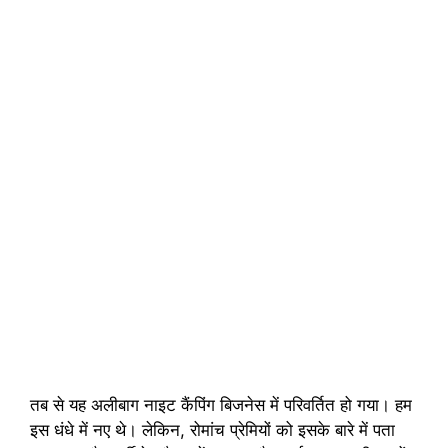
तब से यह अलीबाग नाइट कैंपिंग बिजनेस में परिवर्तित हो गया। हम
इस धंधे में नए थे। लेकिन, रोमांच प्रेमियों को इसके बारे में पता