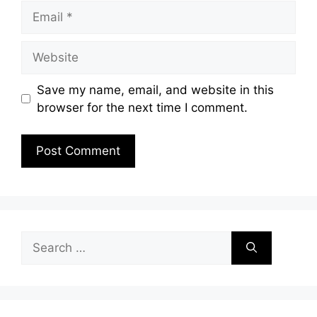
Email
Website
Save my name, email, and website in this
browser for the next time I comment.
Search
for: