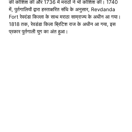
की कोशिश की और 1736 में मराठों ने भी कोशिश की। 1740
में, पुर्तगालियों द्वारा हस्ताक्षरित संधि के अनुसार, Revdanda
Fort रेवदंडा किल्ला के साथ मराठा साम्राज्य के अधीन आ गया।
1818 तक, रेवडंडा किला ब्रिटिश राज के अधीन आ गया, इस
प्रकार पुर्तगाली युग का अंत हुआ।