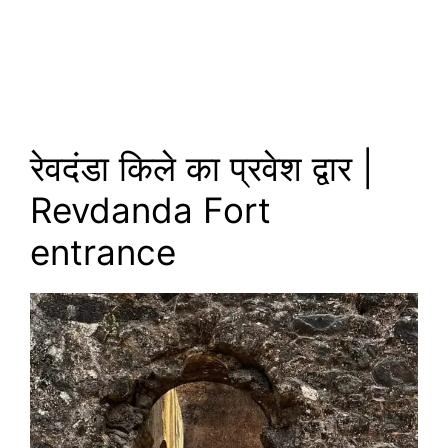
रेवदंडा किले का प्रवेश द्वार |
Revdanda Fort
entrance