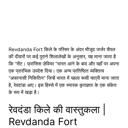
Revdanda Fort किले के परिसर के अंदर मौजूद जर्जर चैपल
की दीवारों पर कई पुराने शिलालेखों के अनुसार, यह माना जाता है
कि “सेंट। फ्रांसिस ज़ेवियर ”भारत आने के बाद और यहाँ पर अपना
एक प्रारंभिक उपदेश दिया। एक अन्य प्रतिष्ठित व्यक्तित्व
“अफानासी निकितिन” जिन्हें भारत में पहला रूसी यात्री माना जाता
है, रेवदांडा आए। इस हिस्से में एक स्मारक कृतज्ञता के एक संकेत
के रूप में खड़ा है।
रेवदंडा किले की वास्तुकला |
Revdanda Fort