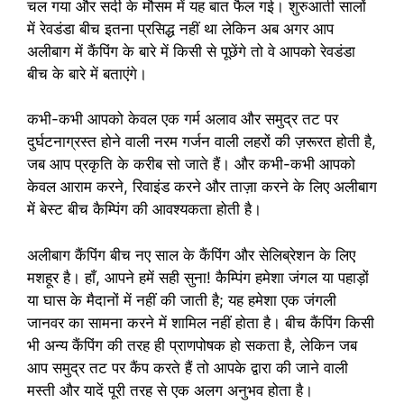
चल गया और सर्दी के मौसम में यह बात फैल गई। शुरुआती सालों
में रेवडंडा बीच इतना प्रसिद्ध नहीं था लेकिन अब अगर आप
अलीबाग में कैंपिंग के बारे में किसी से पूछेंगे तो वे आपको रेवडंडा
बीच के बारे में बताएंगे।
कभी-कभी आपको केवल एक गर्म अलाव और समुद्र तट पर
दुर्घटनाग्रस्त होने वाली नरम गर्जन वाली लहरों की ज़रूरत होती है,
जब आप प्रकृति के करीब सो जाते हैं। और कभी-कभी आपको
केवल आराम करने, रिवाइंड करने और ताज़ा करने के लिए अलीबाग
में बेस्ट बीच कैम्पिंग की आवश्यकता होती है।
अलीबाग कैंपिंग बीच नए साल के कैंपिंग और सेलिब्रेशन के लिए
मशहूर है। हाँ, आपने हमें सही सुना! कैम्पिंग हमेशा जंगल या पहाड़ों
या घास के मैदानों में नहीं की जाती है; यह हमेशा एक जंगली
जानवर का सामना करने में शामिल नहीं होता है। बीच कैंपिंग किसी
भी अन्य कैंपिंग की तरह ही प्राणपोषक हो सकता है, लेकिन जब
आप समुद्र तट पर कैंप करते हैं तो आपके द्वारा की जाने वाली
मस्ती और यादें पूरी तरह से एक अलग अनुभव होता है।