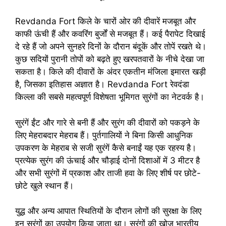
Revdanda Fort किले के चारों ओर की दीवारें मजबूत और
काफी ऊंची हैं और कवरिंग बुर्जों से मजबूत हैं। कई पैरापेट दिखाई
दे रहे हैं जो अपने सुनहरे दिनों के दौरान बंदूकें और तोपें रखते थे।
कुछ सदियों पुरानी तोपों को बढ़ते हुए खरपतवारों के नीचे देखा जा
सकता है। किले की दीवारों के अंदर एकतीन मंजिला इमारत खड़ी
है, जिसका इतिहास अज्ञात है। Revdanda Fort रेवदंडा
किल्ला की सबसे महत्वपूर्ण विशेषता भूमिगत सुरंगों का नेटवर्क है।
सुरंगें ईंट और गारे से बनी हैं और सुरंग की दीवारों को पकड़ने के
लिए मेहराबदार मेहराब हैं। पुर्तगालियों ने बिना किसी आधुनिक
उपकरण के मेहराब से सजी सुरंगें कैसे बनाईं यह एक रहस्य है।
प्रत्येक सुरंग की ऊंचाई और चौड़ाई दोनों दिशाओं में 3 मीटर है
और सभी सुरंगों में प्रकाश और ताजी हवा के लिए शीर्ष पर छोटे-
छोटे खुले स्थान हैं।
युद्ध और अन्य आपात स्थितियों के दौरान लोगों की सुरक्षा के लिए
इन सुरंगों का उपयोग किया जाता था। सुरंगों की खोज भारतीय