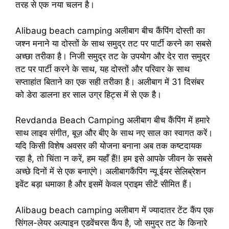
तरह से एक नया चलन है।
Alibaug beach camping अलीबाग बीच कैंपिंग दोस्ती का
जश्न मनाने या दोस्तों के साथ समुद्र तट पर पार्टी करने का सबसे
अच्छा तरीका है। निजी समुद्र तट के उपयोग और देर रात समुद्र
तट पर पार्टी करने के साथ, यह दोस्तों और परिवार के साथ
सप्ताहांत बिताने का एक सही तरीका है। अलीबाग में 31 दिसंबर
को डेरा डालना हर साल उग्र हिट्स में से एक है।
Revdanda Beach Camping अलीबाग बीच कैंपिंग में हमारे
साथ लाइव संगीत, बूज़ और बीए के साथ नए साल का स्वागत करें।
यदि किसी विशेष अवसर की योजना बनाना अब तक कष्टदायक
रहा है, तो चिंता न करें, हम यहाँ हैं!! हम इसे आपके जीवन के सबसे
अच्छे दिनों में से एक बनाएंगे। अलीबागकैंपिंग न्यू ईयर सेलिब्रेशन
इवेंट बड़ा धमाका है और इसमें केवल प्राइम सीटें सीमित हैं।
Alibaug beach camping अलीबाग में ज्यादातर टेंट कैंप एक
सिंगल-लेयर अल्पाइन एडवेंचरस कैंप है, जो समुद्र तट के किनारे