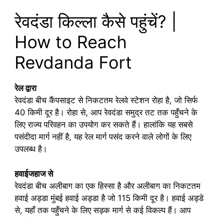
रेवदंडा किल्ला कैसे पहुंचें? |
How to Reach
Revdanda Fort
रेल द्वारा
रेवदंडा बीच कैंपसाइट से निकटतम रेलवे स्टेशन रोहा है, जो सिर्फ
40 किमी दूर है। रोहा से, आप रेवदंडा समुद्र तट तक पहुँचने के
लिए राज्य परिवहन का उपयोग कर सकते हैं। हालांकि यह सबसे
पसंदीदा मार्ग नहीं है, यह रेल मार्ग पसंद करने वाले लोगों के लिए
उपलब्ध है।
हवाईजहाज से
रेवदंडा बीच अलीबाग का एक हिस्सा है और अलीबाग का निकटतम
हवाई अड्डा मुंबई हवाई अड्डा है जो 115 किमी दूर है। हवाई अड्डे
से, यहाँ तक पहुँचने के लिए सड़क मार्ग से कई विकल्प हैं। आप