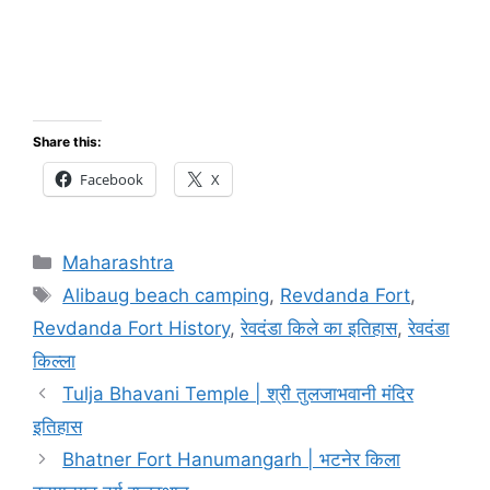
Share this:
Facebook
X
Categories
Maharashtra
Tags
Alibaug beach camping
,
Revdanda Fort
,
Revdanda Fort History
,
रेवदंडा किले का इतिहास
,
रेवदंडा
किल्ला
Tulja Bhavani Temple | श्री तुलजाभवानी मंदिर
इतिहास
Bhatner Fort Hanumangarh | भटनेर किला