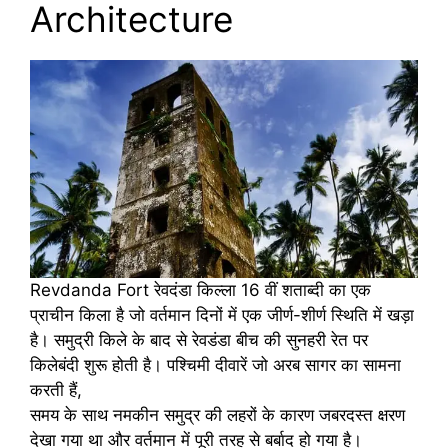
Architecture
Revdanda Fort रेवदंडा किल्ला 16 वीं शताब्दी का एक
प्राचीन किला है जो वर्तमान दिनों में एक जीर्ण-शीर्ण स्थिति में खड़ा
है। समुद्री किले के बाद से रेवडंडा बीच की सुनहरी रेत पर
किलेबंदी शुरू होती है। पश्चिमी दीवारें जो अरब सागर का सामना
करती हैं,
समय के साथ नमकीन समुद्र की लहरों के कारण जबरदस्त क्षरण
देखा गया था और वर्तमान में पूरी तरह से बर्बाद हो गया है।