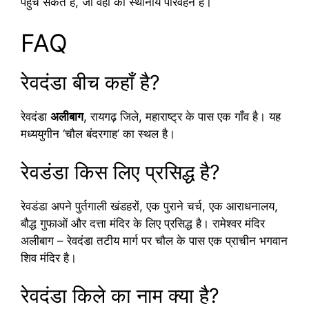
पहुँच सकते हैं, जो वहाँ का स्थानीय परिवहन है।
FAQ
रेवदंडा बीच कहाँ है?
रेवदंडा
अलीबाग
, रायगढ़ जिले, महाराष्ट्र के पास एक गाँव है। यह
मध्ययुगीन ‘चौल बंदरगाह’ का स्थल है।
रेवडंडा किस लिए प्रसिद्ध है?
रेवडंडा अपने पुर्तगाली खंडहरों, एक पुराने चर्च, एक आराधनालय,
बौद्ध गुफाओं और दत्ता मंदिर के लिए प्रसिद्ध है। रामेश्वर मंदिर
अलीबाग – रेवदंडा तटीय मार्ग पर चौल के पास एक प्राचीन भगवान
शिव मंदिर है।
रेवदंडा किले का नाम क्या है?