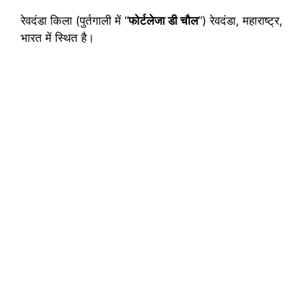
रेवदंडा किला (पुर्तगाली में “
फोर्टलेजा डी चौल
“) रेवदंडा, महाराष्ट्र,
भारत में स्थित है।