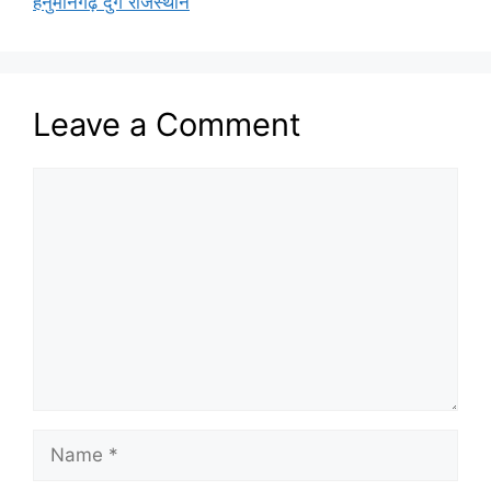
हनुमानगढ़ दुर्ग राजस्थान
Leave a Comment
Comment
Name