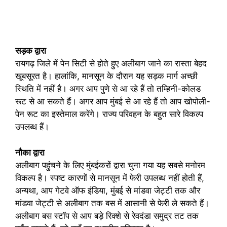
सड़क द्वारा
रायगढ़ जिले में पेन सिटी से होते हुए अलीबाग जाने का रास्ता बेहद
खूबसूरत है। हालांकि, मानसून के दौरान यह सड़क मार्ग अच्छी
स्थिति में नहीं है। अगर आप पुणे से आ रहे हैं तो तम्हिनी-कोलड
रूट से आ सकते हैं। अगर आप मुंबई से आ रहे हैं तो आप खोपोली-
पेन रूट का इस्तेमाल करेंगे। राज्य परिवहन के बहुत सारे विकल्प
उपलब्ध हैं।
नौका द्वारा
अलीबाग पहुंचने के लिए मुंबईकरों द्वारा चुना गया यह सबसे मनोरम
विकल्प है। स्पष्ट कारणों से मानसून में फेरी उपलब्ध नहीं होती हैं,
अन्यथा, आप गेटवे ऑफ इंडिया, मुंबई से मांडवा जेट्टी तक और
मांडवा जेट्टी से अलीबाग तक बस में आसानी से फेरी ले सकते हैं।
अलीबाग बस स्टॉप से आप बड़े रिक्शे से रेवदंडा समुद्र तट तक