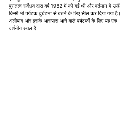
पुरातत्व सर्वेक्षण द्वारा वर्ष 1982 में की गई थी और वर्तमान में उन्हें
किसी भी पर्यटक दुर्घटना से बचने के लिए सील कर दिया गया है।
अलीबाग और इसके आसपास आने वाले पर्यटकों के लिए यह एक
दर्शनीय स्थल है।