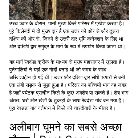
उच्च ज्वार के दौरान, पानी मुख्य किले परिसर में प्रवेश करता है।
पूरे किलेबंदी में दो मुख्य द्वार हैं एक उत्तर की ओर से और दूसरा
दक्षिण की ओर से, जिनमें से उत्तरी द्वार भूमि कनेक्शन के लिए था
और दक्षिणी द्वार समुद्र के मार्ग के रूप में उपयोग किया जाता था।
यह मार्ग रेवदंडा क्रीक के माध्यम से मुख्य महासागर में खुलता है।
पुर्तगालियों ने यहां एक गोदी बनाई थी जो समय के साथ
अस्तित्वहीन हो गई थी। उत्तर और दक्षिण द्वार सीधे पत्थरों से बनी
एक लंबी सड़क से जुड़ा हुआ है। परिसर का पश्चिमी भाग वह जगह
है जहाँ पर्यटक प्राचीन किले के कुछ अवशेष पा सकते हैं। शेष भाग
अंततः घरों और खेतों के टुकड़ों के साथ रेवदंडा गांव बन गया है।
पूरा रेवडंडा गांव वर्तमान में किले की चारदीवारी के भीतर है।
अलीबाग घूमने का सबसे अच्छा