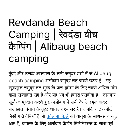
Revdanda Beach
Camping | रेवदंडा बीच
कैम्पिंग | Alibaug beach
camping
मुंबई और उसके आसपास के सभी समुद्र तटों में से Alibaug
beach camping अलीबाग समुद्र तट सबसे ऊपर है। यह
खूबसूरत समुद्र तट मुंबई के पास हमेशा के लिए सबसे अधिक मांग
वाला सप्ताहांत रहा है और यह अब भी हमारा पसंदीदा है। शानदार
सूर्यास्त प्रदान करते हुए, अलीबाग में सभी के लिए एक सुंदर
सप्ताहांत बिताने के कुछ शानदार अवसर हैं। जबकि वाटरस्पोर्ट
जैसी गतिविधियाँ हैं जो
कोलाबा किले
की यात्रा के साथ-साथ बहुत
आम हैं, कपल्स के लिए अलीबाग कैंपिंग मिलेनियल्स के साथ पूरी