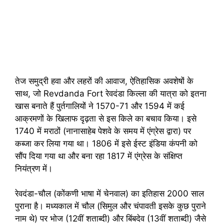
तेज समुद्री हवा और लहरों की आवाज, ऐतिहासिक अवशेषों के
साथ, जो Revdanda Fort रेवदंडा किल्ला की यात्रा को इतना
खास बनाते हैं पुर्तगालियों ने 1570-71 और 1594 में कई
आक्रमणों के खिलाफ दृढ़ता से इस किले का बचाव किया। इसे
1740 में मराठों (नानासाहेब पेशवे के समय में एंग्रेस द्वारा) पर
कब्जा कर लिया गया था। 1806 में इसे ईस्ट इंडिया कंपनी को
सौंप दिया गया था और बना रहा 1817 में एंग्रेस के संक्षिप्त
नियंत्रण में।
रेवदंडा-चौल (कोंकणी भाषा में चेनवाल) का इतिहास 2000 साल
पुराना है। मध्यकाल में चौल (सिमुल और चंपावती इसके कुछ पुराने
नाम थे) पर भोज (12वीं शताब्दी) और बिंबदेव (13वीं शताब्दी) जैसे