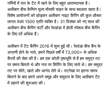
गर्मियों में रात के टेंट में रहने के लिए बहुत आरामदायक है।
अलीबाग बीच कैम्पिंग मूल्य मौसमी चक्र के साथ बदलता रहता है।
विशेष आयोजनों को छोड़कर अलीबाग नाइट कैंपिंग की कुल औसत
लागत INR 1500 प्रति व्यक्ति है। 31 दिसंबर को नए साल की
अलीबाग बीच कैंपिंग पार्टी और रेवडांडा में होली स्पेशल बीच कैंपिंग
के लिए दरें अधिक हैं।
अलीबाग में टेंट कैंपिंग 2016 में शुरू हुई थी। रेवदंडा बीच कैंप के
अग्रणी होने के नाते, हमने पिछले वर्षों में 72,000+ से अधिक
कैंपरों की सेवा की है। हम एक कोली पृष्ठभूमि से हैं हम समुद्र तट
पर समय बिताते थे और नाव पर शिपिंग के लिए जाते थे। हम समुद्र
तट पर सोते, खाते और आनंद लेते थे। तटरेखा पर इतना समय
बिताने के बाद हमने अपने समूह और समुदाय के लिए अलीबाग टेंट
में ठहरने की शुरुआत की।