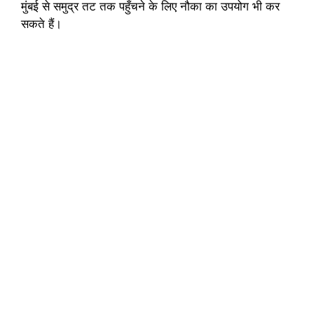
मुंबई से समुद्र तट तक पहुँचने के लिए नौका का उपयोग भी कर
सकते हैं।