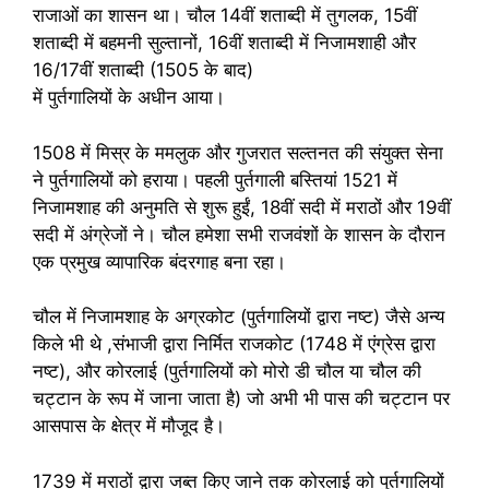
राजाओं का शासन था। चौल 14वीं शताब्दी में तुगलक, 15वीं
शताब्दी में बहमनी सुल्तानों, 16वीं शताब्दी में निजामशाही और
16/17वीं शताब्दी (1505 के बाद)
में पुर्तगालियों के अधीन आया।
1508 में मिस्र के ममलुक और गुजरात सल्तनत की संयुक्त सेना
ने पुर्तगालियों को हराया। पहली पुर्तगाली बस्तियां 1521 में
निजामशाह की अनुमति से शुरू हुईं, 18वीं सदी में मराठों और 19वीं
सदी में अंग्रेजों ने। चौल हमेशा सभी राजवंशों के शासन के दौरान
एक प्रमुख व्यापारिक बंदरगाह बना रहा।
चौल में निजामशाह के अग्रकोट (पुर्तगालियों द्वारा नष्ट) जैसे अन्य
किले भी थे ,संभाजी द्वारा निर्मित राजकोट (1748 में एंग्रेस द्वारा
नष्ट), और कोरलाई (पुर्तगालियों को मोरो डी चौल या चौल की
चट्टान के रूप में जाना जाता है) जो अभी भी पास की चट्टान पर
आसपास के क्षेत्र में मौजूद है।
1739 में मराठों द्वारा जब्त किए जाने तक कोरलाई को पुर्तगालियों