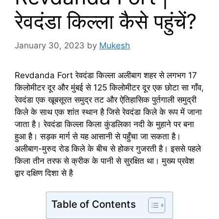
रेवदंडा किल्ला कैसे पहुंचें?
January 30, 2023
by
Mukesh
Revdanda Fort रेवदंडा किल्ला अलीबाग शहर से लगभग 17
किलोमीटर दूर और मुंबई से 125 किलोमीटर दूर एक छोटा सा गाँव,
रेवदंडा एक खूबसूरत समुद्र तट और ऐतिहासिक पुर्तगाली समुद्री
किले के साथ एक शांत स्थान है जिसे रेवदंडा किले के रूप में जाना
जाता है। रेवदंडा किल्ला किला कुंडलिका नदी के मुहाने पर बना
हुआ है। सड़क मार्ग से यह आसानी से पहुँचा जा सकता है।
अलीबाग-मुरुद रोड किले के बीच से होकर गुजरती है। इससे पहले
किला तीन तरफ से क्रीक के पानी से सुरक्षित था। मुख्य प्रवेश
द्वार दक्षिण दिशा से है
Table of Contents