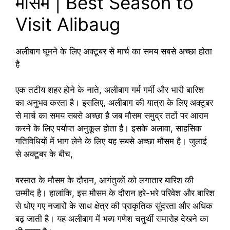
मौसम | Best Season to
Visit Alibaug
अलीबाग घूमने के लिए अक्टूबर से मार्च का समय सबसे अच्छा होता
है
एक तटीय शहर होने के नाते, अलीबाग गर्म गर्मी और भारी बारिश
का अनुभव करता है। इसलिए, अलीबाग की यात्रा के लिए अक्टूबर
से मार्च का समय सबसे अच्छा है जब मौसम समुद्र तटों पर आराम
करने के लिए पर्याप्त अनुकूल होता है। इसके अलावा, साहसिक
गतिविधियों में भाग लेने के लिए यह सबसे अच्छा मौसम है। जुलाई
से अक्टूबर के बीच,
बरसात के मौसम के दौरान, आगंतुकों को लगातार बारिश की
उम्मीद है। हालांकि, इस मौसम के दौरान हरे-भरे परिवेश और बारिश
से धोए गए नजारों के साथ क्षेत्र की प्राकृतिक सुंदरता और अधिक
बढ़ जाती है। यह अलीबाग में भव्य गणेश चतुर्थी समारोह देखने का