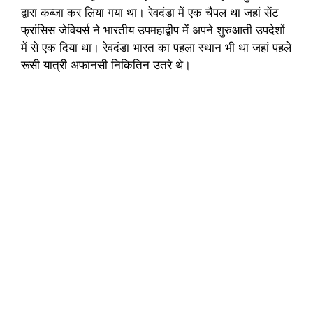
द्वारा कब्जा कर लिया गया था। रेवदंडा में एक चैपल था जहां सेंट
फ्रांसिस जेवियर्स ने भारतीय उपमहाद्वीप में अपने शुरुआती उपदेशों
में से एक दिया था। रेवदंडा भारत का पहला स्थान भी था जहां पहले
रूसी यात्री अफानसी निकितिन उतरे थे।