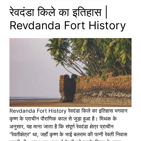
रेवदंडा किले का इतिहास |
Revdanda Fort History
Revdanda Fort History रेवदंडा किले का इतिहास भगवान
कृष्ण के प्राचीन पौराणिक काल से जुड़ा हुआ है। मिथक के
अनुसार, यह माना जाता है कि संपूर्ण रेवदंडा क्षेत्र प्राचीन
“रेवतीक्षेत्र” था, जहाँ कृष्ण के भाई बलराम की पत्नी रेवती निवास