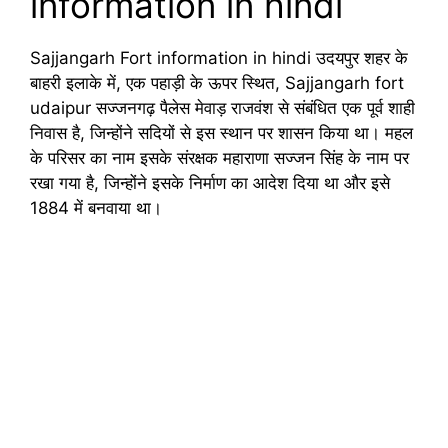
information in hindi
Sajjangarh Fort information in hindi उदयपुर शहर के
बाहरी इलाके में, एक पहाड़ी के ऊपर स्थित, Sajjangarh fort
udaipur सज्जनगढ़ पैलेस मेवाड़ राजवंश से संबंधित एक पूर्व शाही
निवास है, जिन्होंने सदियों से इस स्थान पर शासन किया था। महल
के परिसर का नाम इसके संरक्षक महाराणा सज्जन सिंह के नाम पर
रखा गया है, जिन्होंने इसके निर्माण का आदेश दिया था और इसे
1884 में बनवाया था।