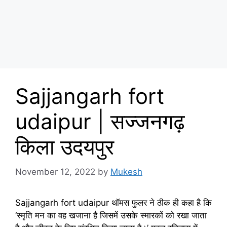
Sajjangarh fort
udaipur | सज्जनगढ़
किला उदयपुर
November 12, 2022
by
Mukesh
Sajjangarh fort udaipur थॉमस फुलर ने ठीक ही कहा है कि
‘स्मृति मन का वह खजाना है जिसमें उसके स्मारकों को रखा जाता