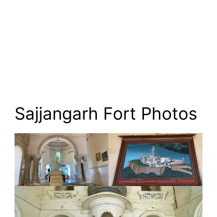
Sajjangarh Fort Photos