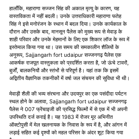
हालाँकि, महाराणा सज्जन सिंह की अकाल मृत्यु के कारण, यह
वास्तविकता में नहीं बदली। उनके उत्तराधिकारी महाराणा फतेह
सिंह ने इसे मनोरंजन के स्थान में बदल दिया। उनके कार्यकाल के
दौरान और उसके बाद, मानसून पैलेस को मुख्य रूप से मेवाड़ के
शाही परिवार और उनके मेहमानों के लिए एक शिकार लॉज के रूप में
इस्तेमाल किया गया था। उस समय की समकालीन शैलियों के
अनुरूप, Sajjangarh fort udaipur सज्जनगढ़ पैलेस एक
आकर्षक राजपूत वास्तुकला को प्रदर्शित करता है, जो ऊंचे टावरों,
बुर्जों, बालकनियों और स्तंभों से परिपूर्ण है। यहां तक ​​कि इसमें
अद्वितीय वैज्ञानिक तकनीकों में वर्षा जल संचयन की सुविधा भी थी।
मेवाड़ी शैली की भव्य संरचना और उदयपुर का एक पसंदीदा पर्यटन
स्थल होने के अलावा, Sajjangarh fort udaipur सज्जनगढ़
पैलेस ने 007 फ्रेंचाइजी की प्रसिद्ध फिल्मों में से एक में भी अपनी
उपस्थिति दर्ज कराई है। यह 1983 में रोजर मूर अभिनीत
ऑक्टोपुसी में मेल खलनायक के निवास के रूप में है, और आंगन में
लड़ाई सहित कई दृश्यों को महल परिसर के अंदर शूट किया गया