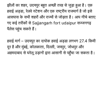
झीलों का शहर, उदयपुर बहुत अच्छी तरह से जुड़ा हुआ है। एक
हवाई अड्डा, रेलवे स्टेशन और एक राष्ट्रीय राजमार्ग है जो इसे
आसपास के सभी शहरों और राज्यों से जोड़ता है। आप नीचे बताए
गए कई तरीकों से Sajjangarh fort udaipur सज्जनगढ़
पैलेस पहुंच सकते हैं।
हवाई मार्ग – उदयपुर का दापोक हवाई अड्डा लगभग 27.4 किमी
दूर है और मुंबई, कोलकाता, दिल्ली, जयपुर, जोधपुर और
अहमदाबाद से घरेलू उड़ानों द्वारा आसानी से पहुँचा जा सकता है।