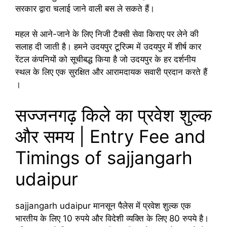
सरकार द्वारा चलाई जाने वाली बस ले सकते हैं।
महल से आने-जाने के लिए निजी टैक्सी सेवा किराए पर लेने की
सलाह दी जाती है। हमने उदयपुर टूरिज्म में उदयपुर में शीर्ष कार
रेंटल कंपनियों को सूचीबद्ध किया है जो उदयपुर के हर दर्शनीय
स्थल के लिए एक सुरक्षित और आरामदायक सवारी प्रदान करते हैं
।
सज्जनगढ़ किले का प्रवेश शुल्क
और समय | Entry Fee and
Timings of sajjangarh
udaipur
sajjangarh udaipur मानसून पैलेस में प्रवेश शुल्क एक
भारतीय के लिए 10 रुपये और विदेशी व्यक्ति के लिए 80 रुपये है।