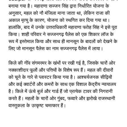
बनाया गया है। महाराणा सज्जन सिंह द्वारा निर्धारित योजना के
अनुसार, महल को नौ मंजिला माना जाता था, लेकिन राजा की
अकाल मृत्यु के कारण, योजना को स्थगित कर दिया गया था।
हालांकि, बाद में उनके उत्तराधिकारी महाराणा फतेह सिंह ने इसे पूरा
किया। शाही परिवार ने सज्जनगढ़ पैलेस को एक शिकार लॉज के
रूप में इस्तेमाल किया और साथ ही मानसून के बादलों को देखने के
लिए जो मानसून पैलेस का नाम सज्जनगढ़ पैलेस में लाया।
किले की नींव संगमरमर के खंभों पर रखी गई है, जिसके चारों ओर
नक्काशीदार फूलों और पत्तियों के विशेष रूप हैं। महल की दीवारों
को चूने के गारे से प्लास्टर किया गया है। आश्चर्यजनक सीढ़ियों
और कई क्वार्टरों और कमरों के साथ एक विशाल केंद्रीय न्यायालय
है। किले में ऊंचे बुर्ज और गार्ड हैं जो प्रत्येक टावर की निगरानी
करते हैं। महलों के चारों ओर गुंबद, फव्वारे और झरोखे राजस्थानी
वास्तुकला के उत्कृष्ट चमत्कार हैं।