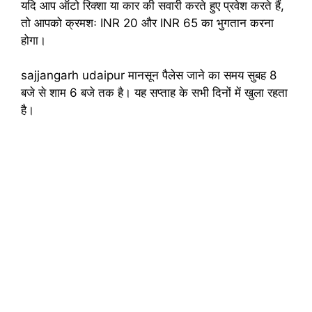
यदि आप ऑटो रिक्शा या कार की सवारी करते हुए प्रवेश करते हैं,
तो आपको क्रमशः INR 20 और INR 65 का भुगतान करना
होगा।
sajjangarh udaipur मानसून पैलेस जाने का समय सुबह 8
बजे से शाम 6 बजे तक है। यह सप्ताह के सभी दिनों में खुला रहता
है।