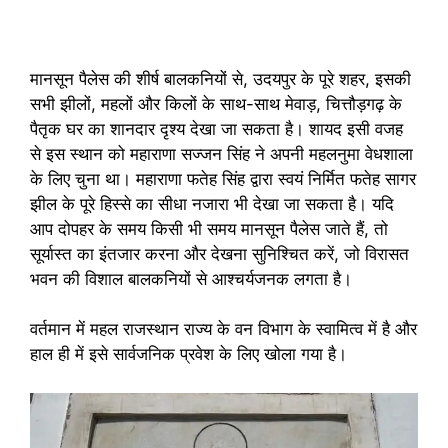
मानसून पैलेस की शीर्ष बालकनियों से, उदयपुर के पूरे शहर, इसकी
सभी झीलों, महलों और किलों के साथ-साथ मेवाड़, चित्तौड़गढ़ के
पैतृक घर का शानदार दृश्य देखा जा सकता है। शायद इसी वजह
से इस स्थान को महाराणा सज्जन सिंह ने अपनी महलनुमा वेधशाला
के लिए चुना था। महाराणा फतेह सिंह द्वारा स्वयं निर्मित फतेह सागर
झील के पूरे हिस्से का सीधा नजारा भी देखा जा सकता है। यदि
आप दोपहर के समय किसी भी समय मानसून पैलेस जाते हैं, तो
सूर्यास्त का इंतजार करना और देखना सुनिश्चित करें, जो विरासत
भवन की विशाल बालकनियों से आश्चर्यजनक लगता है।
वर्तमान में महल राजस्थान राज्य के वन विभाग के स्वामित्व में है और
हाल ही में इसे सार्वजनिक प्रवेश के लिए खोला गया है।