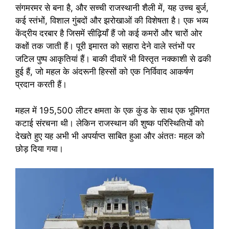
संगमरमर से बना है, और सच्ची राजस्थानी शैली में, यह उच्च बुर्ज,
कई स्तंभों, विशाल गुंबदों और झरोखाओं की विशेषता है। एक भव्य
केंद्रीय दरबार है जिसमें सीढ़ियाँ हैं जो कई कमरों और चारों ओर
कक्षों तक जाती हैं। पूरी इमारत को सहारा देने वाले स्तंभों पर
जटिल पुष्प आकृतियां हैं। बाकी दीवारें भी विस्तृत नक्काशी से ढकी
हुई हैं, जो महल के अंदरूनी हिस्सों को एक निर्विवाद आकर्षण
प्रदान करती हैं।
महल में 195,500 लीटर क्षमता के एक कुंड के साथ एक भूमिगत
कटाई संरचना थी। लेकिन राजस्थान की शुष्क परिस्थितियों को
देखते हुए यह अभी भी अपर्याप्त साबित हुआ और अंततः महल को
छोड़ दिया गया।