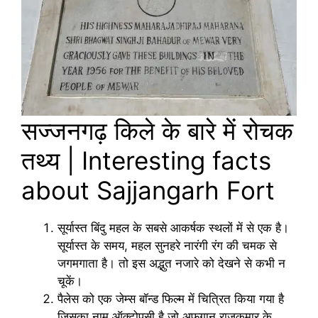
सज्जनगढ़ किले के बारे में रोचक
तथ्य | Interesting facts
about Sajjangarh Fort
सूर्यास्त बिंदु महल के सबसे आकर्षक स्थलों में से एक है।
सूर्यास्त के समय, महल सुनहरे नारंगी रंग की चमक से
जगमगाता है। तो इस अद्भुत नजारे को देखने से कभी न
चूकें।
पैलेस को एक जेम्स बॉन्ड फिल्म में चित्रित किया गया है
जिसका नाम ऑक्टोपुसी है जो अफगान राजकुमार के