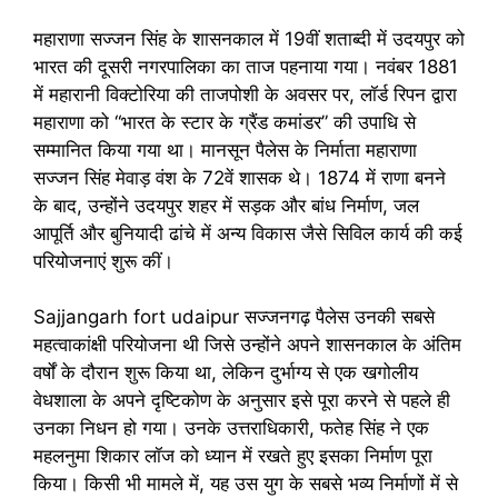
महाराणा सज्जन सिंह के शासनकाल में 19वीं शताब्दी में उदयपुर को
भारत की दूसरी नगरपालिका का ताज पहनाया गया। नवंबर 1881
में महारानी विक्टोरिया की ताजपोशी के अवसर पर, लॉर्ड रिपन द्वारा
महाराणा को “भारत के स्टार के ग्रैंड कमांडर” की उपाधि से
सम्मानित किया गया था। मानसून पैलेस के निर्माता महाराणा
सज्जन सिंह मेवाड़ वंश के 72वें शासक थे। 1874 में राणा बनने
के बाद, उन्होंने उदयपुर शहर में सड़क और बांध निर्माण, जल
आपूर्ति और बुनियादी ढांचे में अन्य विकास जैसे सिविल कार्य की कई
परियोजनाएं शुरू कीं।
Sajjangarh fort udaipur सज्जनगढ़ पैलेस उनकी सबसे
महत्वाकांक्षी परियोजना थी जिसे उन्होंने अपने शासनकाल के अंतिम
वर्षों के दौरान शुरू किया था, लेकिन दुर्भाग्य से एक खगोलीय
वेधशाला के अपने दृष्टिकोण के अनुसार इसे पूरा करने से पहले ही
उनका निधन हो गया। उनके उत्तराधिकारी, फतेह सिंह ने एक
महलनुमा शिकार लॉज को ध्यान में रखते हुए इसका निर्माण पूरा
किया। किसी भी मामले में, यह उस युग के सबसे भव्य निर्माणों में से