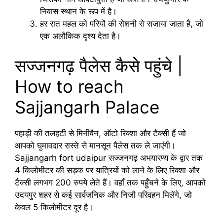
निवास स्थान के रूप में है।
हर रात महल को परियों की रोशनी से सजाया जाता है, जो
एक अलौकिक दृश्य देता है।
सज्जनगढ़ पैलेस कैसे पहुंचे |
How to reach
Sajjangarh Palace
पहाड़ी की तलहटी से मिनीवैन, ऑटो रिक्शा और टैक्सी हैं जो
आपको घुमावदार रास्ते से मानसून पैलेस तक ले जाएंगी।
Sajjangarh fort udaipur सज्जनगढ़ अभयारण्य के द्वार तक
4 किलोमीटर की सड़क पर यात्रियों को लाने के लिए रिक्शा और
टैक्सी लगभग 200 रुपये लेते हैं। वहाँ तक पहुँचने के लिए, आपको
उदयपुर शहर से कई सार्वजनिक और निजी परिवहन मिलेंगे, जो
केवल 5 किलोमीटर दूर है।