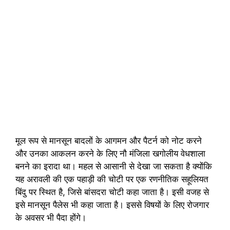
मूल रूप से मानसून बादलों के आगमन और पैटर्न को नोट करने
और उनका आकलन करने के लिए नौ मंजिला खगोलीय वेधशाला
बनने का इरादा था। महल से आसानी से देखा जा सकता है क्योंकि
यह अरावली की एक पहाड़ी की चोटी पर एक रणनीतिक सहूलियत
बिंदु पर स्थित है, जिसे बांसदरा चोटी कहा जाता है। इसी वजह से
इसे मानसून पैलेस भी कहा जाता है। इससे विषयों के लिए रोजगार
के अवसर भी पैदा होंगे।