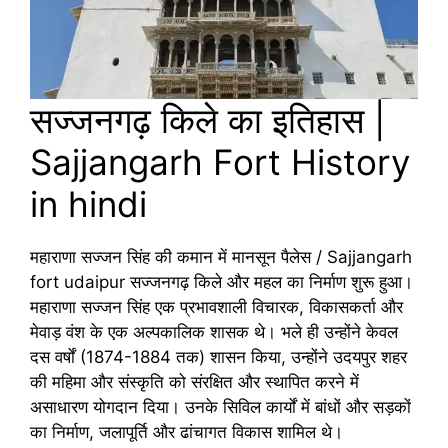
सज्जनगढ़ किले का इतिहास |
Sajjangarh Fort History
in hindi
महाराणा सज्जन सिंह की कमान में मानसून पैलेस / Sajjangarh
fort udaipur सज्जनगढ़ किले और महल का निर्माण शुरू हुआ।
महाराणा सज्जन सिंह एक प्रभावशाली विचारक, विकासकर्ता और
मेवाड़ वंश के एक अल्पकालिक शासक थे। भले ही उन्होंने केवल
दस वर्षों (1874-1884 तक) शासन किया, उन्होंने उदयपुर शहर
की महिमा और संस्कृति को संरक्षित और स्थापित करने में
असाधारण योगदान दिया। उनके सिविल कार्यों में बांधों और सड़कों
का निर्माण, जलापूर्ति और ढांचागत विकास शामिल थे।