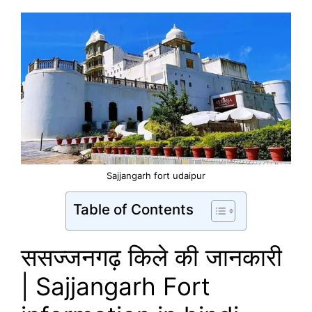
Sajjangarh fort udaipur
Table of Contents
ससज्जनगढ़ किले की जानकारी
| Sajjangarh Fort