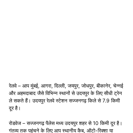
रेलवे – आप मुंबई, आगरा, दिल्ली, जयपुर, जोधपुर, बीकानेर, चेन्नई
और अहमदाबाद जैसे विभिन्न स्थानों से उदयपुर के लिए सीधी ट्रेन
ले सकते हैं। उदयपुर रेलवे स्टेशन सज्जनगढ़ किले से 7.9 किमी
दूर है।
रोडवेज – सज्जनगढ़ पैलेस मध्य उदयपुर शहर से 10 किमी दूर है।
गंतव्य तक पहुंचने के लिए आप स्थानीय कैब, ऑटो-रिक्शा या