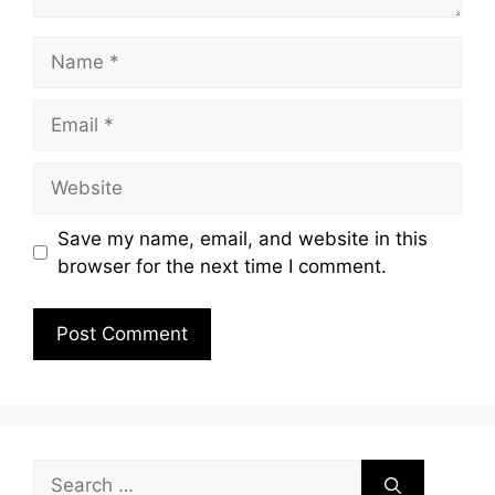
Name
Email
Website
Save my name, email, and website in this
browser for the next time I comment.
Search