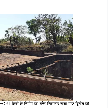
T किले के निर्माण का श्रेय शिलाहार राजा भोज द्वितीय को