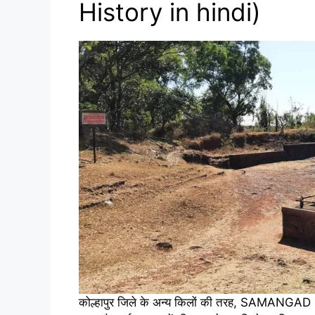
History in hindi)
कोल्हापुर जिले के अन्य किलों की तरह, SAMANGAD FOR