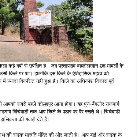
 किला कई वर्षों से उपेक्षित है। जब प्रतापराव बहलोलखान छह मावलों के
ा उसी किले पर था। हालांकि इस किले के ऐतिहासिक महत्व को
 में ज्यादा विकसित नहीं हुआ है। किले का अधिकांश विकास पूर्व
ो आपको सबसे पहले कोल्हापुर आना होगा। यह पुणे-बैंगलोर राजमार्ग
ड़गांव चिंचेवाड़ी तक आप किले के पठार पर पैर रखते थे। चिंचेवाड़ी
ऐतिहासिकता की गवाही देते हैं।
 हाथ की सड़क मारुति मंदिर की ओर जाती है। आप बाईं ओर सड़क के