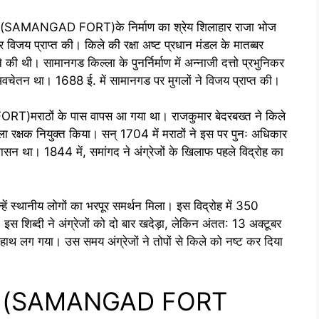
ल्ला (SAMANGAD FORT)के निर्माण का श्रेय शिलाहार राजा भोज
र विजय प्राप्त की। किले की रक्षा अष्ट प्रधान मंडल के मातब्बर
 की थी। सामानगड किल्ला के पुनर्निर्माण में अन्नाजी दत्तो प्रभुनिकर
 अवचेतन था। 1688 ई. में सामानगड पर मुगलों ने विजय प्राप्त की।
T)मराठों के पास वापस आ गया था। राजकुमार बेदरबख्त ने किले
 रक्षक नियुक्त किया। सन् 1704 में मराठों ने इस पर पुनः अधिकार
 था। 1844 में, समांगद ने अंग्रेजों के खिलाफ पहले विद्रोह का
्हें स्थानीय लोगों का भरपूर समर्थन मिला। इस विद्रोह में 350
िब्दी ने अंग्रेजों को दो बार खदेड़ा, लेकिन अंतत: 13 अक्टूबर
ग गया। उस समय अंग्रेजों ने तोपों से किले को नष्ट कर दिया
िहास (SAMANGAD FORT