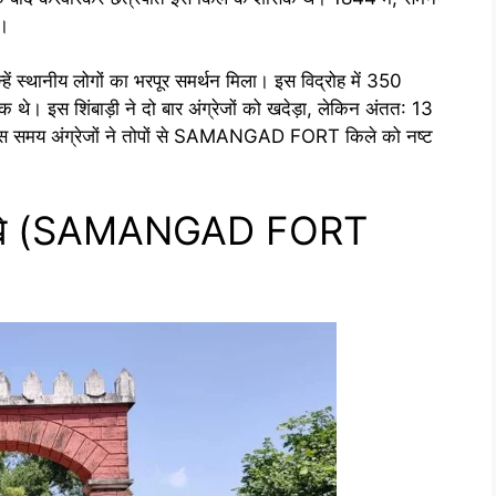
ा।
्हें स्थानीय लोगों का भरपूर समर्थन मिला। इस विद्रोह में 350
थे। इस शिंबाड़ी ने दो बार अंग्रेजों को खदेड़ा, लेकिन अंतत: 13
 उस समय अंग्रेजों ने तोपों से SAMANGAD FORT किले को नष्ट
ा देखे (SAMANGAD FORT