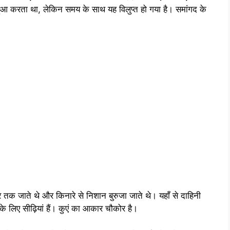
ा हुआ करता था, लेकिन समय के साथ यह विलुप्त हो गया है। समांगद के
तक जाते थे और किनारे से निशान बुरुजा जाते थे। यहाँ से दाहिनी
े के लिए सीढ़ियां हैं। कुएं का आकार चौकोर है।