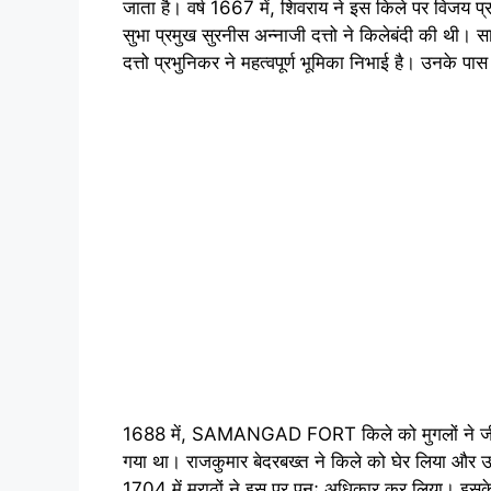
जाता है। वर्ष 1667 में, शिवराय ने इस किले पर विजय प
सुभा प्रमुख सुरनीस अन्नाजी दत्तो ने किलेबंदी की थी
दत्तो प्रभुनिकर ने महत्वपूर्ण भूमिका निभाई है। उनके 
1688 में, SAMANGAD FORT किले को मुगलों ने जीत 
गया था। राजकुमार बेदरबख्त ने किले को घेर लिया और उ
1704 में मराठों ने इस पर पुनः अधिकार कर लिया। इ