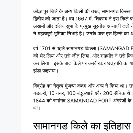
कोल्हापुर जिले के अन्य किलों की तरह, सामानगड कि
द्वितीय को जाता है। वर्ष 1667 में, शिवराय ने इस किले प
असामी और दक्षिण सुभा के प्रमुख सुरनीस अन्नाजी दत्तो ने
ने महत्वपूर्ण भूमिका निभाई है। उनके पास इस हिस्से का
वर्ष 1701 से पहले सामानगड किल्ला (SAMANGAD FOR
को घेर लिया और उसे जीत लिया, और शाहमीर ने उसे किला
कर लिया। इसके बाद किले पर करवीरकर छत्रपति का शासन
झंडा फहराया।
विद्रोह का नेतृत्व मुंजप्पा कदम और अन्य ने किया था। उन
गडकरी, 10 गनर, 100 बंदूकधारी और 200 सैनिक थे। इस श
1844 को समांगद SAMANGAD FORT अंग्रेजों के हाथ ल
था।
सामानगड किले का इत