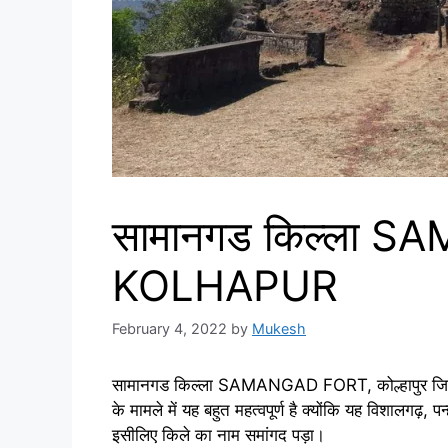
सामानगड किल्ला 
KOLHAPUR
February 4, 2022
by
Mukesh
सामानगड किल्ला SAMANGAD FORT, कोल्हापुर जिले के दक
के मामले में यह बहुत महत्वपूर्ण है क्योंकि यह विशालगढ़, 
इसीलिए किले का नाम समांगद पड़ा।