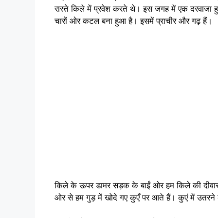
रास्ते किले में प्रवेश करते थे। इस जगह में एक दरवाज
चारों ओर कटल बना हुआ है। इसमें प्राचीर और गढ़ हैं।
किले के ऊपर डामर सड़क के बाईं ओर हम किले की दीवार 
ओर से हम गुड़ में खोदे गए कुएँ पर आते हैं। कुएं में उतरन