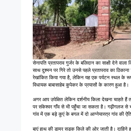
सेनापति प्रतापराव गुर्जर के बलिदान का साक्षी देने वाला
साथ दुश्मन पर गिरे तो उनसे पहले प्रतापराव का ठिकान
रेखांकित किया गया है, लेकिन यह एक पर्यटन स्थल के रूप
विधायक बाबासाहेब कुपेकर के प्रयासों के कारण हुआ है।
अगर आप उपेक्षित लेकिन दर्शनीय किला देखना चाहते हैं त
पर संकेश्वर गाँव से भी पहुँचा जा सकता है। गढ़ीगलज से भ
गांव में एक बड़े कुएं के बगल में दो आग्नेयास्त्र गांव की 
बाएं हाथ की डामर सड़क किले की ओर जाती है। दाहिने