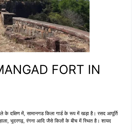
SAMANGAD FORT IN
्षिण में, सामानगड किला गार्ड के रूप में खड़ा है। रसद आपूर्ति
पन्हाला, भूदरगढ़, रंगना आदि जैसे किलों के बीच में स्थित है। शायद