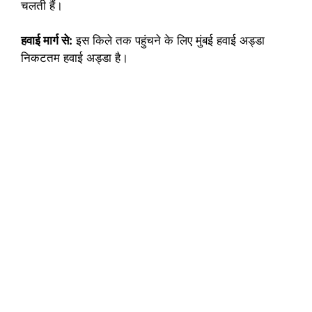
चलती हैं।
हवाई मार्ग से:
इस किले तक पहुंचने के लिए मुंबई हवाई अड्डा
निकटतम हवाई अड्डा है।