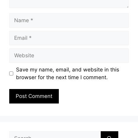
Name
Email
Website
Save my name, email, and website in this
browser for the next time I comment.
Search