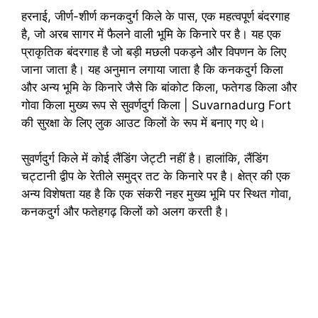
हरनाई, जीर्ण-शीर्ण कनकदुर्ग किले के पास, एक महत्वपूर्ण बंदरगाह
है, जो अरब सागर में फैलने वाली भूमि के किनारे पर है। यह एक
प्राकृतिक बंदरगाह है जो बड़ी मछली पकड़ने और विपणन के लिए
जाना जाता है। यह अनुमान लगाया जाता है कि कनकदुर्ग किला
और अन्य भूमि के किनारे जैसे कि बांकोट किला, फतेगड किला और
गोवा किला मुख्य रूप से सुवर्णदुर्ग किला | Suvarnadurg Fort
की सुरक्षा के लिए लुक आउट किलों के रूप में बनाए गए थे।
सुवर्णदुर्ग किले में कोई लैंडिंग जेट्टी नहीं है। हालांकि, लैंडिंग
चट्टानी द्वीप के रेतीले समुद्र तट के किनारे पर है। क्षेत्र की एक
अन्य विशेषता यह है कि एक संकरी नहर मुख्य भूमि पर स्थित गोवा,
कनकदुर्ग और फतेहगढ़ किलों को अलग करती है।