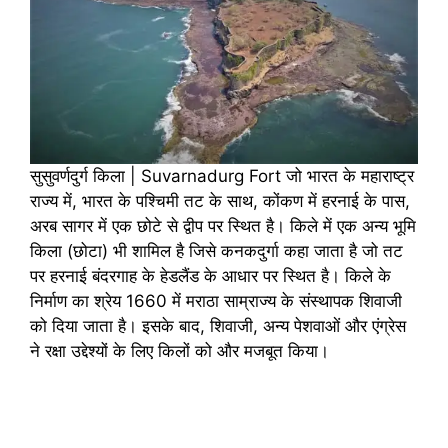
सुसुवर्णदुर्ग किला | Suvarnadurg Fort जो भारत के महाराष्ट्र
राज्य में, भारत के पश्चिमी तट के साथ, कोंकण में हरनाई के पास,
अरब सागर में एक छोटे से द्वीप पर स्थित है। किले में एक अन्य भूमि
किला (छोटा) भी शामिल है जिसे कनकदुर्गा कहा जाता है जो तट
पर हरनाई बंदरगाह के हेडलैंड के आधार पर स्थित है। किले के
निर्माण का श्रेय 1660 में मराठा साम्राज्य के संस्थापक शिवाजी
को दिया जाता है। इसके बाद, शिवाजी, अन्य पेशवाओं और एंग्रेस
ने रक्षा उद्देश्यों के लिए किलों को और मजबूत किया।