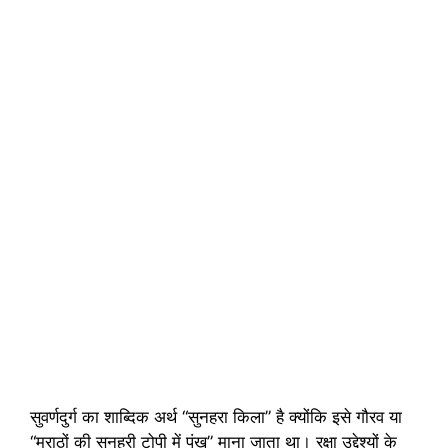
सुवर्णदुर्ग का शाब्दिक अर्थ “सुनहरा किला” है क्योंकि इसे गौरव या
“मराठों की सुनहरी टोपी में पंख” माना जाता था। रक्षा उद्देश्यों के