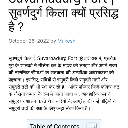
सुवर्णदुर्ग किला क्यों प्रसिद्ध
है ?
October 26, 2022
by
Mukesh
सुवर्णदुर्ग किला | Suvarnadurg Fort पूरे इतिहास में, प्रत्येक
युग के शासकों ने नौसेना बल के महत्व को समझा और अपने राज्य
की नौसैनिक सीमाओं पर सतर्कता की अत्यधिक आवश्यकता को
पहचाना। इसलिए, सदियों से समुद्री किले समुद्री मार्गों और
समुद्री तटों की भी रक्षा कर रहे हैं। आंग्रे परिवार जिन्हें कोंकण तट
के नौसेना कमान के रूप में जाना जाता था, व्यावहारिक रूप से
समुद्र पर शासन करते थे। सदियों से, आंग्रेस की कई पीढ़ियों ने
समुद्री तटों की रक्षा के लिए कड़ा संघर्ष किया है।
Table of Contents