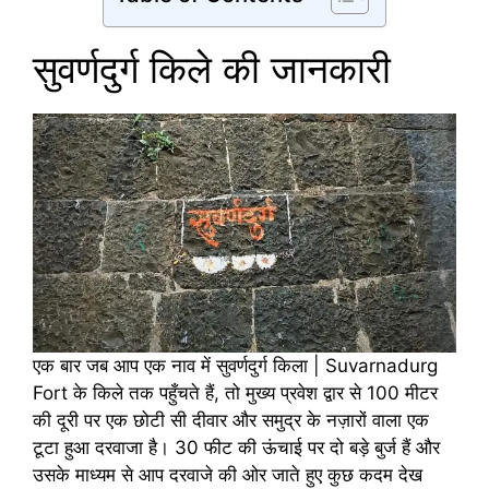
सुवर्णदुर्ग किले की जानकारी
एक बार जब आप एक नाव में सुवर्णदुर्ग किला | Suvarnadurg
Fort के किले तक पहुँचते हैं, तो मुख्य प्रवेश द्वार से 100 मीटर
की दूरी पर एक छोटी सी दीवार और समुद्र के नज़ारों वाला एक
टूटा हुआ दरवाजा है। 30 फीट की ऊंचाई पर दो बड़े बुर्ज हैं और
उसके माध्यम से आप दरवाजे की ओर जाते हुए कुछ कदम देख