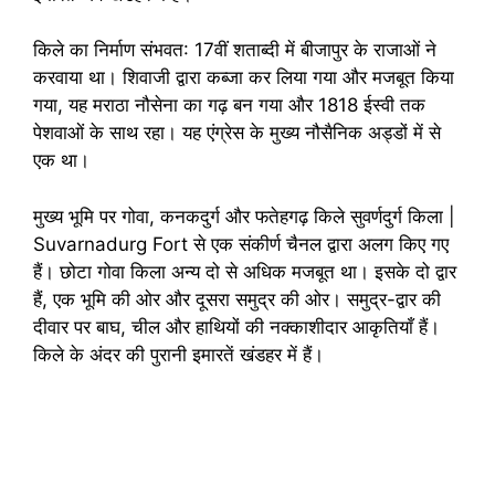
किले का निर्माण संभवत: 17वीं शताब्दी में बीजापुर के राजाओं ने
करवाया था। शिवाजी द्वारा कब्जा कर लिया गया और मजबूत किया
गया, यह मराठा नौसेना का गढ़ बन गया और 1818 ईस्वी तक
पेशवाओं के साथ रहा। यह एंग्रेस के मुख्य नौसैनिक अड्डों में से
एक था।
मुख्य भूमि पर गोवा, कनकदुर्ग और फतेहगढ़ किले सुवर्णदुर्ग किला |
Suvarnadurg Fort से एक संकीर्ण चैनल द्वारा अलग किए गए
हैं। छोटा गोवा किला अन्य दो से अधिक मजबूत था। इसके दो द्वार
हैं, एक भूमि की ओर और दूसरा समुद्र की ओर। समुद्र-द्वार की
दीवार पर बाघ, चील और हाथियों की नक्काशीदार आकृतियाँ हैं।
किले के अंदर की पुरानी इमारतें खंडहर में हैं।