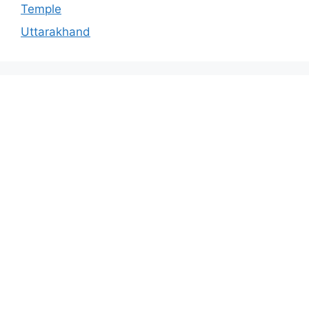
Temple
Uttarakhand