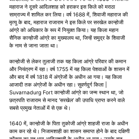
महाराज ने दूसरे आदिलशाह को हराकर इस किले को मराठा
साम्राज्य में शामिल कर लिया। वर्ष 1688 में, शिवाजी महाराज की
मृत्यु के बाद, महाराज राजाराम ने इस किले पर सरखेल कान्होजी
आंग्रे को अधिकार के रूप में नियुक्त किया। यह किला महान
सैनिक कान्होजी आंग्रे का मुख्यालय था, जिन्हें समुद्र के शिवाजी
के नाम से जाना जाता था।
कान्होजी से लेकर तुलाजी तक यह किला आंग्रे परिवार की कमान
और नियंत्रण में रहा। वर्ष 1755 में यह किला पेशवाओं के शासन में
और बाद में वर्ष 1818 में अंग्रेजों के अधीन आ गया। यह किला
आजादी तक अंग्रेजों के अधीन रहा। सुवर्णदुर्ग किला |
Suvarnadurg Fort कान्होजी आंग्रे का जन्म स्थान था, जो
छत्रपति राजाराम से मानद ‘सरखेल’ की उपाधि प्राप्त करने वाले
सबसे प्रमुख नेताओं में से एक थे।
1640 में, कान्होजी के पिता तुकोजी आंग्रे शाहजी राजा के अधीन
काम कर रहे थे। निजामशाही का शासन समाप्त होने के बाद दक्षिणी