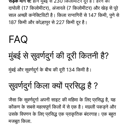
सड़क मार्ग से:
हार्ने मुंबई से 230 किलोमीटर दूर है। हरने की
दापोली (17 किलोमीटर), अंजारले (7 किलोमीटर) और खेड़ से पूरे
साल अच्छी कनेक्टिविटी है। किला रत्नागिरी से 147 किमी, पुणे से
187 किमी और कोल्हापुर से 227 किमी दूर है।
FAQ
मुंबई से सुवर्णदुर्ग की दूरी कितनी है?
मुंबई और सुवर्णदुर्ग के बीच की दूरी 134 किमी है।
सुवर्णदुर्ग किला क्यों प्रसिद्ध है ?
जैसा कि सुवर्णदुर्गा अपनी साइट की महिमा के लिए प्रसिद्ध है, यह
कोंकण के सबसे महत्वपूर्ण किलों में से एक है। मछली पकड़ने और
उसके विपणन के लिए प्रसिद्ध एक प्राकृतिक बंदरगाह। एक बहुत
मजबूत किला.