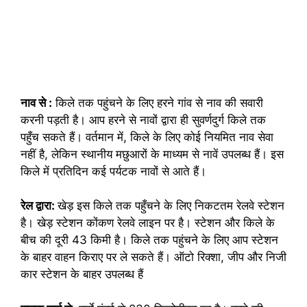
नाव से :
किले तक पहुंचने के लिए हरने गांव से नाव की सवारी
करनी पड़ती है। आप हरने से नावों द्वारा ही सुवर्णदुर्ग किले तक
पहुँच सकते हैं। वर्तमान में, किले के लिए कोई नियमित नाव सेवा
नहीं है, लेकिन स्थानीय मछुआरों के माध्यम से नावें उपलब्ध हैं। इस
किले में प्रतिदिन कई पर्यटक नावों से आते हैं।
रेल द्वारा:
खेड़ इस किले तक पहुँचने के लिए निकटतम रेलवे स्टेशन
है। खेड़ स्टेशन कोंकण रेलवे लाइन पर है। स्टेशन और किले के
बीच की दूरी 43 किमी है। किले तक पहुंचने के लिए आप स्टेशन
के बाहर वाहन किराए पर ले सकते हैं। ऑटो रिक्शा, जीप और निजी
कार स्टेशन के बाहर उपलब्ध हैं