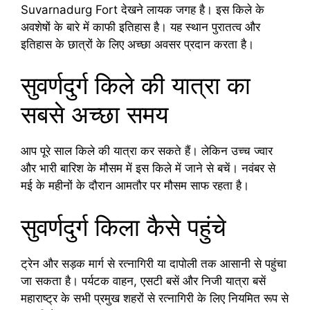
Suvarnadurg Fort देखने लायक जगह है। इस किले के
अवशेषों के बारे में काफी इतिहास है। यह स्थान पुरातत्व और
इतिहास के छात्रों के लिए अच्छा अवसर प्रदान करता है।
सुवर्णदुर्ग किले की यात्रा का
सबसे अच्छा समय
आप पूरे साल किले की यात्रा कर सकते हैं। लेकिन उच्च ज्वार
और भारी बारिश के मौसम में इस किले में जाने से बचें। नवंबर से
मई के महीनों के दौरान आमतौर पर मौसम साफ रहता है।
सुवर्णदुर्ग किला कैसे पहुंचे
ट्रेन और सड़क मार्ग से रत्नागिरी या दापोली तक आसानी से पहुंचा
जा सकता है। पर्यटक वाहन, एसटी बसें और निजी यात्रा बसें
महाराष्ट्र के सभी प्रमुख शहरों से रत्नागिरी के लिए नियमित रूप से