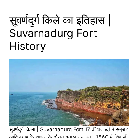
सुवर्णदुर्ग किले का इतिहास |
Suvarnadurg Fort
History
सुवर्णदुर्ग किला | Suvarnadurg Fort 17 वीं शताब्दी में सम्राट
आदिलशाह के शासन के दौरान बनाया गया था। 1660 में शिवाजी