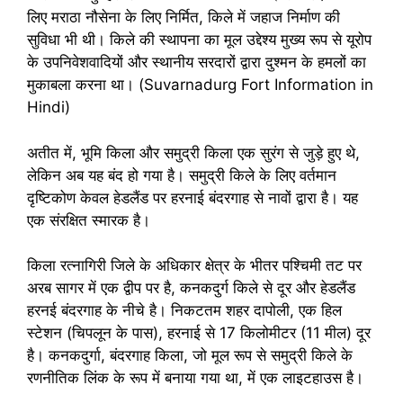
लिए मराठा नौसेना के लिए निर्मित, किले में जहाज निर्माण की
सुविधा भी थी। किले की स्थापना का मूल उद्देश्य मुख्य रूप से यूरोप
के उपनिवेशवादियों और स्थानीय सरदारों द्वारा दुश्मन के हमलों का
मुकाबला करना था। (Suvarnadurg Fort Information in
Hindi)
अतीत में, भूमि किला और समुद्री किला एक सुरंग से जुड़े हुए थे,
लेकिन अब यह बंद हो गया है। समुद्री किले के लिए वर्तमान
दृष्टिकोण केवल हेडलैंड पर हरनाई बंदरगाह से नावों द्वारा है। यह
एक संरक्षित स्मारक है।
किला रत्नागिरी जिले के अधिकार क्षेत्र के भीतर पश्चिमी तट पर
अरब सागर में एक द्वीप पर है, कनकदुर्ग किले से दूर और हेडलैंड
हरनई बंदरगाह के नीचे है। निकटतम शहर दापोली, एक हिल
स्टेशन (चिपलून के पास), हरनाई से 17 किलोमीटर (11 मील) दूर
है। कनकदुर्गा, बंदरगाह किला, जो मूल रूप से समुद्री किले के
रणनीतिक लिंक के रूप में बनाया गया था, में एक लाइटहाउस है।