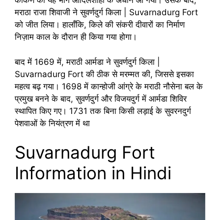
कोंकण का यह भाग आदिलशाही के अधीन आ गया। उसके बाद,
मराठा राजा शिवाजी ने सुवर्णदुर्ग किला | Suvarnadurg Fort
को जीत लिया। हालाँकि, किले की संकरी दीवारों का निर्माण
निज़ाम काल के दौरान ही किया गया होगा।
बाद में 1669 में, मराठी आर्मडा ने सुवर्णदुर्ग किला |
Suvarnadurg Fort की ठीक से मरम्मत की, जिससे इसका
महत्व बढ़ गया। 1698 में कान्होजी आंग्रे के मराठी नौसेना बल के
प्रमुख बनने के बाद, सुवर्णदुर्ग और विजयदुर्ग में आर्मडा शिविर
स्थापित किए गए। 1731 तक बिना किसी लड़ाई के सुवरनदुर्ग
पेशवाओं के नियंत्रण में था
Suvarnadurg Fort
Information in Hindi