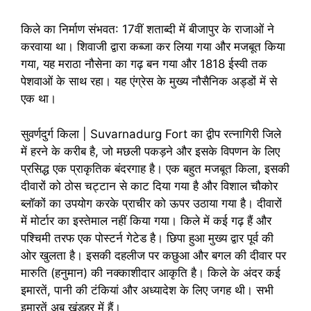
किले का निर्माण संभवत: 17वीं शताब्दी में बीजापुर के राजाओं ने
करवाया था। शिवाजी द्वारा कब्जा कर लिया गया और मजबूत किया
गया, यह मराठा नौसेना का गढ़ बन गया और 1818 ईस्वी तक
पेशवाओं के साथ रहा। यह एंग्रेस के मुख्य नौसैनिक अड्डों में से
एक था।
सुवर्णदुर्ग किला | Suvarnadurg Fort का द्वीप रत्नागिरी जिले
में हरने के करीब है, जो मछली पकड़ने और इसके विपणन के लिए
प्रसिद्ध एक प्राकृतिक बंदरगाह है। एक बहुत मजबूत किला, इसकी
दीवारों को ठोस चट्टान से काट दिया गया है और विशाल चौकोर
ब्लॉकों का उपयोग करके प्राचीर को ऊपर उठाया गया है। दीवारों
में मोर्टार का इस्तेमाल नहीं किया गया। किले में कई गढ़ हैं और
पश्चिमी तरफ एक पोस्टर्न गेटेड है। छिपा हुआ मुख्य द्वार पूर्व की
ओर खुलता है। इसकी दहलीज पर कछुआ और बगल की दीवार पर
मारुति (हनुमान) की नक्काशीदार आकृति है। किले के अंदर कई
इमारतें, पानी की टंकियां और अध्यादेश के लिए जगह थी। सभी
इमारतें अब खंडहर में हैं।