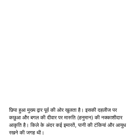
छिपा हुआ मुख्य द्वार पूर्व की ओर खुलता है। इसकी दहलीज पर
कछुआ और बगल की दीवार पर मारुति (हनुमान) की नक्काशीदार
आकृति है। किले के अंदर कई इमारतें, पानी की टंकियां और आयुध
रखने की जगह थी।