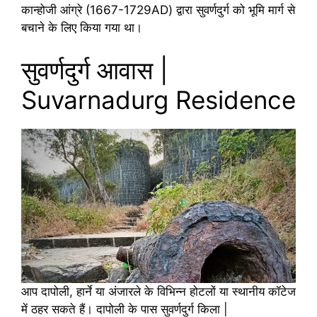
कान्होजी आंग्रे (1667-1729AD) द्वारा सुवर्णदुर्ग को भूमि मार्ग से
बचाने के लिए किया गया था।
सुवर्णदुर्ग आवास |
Suvarnadurg Residence
आप दापोली, हार्ने या अंजारले के विभिन्न होटलों या स्थानीय कॉटेज
में ठहर सकते हैं। दापोली के पास सुवर्णदुर्ग किला |