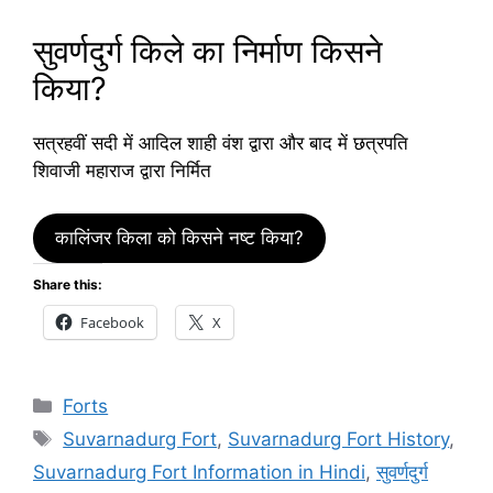
सुवर्णदुर्ग किले का निर्माण किसने
किया?
सत्रहवीं सदी में आदिल शाही वंश द्वारा और बाद में छत्रपति
शिवाजी महाराज द्वारा निर्मित
कालिंजर किला को किसने नष्ट किया?
Share this:
Facebook
X
Categories
Forts
Tags
Suvarnadurg Fort
,
Suvarnadurg Fort History
,
Suvarnadurg Fort Information in Hindi
,
सुवर्णदुर्ग