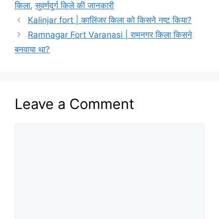
किला
,
सुवर्णदुर्ग किले की जानकारी
Kalinjar fort | कालिंजर किला को किसने नष्ट किया?
Ramnagar Fort Varanasi | रामनगर किला किसने
बनवाया था?
Leave a Comment
Comment