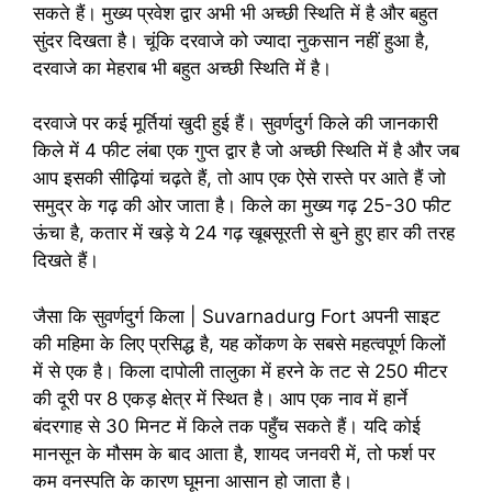
सकते हैं। मुख्य प्रवेश द्वार अभी भी अच्छी स्थिति में है और बहुत
सुंदर दिखता है। चूंकि दरवाजे को ज्यादा नुकसान नहीं हुआ है,
दरवाजे का मेहराब भी बहुत अच्छी स्थिति में है।
दरवाजे पर कई मूर्तियां खुदी हुई हैं। सुवर्णदुर्ग किले की जानकारी
किले में 4 फीट लंबा एक गुप्त द्वार है जो अच्छी स्थिति में है और जब
आप इसकी सीढ़ियां चढ़ते हैं, तो आप एक ऐसे रास्ते पर आते हैं जो
समुद्र के गढ़ की ओर जाता है। किले का मुख्य गढ़ 25-30 फीट
ऊंचा है, कतार में खड़े ये 24 गढ़ खूबसूरती से बुने हुए हार की तरह
दिखते हैं।
जैसा कि सुवर्णदुर्ग किला | Suvarnadurg Fort अपनी साइट
की महिमा के लिए प्रसिद्ध है, यह कोंकण के सबसे महत्वपूर्ण किलों
में से एक है। किला दापोली तालुका में हरने के तट से 250 मीटर
की दूरी पर 8 एकड़ क्षेत्र में स्थित है। आप एक नाव में हार्ने
बंदरगाह से 30 मिनट में किले तक पहुँच सकते हैं। यदि कोई
मानसून के मौसम के बाद आता है, शायद जनवरी में, तो फर्श पर
कम वनस्पति के कारण घूमना आसान हो जाता है।