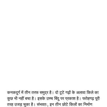
कनकदुर्ग में तीन तरफ समुद्र है। दो टूटे गढ़ों के अलावा किले का
कुछ भी नहीं बचा है। इसके उच्च बिंदु पर प्रकाश है। फतेहगढ़ पूरी
तरह उजड़ चुका है। संभवतः, इन तीन छोटे किलों का निर्माण