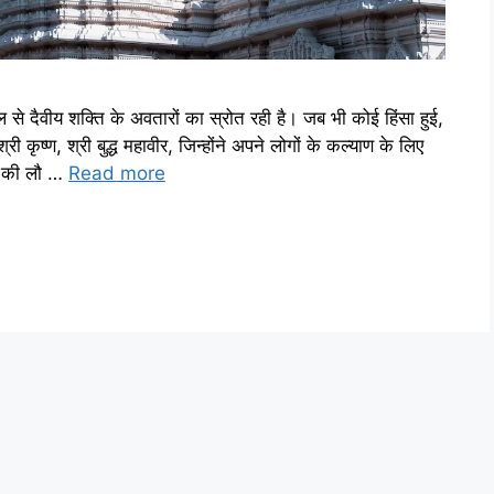
दैवीय शक्ति के अवतारों का स्रोत रही है। जब भी कोई हिंसा हुई,
ी कृष्ण, श्री बुद्ध महावीर, जिन्होंने अपने लोगों के कल्याण के लिए
षा की लौ …
Read more