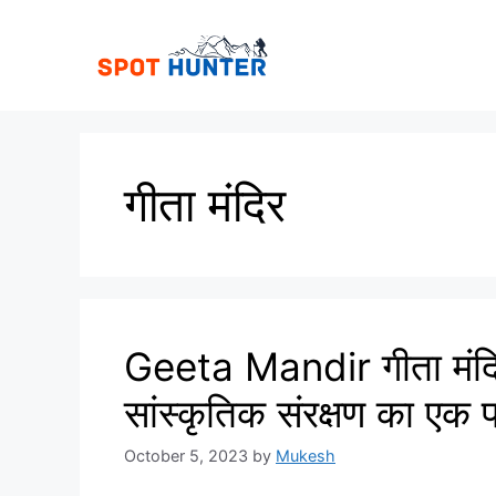
Skip
to
content
गीता मंदिर
Geeta Mandir गीता मंदिर
सांस्कृतिक संरक्षण का एक 
October 5, 2023
by
Mukesh