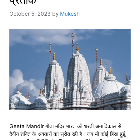
October 5, 2023
by
Mukesh
Geeta Mandir गीता मंदिर भारत की धरती अनादिकाल से
दैवीय शक्ति के अवतारों का स्रोत रही है। जब भी कोई हिंसा हुई,