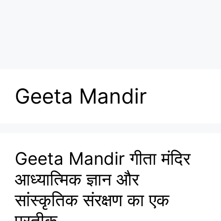
Geeta Mandir
Geeta Mandir गीता मंदिर
आध्यात्मिक ज्ञान और
सांस्कृतिक संरक्षण का एक
प्रतीक