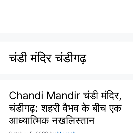
चंडी मंदिर चंडीगढ़
Chandi Mandir चंडी मंदिर,
चंडीगढ़: शहरी वैभव के बीच एक
आध्यात्मिक नखलिस्तान