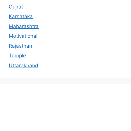
Gujrat
Karnataka
Maharashtra
Motivational
Rajasthan
Temple
Uttarakhand