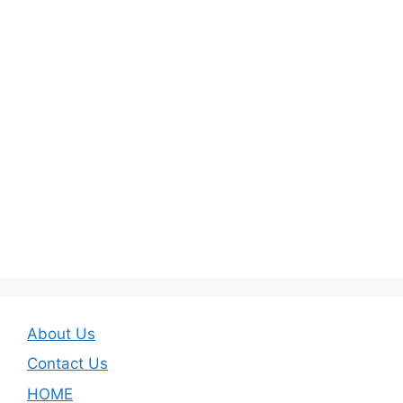
About Us
Contact Us
HOME