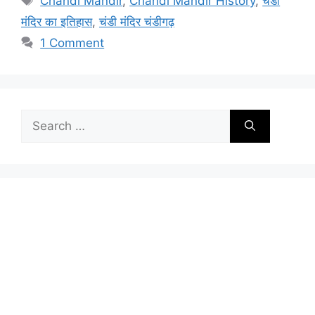
Chandi Mandir
,
Chandi Mandir History
,
चंडी
मंदिर का इतिहास
,
चंडी मंदिर चंडीगढ़
1 Comment
Search
for: