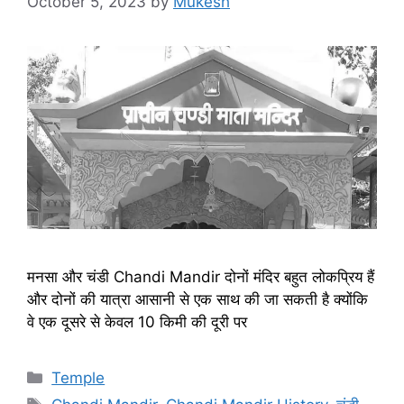
October 5, 2023
by
Mukesh
मनसा और चंडी Chandi Mandir दोनों मंदिर बहुत लोकप्रिय हैं
और दोनों की यात्रा आसानी से एक साथ की जा सकती है क्योंकि
वे एक दूसरे से केवल 10 किमी की दूरी पर
Categories
Temple
Tags