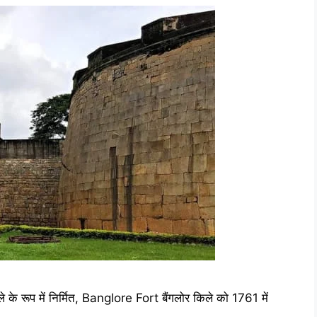
 किले के रूप में निर्मित, Banglore Fort बैंगलोर किले को 1761 में