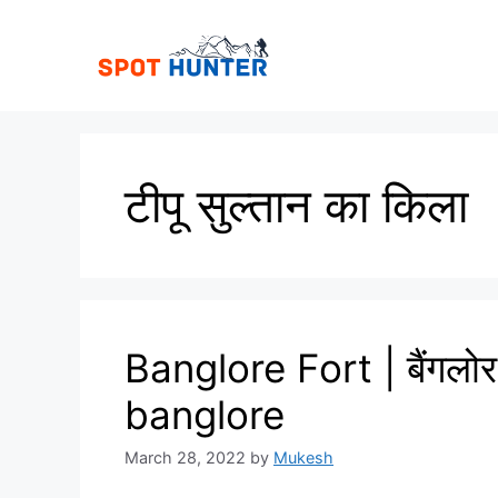
Skip
to
content
टीपू सुल्तान का किला
Banglore Fort | बैंगलो
banglore
March 28, 2022
by
Mukesh