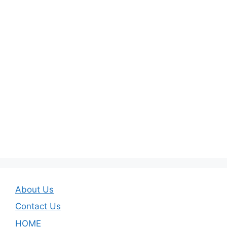
About Us
Contact Us
HOME