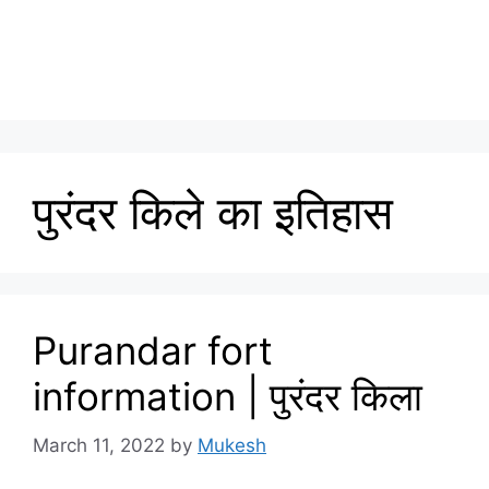
पुरंदर किले का इतिहास
Purandar fort
information | पुरंदर किला
March 11, 2022
by
Mukesh