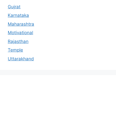
Gujrat
Karnataka
Maharashtra
Motivational
Rajasthan
Temple
Uttarakhand