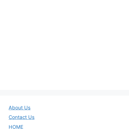
About Us
Contact Us
HOME