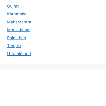
Gujrat
Karnataka
Maharashtra
Motivational
Rajasthan
Temple
Uttarakhand