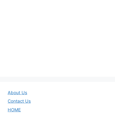
About Us
Contact Us
HOME