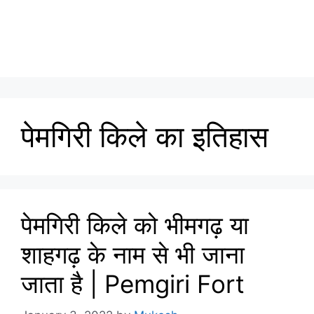
पेमगिरी किले का इतिहास
पेमगिरी किले को भीमगढ़ या
शाहगढ़ के नाम से भी जाना
जाता है | Pemgiri Fort