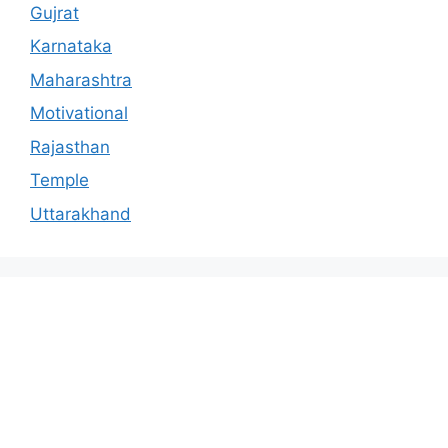
Gujrat
Karnataka
Maharashtra
Motivational
Rajasthan
Temple
Uttarakhand