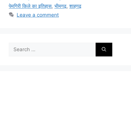
पेमगिरी किले का इतिहास
,
भीमगढ़
,
शाहगढ़
Leave a comment
Search
for: