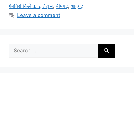
पेमगिरी किले का इतिहास
,
भीमगढ़
,
शाहगढ़
Leave a comment
Search
for: