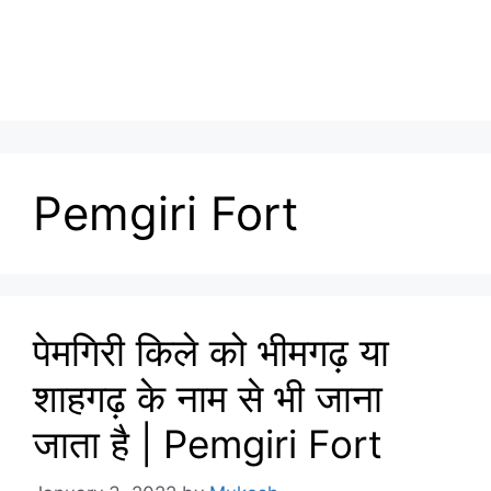
Pemgiri Fort
पेमगिरी किले को भीमगढ़ या
शाहगढ़ के नाम से भी जाना
जाता है | Pemgiri Fort