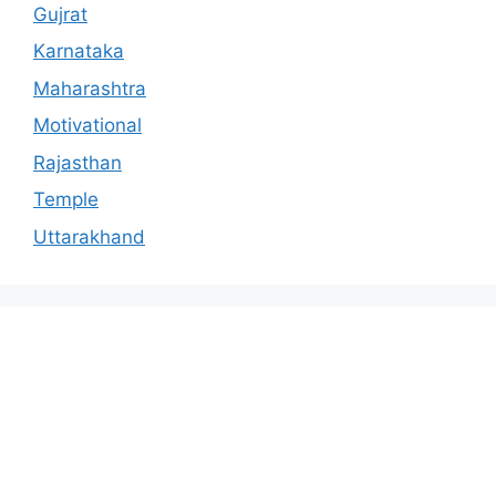
Gujrat
Karnataka
Maharashtra
Motivational
Rajasthan
Temple
Uttarakhand