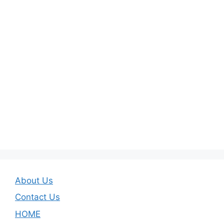
About Us
Contact Us
HOME