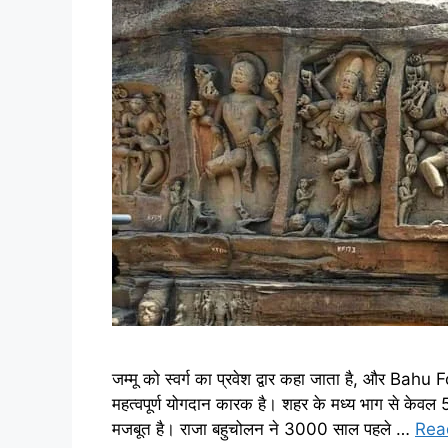
जम्मू को स्वर्ग का प्रवेश द्वार कहा जाता है, और Bahu 
महत्वपूर्ण योगदान कारक है। शहर के मध्य भाग से केवल 5
मजबूत है। राजा बहुचोलन ने 3000 साल पहले …
Rea