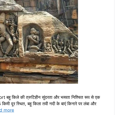
Fort बहू किले की त्रुटिहीन सुंदरता और भव्यता निश्चित रूप से एक
 किमी दूर स्थित, बहू किला तवी नदी के बाएं किनारे पर लंबा और
d more