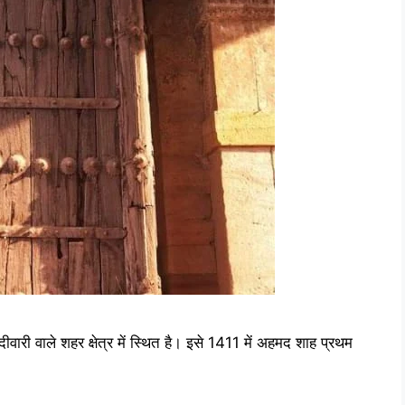
ी वाले शहर क्षेत्र में स्थित है। इसे 1411 में अहमद शाह प्रथम