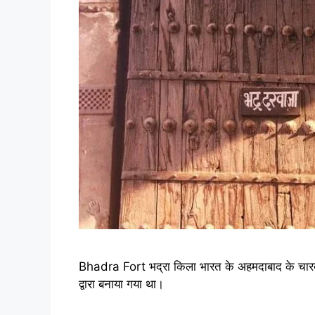
Bhadra Fort भद्रा किला भारत के अहमदाबाद के चारदीवार
द्वारा बनाया गया था।