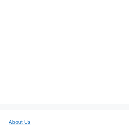
About Us