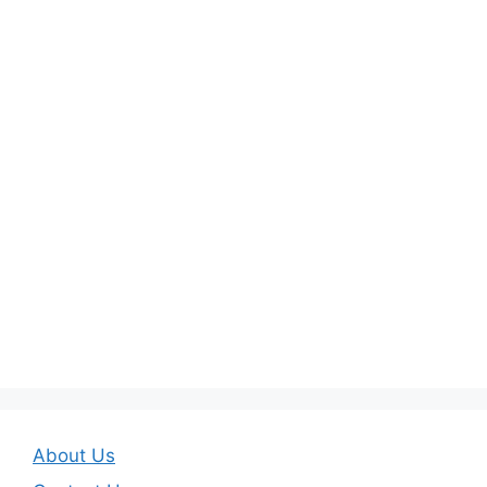
About Us