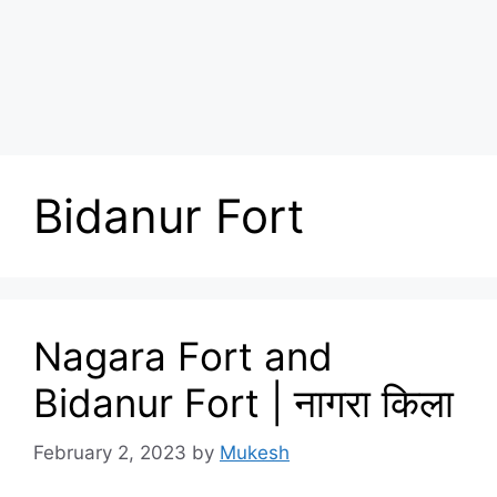
Bidanur Fort
Nagara Fort and
Bidanur Fort | नागरा किला
February 2, 2023
by
Mukesh