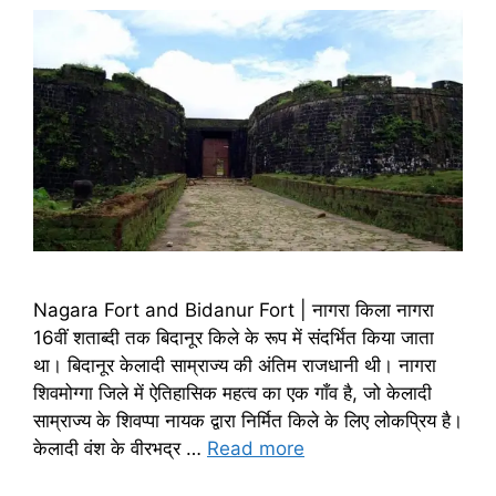
Nagara Fort and Bidanur Fort | नागरा किला नागरा
16वीं शताब्दी तक बिदानूर किले के रूप में संदर्भित किया जाता
था। बिदानूर केलादी साम्राज्य की अंतिम राजधानी थी। नागरा
शिवमोग्गा जिले में ऐतिहासिक महत्व का एक गाँव है, जो केलादी
साम्राज्य के शिवप्पा नायक द्वारा निर्मित किले के लिए लोकप्रिय है।
केलादी वंश के वीरभद्र …
Read more