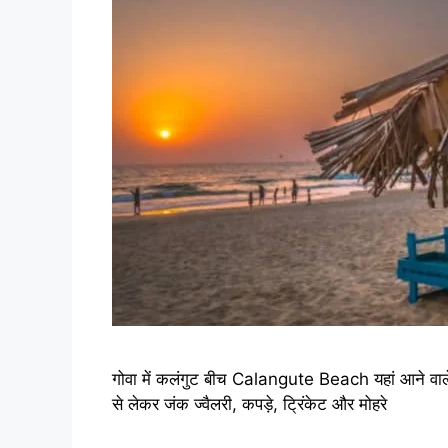
गोवा में कलंगुट बीच Calangute Beach यहां आने वाले 
से लेकर जंक ज्वैलरी, कपड़े, ट्रिंकेट और मोहरे