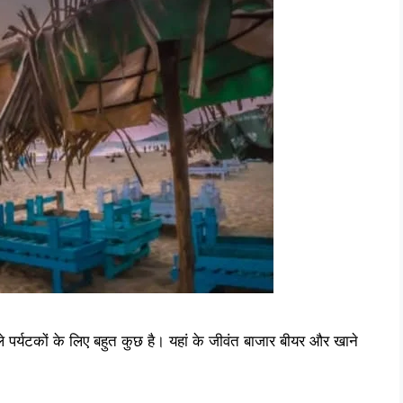
पर्यटकों के लिए बहुत कुछ है। यहां के जीवंत बाजार बीयर और खाने