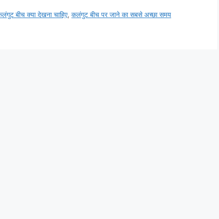
लंगुट बीच क्या देखना चाहिए
,
कलंगुट बीच पर जाने का सबसे अच्छा समय