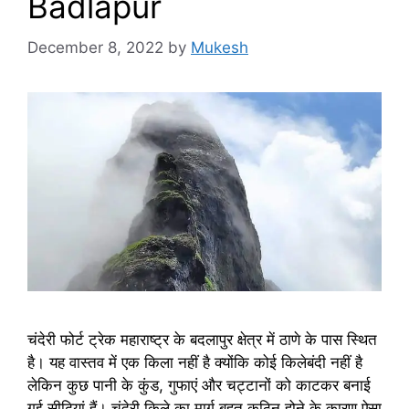
Badlapur
December 8, 2022
by
Mukesh
चंदेरी फोर्ट ट्रेक महाराष्ट्र के बदलापुर क्षेत्र में ठाणे के पास स्थित
है। यह वास्तव में एक किला नहीं है क्योंकि कोई किलेबंदी नहीं है
लेकिन कुछ पानी के कुंड, गुफाएं और चट्टानों को काटकर बनाई
गई सीढ़ियां हैं। चंदेरी किले का मार्ग बहुत कठिन होने के कारण ऐसा