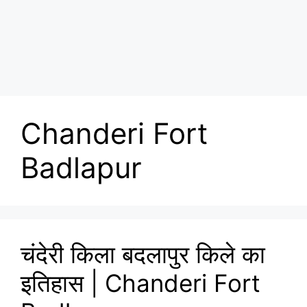
Chanderi Fort
Badlapur
चंदेरी किला बदलापुर किले का
इतिहास | Chanderi Fort