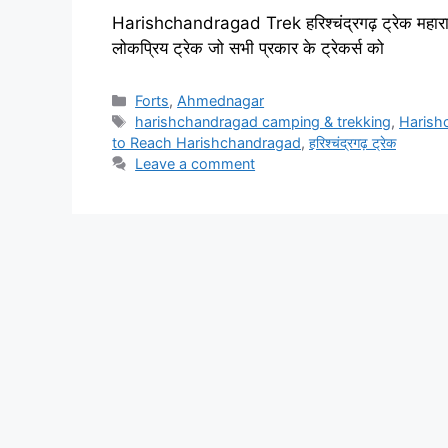
Harishchandragad Trek हरिश्चंद्रगढ़ ट्रेक महाराष्ट्र 
लोकप्रिय ट्रेक जो सभी प्रकार के ट्रेकर्स को
Categories
Forts
,
Ahmednagar
Tags
harishchandragad camping & trekking
,
Harishc
to Reach Harishchandragad
,
हरिश्चंद्रगढ़ ट्रेक
Leave a comment