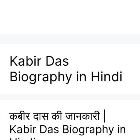
Kabir Das
Biography in Hindi
कबीर दास की जानकारी |
Kabir Das Biography in