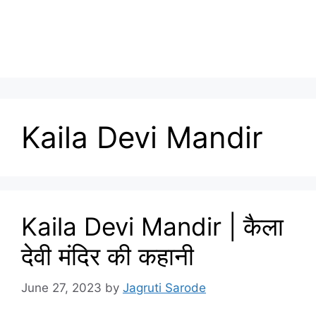
Kaila Devi Mandir
Kaila Devi Mandir | कैला
देवी मंदिर की कहानी
June 27, 2023
by
Jagruti Sarode