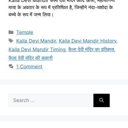
Kaila Devi Mandir कैला देवी मंदिर आदि ऊर्जा, महायोगिनी
माया के अवतार के रूप में प्रतिष्ठित है, जिन्होंने नंदा-यशोदा के
बच्चे के रूप में जन्म लिया।
Categories
Temple
Tags
Kaila Devi Mandir
,
Kaila Devi Mandir History
,
Kaila Devi Mandir Timing
,
कैला देवी मंदिर का इतिहास
,
कैला देवी मंदिर की कहानी
1 Comment
Search
for: