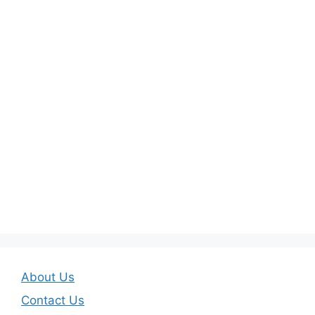
About Us
Contact Us