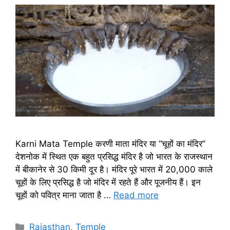
Karni Mata Temple करणी माता मंदिर या “चूहों का मंदिर”
देशनोक में स्थित एक बहुत प्रसिद्ध मंदिर है जो भारत के राजस्थान
में बीकानेर से 30 किमी दूर है। मंदिर पूरे भारत में 20,000 काले
चूहों के लिए प्रसिद्ध है जो मंदिर में रहते हैं और पूजनीय हैं। इन
चूहों को पवित्र माना जाता है …
Read more
Categories
Rajasthan
,
Temple