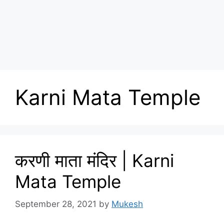
Karni Mata Temple
करणी माता मंदिर | Karni
Mata Temple
September 28, 2021
by
Mukesh