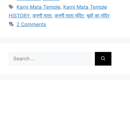
Tags
Karni Mata Temple
,
Karni Mata Temple
HISTORY
,
करणी माता
,
करणी माता मंदिर
,
चूहों का मंदिर
2 Comments
Search
for: