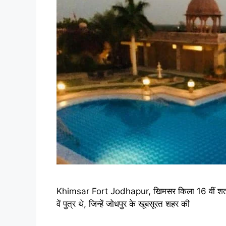
Khimsar Fort Jodhapur, खिमसर किला 16 वीं शताब्दी
वें पुत्र थे, जिन्हें जोधपुर के खूबसूरत शहर की