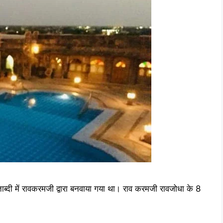
 में रावकरमजी द्वारा बनवाया गया था। राव करमजी रावजोधा के 8