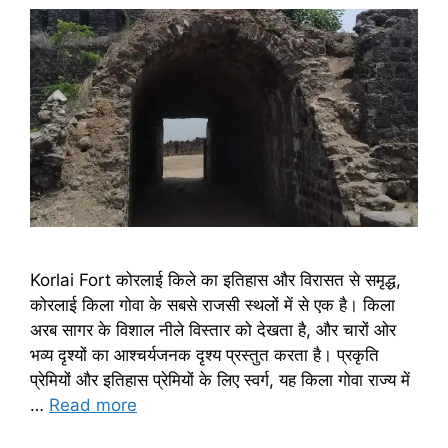
Korlai Fort कोरलाई किले का इतिहास और विरासत से समृद्ध,
कोरलाई किला गोवा के सबसे राजसी स्थलों में से एक है। किला
अरब सागर के विशाल नीले विस्तार को देखता है, और चारों ओर
भव्य दृश्यों का आश्चर्यजनक दृश्य प्रस्तुत करता है। प्रकृति
प्रेमियों और इतिहास प्रेमियों के लिए स्वर्ग, यह किला गोवा राज्य में
…
Read more