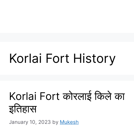
Korlai Fort History
Korlai Fort कोरलाई किले का
इतिहास
January 10, 2023
by
Mukesh