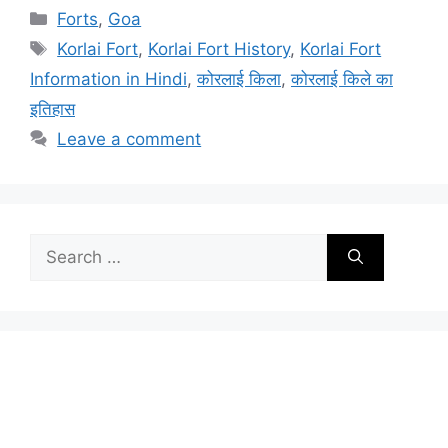
Categories
Forts
,
Goa
Tags
Korlai Fort
,
Korlai Fort History
,
Korlai Fort
Information in Hindi
,
कोरलाई किला
,
कोरलाई किले का
इतिहास
Leave a comment
Search
for: