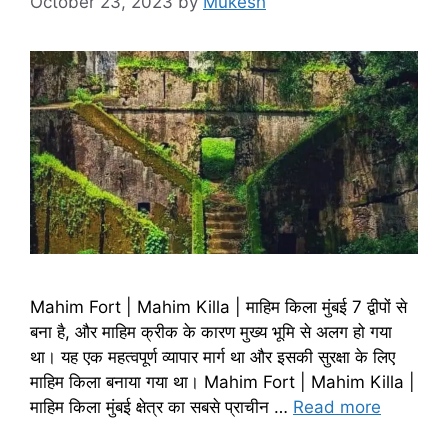
October 23, 2023
by
Mukesh
Mahim Fort | Mahim Killa | माहिम किला मुंबई 7 द्वीपों से
बना है, और माहिम क्रीक के कारण मुख्य भूमि से अलग हो गया
था। यह एक महत्वपूर्ण व्यापार मार्ग था और इसकी सुरक्षा के लिए
माहिम किला बनाया गया था। Mahim Fort | Mahim Killa |
माहिम किला मुंबई क्षेत्र का सबसे प्राचीन …
Read more