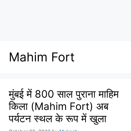
Mahim Fort
मुंबई में 800 साल पुराना माहिम
किला (Mahim Fort) अब
पर्यटन स्थल के रूप में खुला