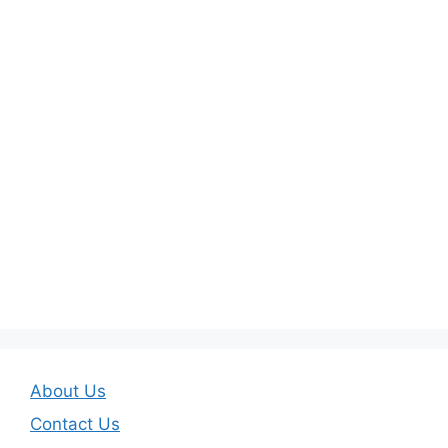
About Us
Contact Us