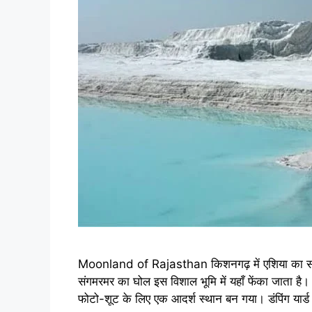
Moonland of Rajasthan किशनगढ़ में एशिया का सबसे 
संगमरमर का घोल इस विशाल भूमि में यहाँ फेंका जाता है।
फोटो-शूट के लिए एक आदर्श स्थान बन गया। डंपिंग यार