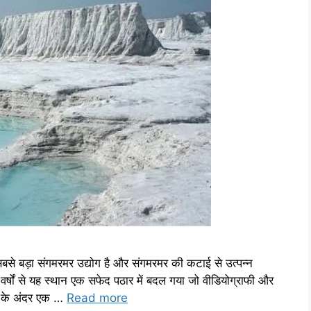
बड़ा संगमरमर उद्योग है और संगमरमर की कटाई से उत्पन्न
 वर्षों से यह स्थान एक सफेद पठार में बदल गया जो वीडियोग्राफी और
्ड के अंदर एक …
Read more