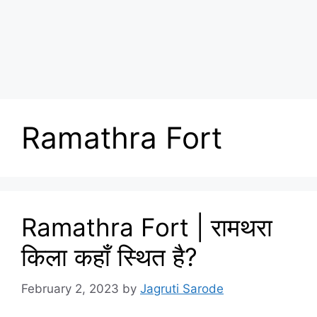
Ramathra Fort
Ramathra Fort | रामथरा
किला कहाँ स्थित है?
February 2, 2023
by
Jagruti Sarode