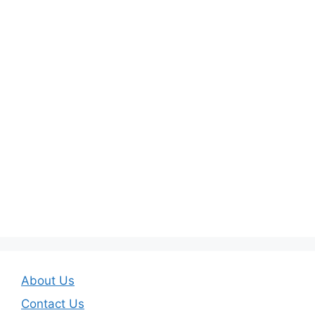
About Us
Contact Us