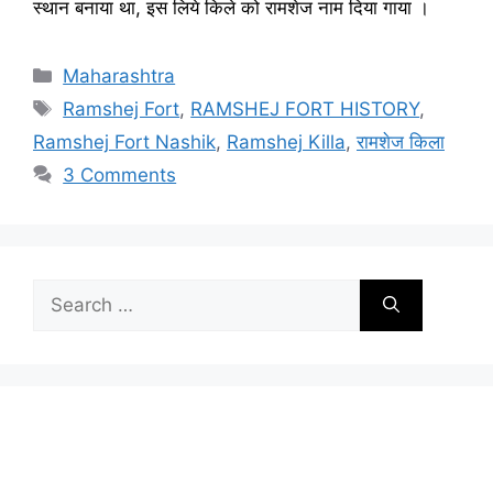
स्थान बनाया था, इस लिये किले को रामशेज नाम दिया गाया ।
Categories
Maharashtra
Tags
Ramshej Fort
,
RAMSHEJ FORT HISTORY
,
Ramshej Fort Nashik
,
Ramshej Killa
,
रामशेज किला
3 Comments
Search
for: