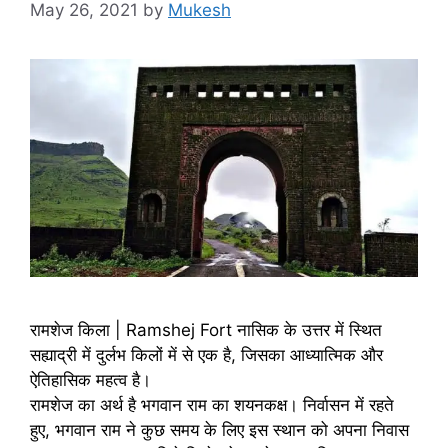
May 26, 2021
by
Mukesh
रामशेज किला | Ramshej Fort नासिक के उत्तर में स्थित
सह्याद्री में दुर्लभ किलों में से एक है, जिसका आध्यात्मिक और
ऐतिहासिक महत्व है।
रामशेज का अर्थ है भगवान राम का शयनकक्ष। निर्वासन में रहते
हुए, भगवान राम ने कुछ समय के लिए इस स्थान को अपना निवास