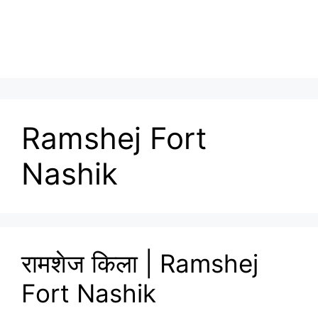
Ramshej Fort
Nashik
रामशेज किला | Ramshej
Fort Nashik