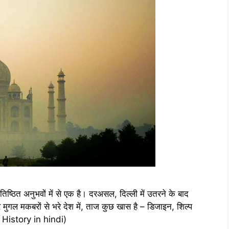
िष्ठित अनुभवों में से एक है। दरअसल, दिल्ली में उतरने के बाद
 मुगल मकबरों से भरे देश में, ताज कुछ खास है – डिजाइन, शिल्प
 History in hindi)