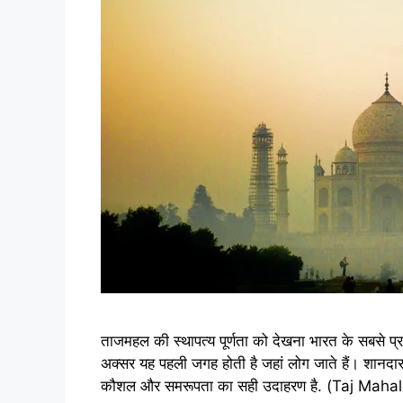
ताजमहल की स्थापत्य पूर्णता को देखना भारत के सबसे प्रत
अक्सर यह पहली जगह होती है जहां लोग जाते हैं। शानदार
कौशल और समरूपता का सही उदाहरण है. (Taj Mahal