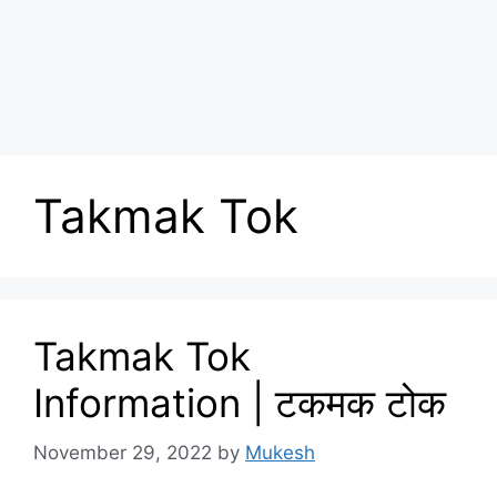
Takmak Tok
Takmak Tok
Information | टकमक टोक
November 29, 2022
by
Mukesh