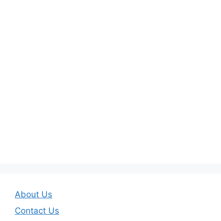
About Us
Contact Us