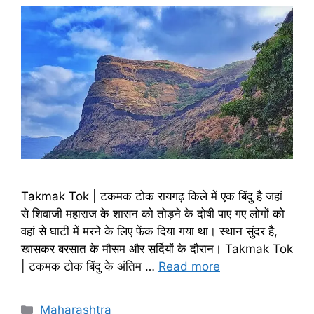
Takmak Tok | टकमक टोक रायगढ़ किले में एक बिंदु है जहां
से शिवाजी महाराज के शासन को तोड़ने के दोषी पाए गए लोगों को
वहां से घाटी में मरने के लिए फेंक दिया गया था। स्थान सुंदर है,
खासकर बरसात के मौसम और सर्दियों के दौरान। Takmak Tok
| टकमक टोक बिंदु के अंतिम …
Read more
Categories
Maharashtra