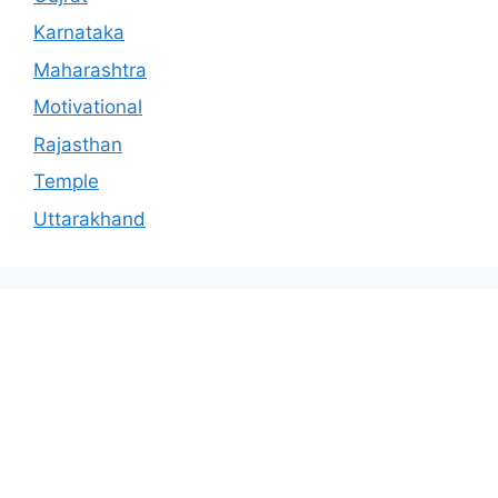
Karnataka
Maharashtra
Motivational
Rajasthan
Temple
Uttarakhand