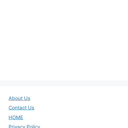
About Us
Contact Us
HOME
Privacy Policy