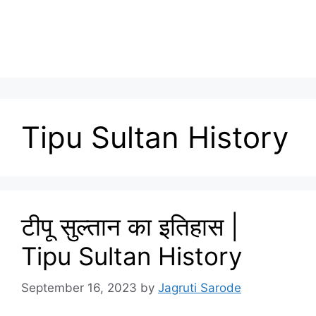
Tipu Sultan History
टीपू सुल्तान का इतिहास |
Tipu Sultan History
September 16, 2023
by
Jagruti Sarode