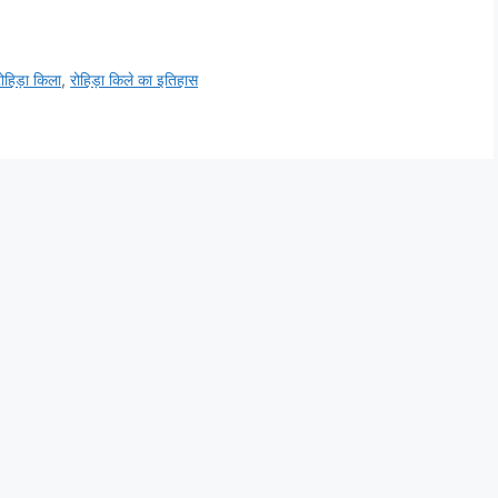
रोहिड़ा किला
,
रोहिड़ा किले का इतिहास