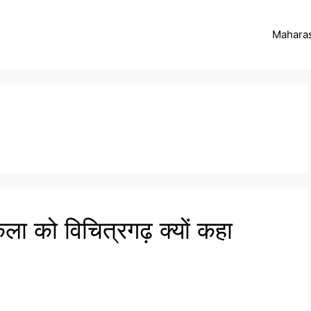
Maharas
ा को विचित्रगढ़ क्यों कहा