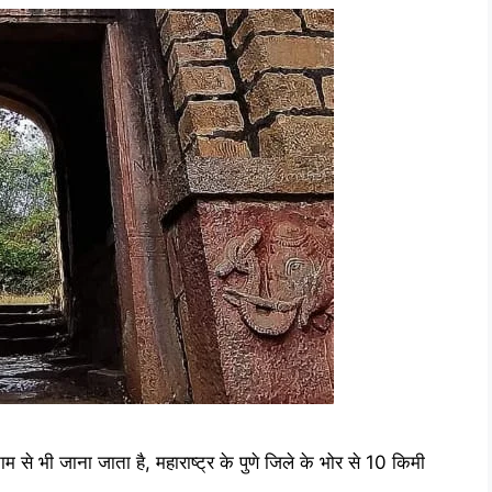
 से भी जाना जाता है, महाराष्ट्र के पुणे जिले के भोर से 10 किमी