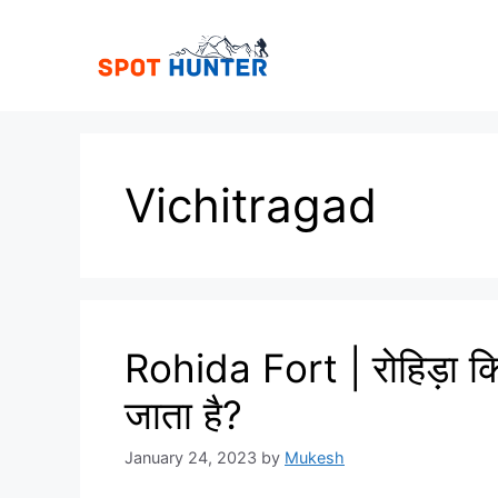
Skip
to
content
Vichitragad
Rohida Fort | रोहिड़ा किल
जाता है?
January 24, 2023
by
Mukesh