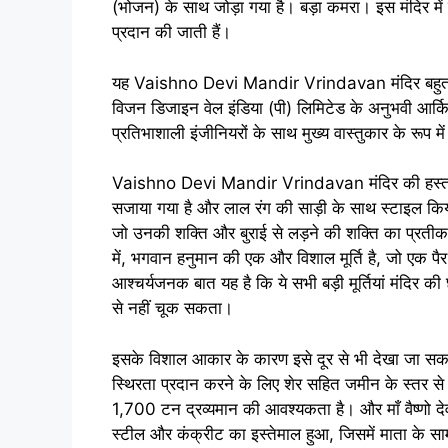
(भोजन) के साथ जोड़ा गया है। बड़ा कमरा। इस मंदिर में 
प्रदान की जाती हैं।
यह Vaishno Devi Mandir Vrindavan मंदिर बहुत ह
विजन डिजाइन वेल इंडिया (पी) लिमिटेड के अनुभवी आर्किटे
प्रतिभाशाली इंजीनियरों के साथ मुख्य वास्तुकार के रूप म
Vaishno Devi Mandir Vrindavan मंदिर की हस्ताक्षर शै
सजाया गया है और लाल रंग की साड़ी के साथ स्टाइल किया 
जो उनकी शक्ति और बुराई से लड़ने की शक्ति का प्रतीक
में, भगवान हनुमान की एक और विशाल मूर्ति है, जो एक पै
आश्चर्यजनक बात यह है कि ये सभी बड़ी मूर्तियां मंदिर क
से नहीं चूक सकता।
इसके विशाल आकार के कारण इसे दूर से भी देखा जा सक
स्थिरता प्रदान करने के लिए शेर सहित जमीन के स्तर स
1,700 टन द्रव्यमान की आवश्यकता है। और माँ वैष्णो द
स्टील और कंक्रीट का इस्तेमाल हुआ, जिसमें माता के साम