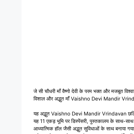
जे सी चौधरी माँ वैष्णो देवी के परम भक्त और मजबूत विश्वा
विशाल और अद्भुत माँ Vaishno Devi Mandir Vrindav
यह अद्भुत Vaishno Devi Mandir Vrindavan छटिकारा के 
यह 11 एकड़ भूमि पर डिस्पेंसरी, पुस्तकालय के साथ-साथ 
आध्यात्मिक हॉल जैसी अद्भुत सुविधाओं के साथ बनाया गया ह