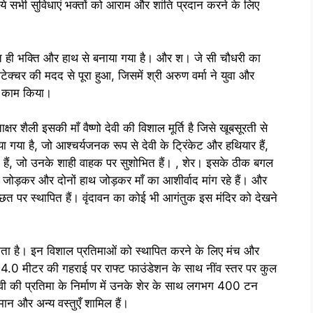
ये सभी सुविधाएं भक्तों को आराम और शांति प्रदान करने के लिए
ी भक्ति और हाथ से बनाया गया है। और श। जे सी चौधरी का
क्चर की मदद से पूरा हुआ, जिसमें श्री अरुण वर्मा ने युवा और
ें काम किया।
ली इसकी माँ वैष्णो देवी की विशाल मूर्ति है जिसे खूबसूरती से
गया है, जो आश्चर्यजनक रूप से देवी के ट्रिंकेट और हथियार हैं,
 हैं, जो उनके शाही वाहक पर सुशोभित हैं। , शेर। इसके ठीक बगल
र जोड़कर और दोनों हाथ जोड़कर माँ का आशीर्वाद मांग रहे हैं। और
ी छत पर स्थापित हैं। वृंदावन का कोई भी आगंतुक इस मंदिर को देखने
ता है। इन विशाल प्रतिमाओं को स्थापित करने के लिए मंच और
े 4.0 मीटर की गहराई पर राफ्ट फाउंडेशन के साथ नींव स्तर पर कुल
ेवी की प्रतिमा के निर्माण में उनके शेर के साथ लगभग 400 टन
ान और अन्य वस्तुएँ शामिल हैं।