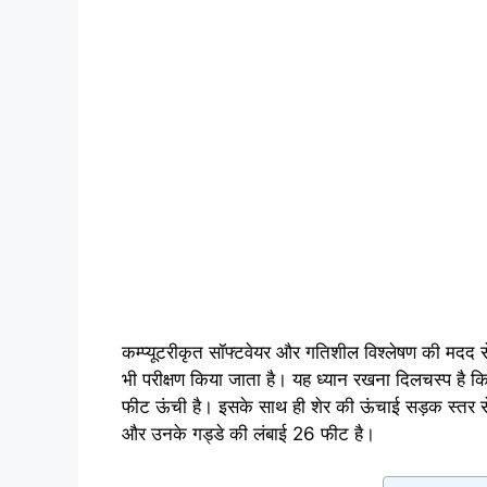
कम्प्यूटरीकृत सॉफ्टवेयर और गतिशील विश्लेषण की मदद स
भी परीक्षण किया जाता है। यह ध्यान रखना दिलचस्प है कि म
फीट ऊंची है। इसके साथ ही शेर की ऊंचाई सड़क स्तर 
और उनके गड्डे की लंबाई 26 फीट है।