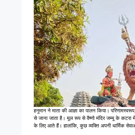
हनुमान ने माता की आज्ञा का पालन किया। परिणामस्वरूप, 
से जाना जाता है। मूल रूप से वैष्णो मंदिर जम्मू के कटरा मे
के लिए आते हैं। हालांकि, कुछ व्यक्ति अपनी धार्मिक सेवाओं