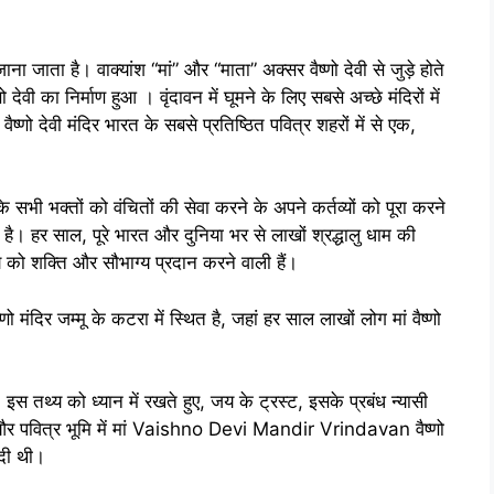
जाना जाता है। वाक्यांश “मां” और “माता” अक्सर वैष्णो देवी से जुड़े होते
णो देवी का निर्माण हुआ । वृंदावन में घूमने के लिए सबसे अच्छे मंदिरों में
देवी मंदिर भारत के सबसे प्रतिष्ठित पवित्र शहरों में से एक,
ी भक्तों को वंचितों की सेवा करने के अपने कर्तव्यों को पूरा करने
ै। हर साल, पूरे भारत और दुनिया भर से लाखों श्रद्धालु धाम की
ुष्य को शक्ति और सौभाग्य प्रदान करने वाली हैं।
र जम्मू के कटरा में स्थित है, जहां हर साल लाखों लोग मां वैष्णो
इस तथ्य को ध्यान में रखते हुए, जय के ट्रस्ट, इसके प्रबंध न्यासी
एक और पवित्र भूमि में मां Vaishno Devi Mandir Vrindavan वैष्णो
ीदी थी।