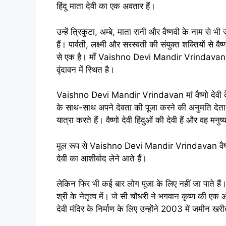
हिंदू माता देवी का एक अवतार हैं।
उन्हें त्रिकुटा, अम्बे, माता रानी और वैष्णवी के नाम से भी 
हैं। पार्वती, लक्ष्मी और सरस्वती की संयुक्त शक्तियों से वैष्
से एक है। माँ Vaishno Devi Mandir Vrindavan वैष्णो 
वृंदावन में स्थित है।
Vaishno Devi Mandir Vrindavan मां वैष्णो देवी के सभ
के साथ-साथ अपने देवता की पूजा करने की अनुमति देता ह
यात्रा करते हैं। वैष्णो देवी हिंदुओं की देवी हैं और वह मन
मूल रूप से Vaishno Devi Mandir Vrindavan वैष्णो मंदि
देवी का आशीर्वाद लेने आते हैं।
लेकिन फिर भी कई बार लोग पूजा के लिए नहीं जा पाते हैं। 
श्री के नेतृत्व में। जे सी चौधरी ने भगवान कृष्ण की 
देवी मंदिर के निर्माण के लिए उन्होंने 2003 में जमीन खर