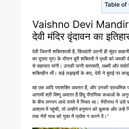
Table of
Vaishno Devi Mandir V
देवी मंदिर वृंदावन का इतिहा
देवी जितनी शक्तिशाली हैं, किंवदंती उतनी ही सुंदर कहानी
का दूसरा युग) के दौरान बुरी शक्तियों ने पृथ्वी को धमकी द
से सहायता मांगी। उनकी पत्नी सरस्वती, लक्ष्मी और पार्वती-
शक्तिहीन थीं। कई लड़ाइयों के बाद, देवी ने बुराई पर काब
वह एक आदि पराशक्ति अवतार हैं, और उनकी प्राथमिक पत्न
आगामी श्री विष्णु अवतार हैं हिंदू पौराणिक कथाओं के अनु
के बीच लगभग आधे रास्ते में स्थित था। भैरोंनाथ ने उसे 
आश्रय में पहुंची, तो उन्होंने हनुमान को बुलाया और उन्हें 
तक भैरों नाथ को गुफा में प्रवेश न करने दें।”