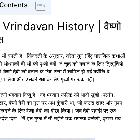
 Contents
rindavan History | वैष्णो
स
 भी बुनती है। किंवदंती के अनुसार, त्रेता युग (हिंदू पौराणिक कथाओं
ी थीधमकी दी थी की पृथ्वी देवी, ने खुद को बचाने के लिए त्रिमूर्तियो
वैष्णो देवी को बनाने के लिए सेना में शामिल हो गईं क्योंकि वे
ू पा लिया और उसकी रक्षा के लिए पृथ्वी पर रुक गईं।
ी भगवान विष्णु हैं। वह भगवान कल्कि की भावी खुशी (पत्नी),
सार, वैष्णो देवी का मूल घर अर्ध कुंवारी था, जो कटरा शहर और गुफा
पकड़ने के लिए वैष्णो देवी का पीछा किया। जब देवी पहाड़ी पर एक
निर्देश दिया, “मैं इस गुफा में नौ महीने तक तपस्या करूंगी, कृपया तब