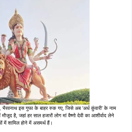
भैरवनाथ इस गुफा के बाहर रुक गए, जिसे अब ‘अर्ध कुंवारी’ के नाम
ं मौजूद है, जहां हर साल हजारों लोग मां वैष्णो देवी का आशीर्वाद लेने
 में शामिल होने में असमर्थ हैं।