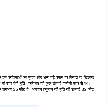
े इन प्रतिमाओं का भूकंप और अन्य बड़े पैमाने पर विनाश के खिलाफ
ां वैष्णो देवी मूर्ति (प्रतिमा) की कुल ऊंचाई जमीनी स्तर से 141
से लगभग 35 फीट है। भगवान हनुमान की मूर्ति की ऊंचाई 32 फीट