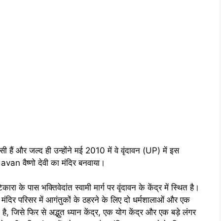
सी हैं और जल्द ही उन्होंने मई 2010 में वे वृंदावन (UP) में इस
an वैष्णो देवी का मंदिर बनवाया।
पास भक्तिवेदांत स्वामी मार्ग पर वृंदावन के केंद्र में स्थित है।
मंदिर परिसर में आगंतुकों के ठहरने के लिए दो धर्मशालाओं और एक
ै, जिसे फिर से अद्भुत ध्यान केंद्र, एक योग केंद्र और एक बड़े लंगर