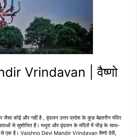
ir Vrindavan | वैष्णो
 कोई और नहीं है , वृंदावन उत्तर प्रदेश के कुछ बेहतरीन मंदिर
ओं से सुशोभित हैं। मथुरा और वृंदावन के मंदिरों में भीड़ के साथ-
दिरों में से एक है। Vaishno Devi Mandir Vrindavan वैष्णो देवी,