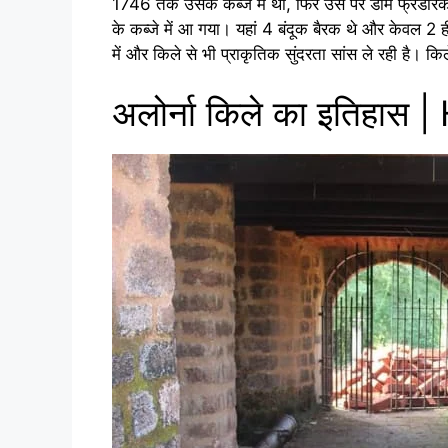
1746 तक उसके कब्जे में था, फिर उस पर डोम फ्रेडरिको ग
के कब्जे में आ गया। यहां 4 बंदूक बैरक थे और केवल 2 ही
में और किले से भी प्राकृतिक सुंदरता सांस ले रही है। क
अलोर्ना किले का इतिहास