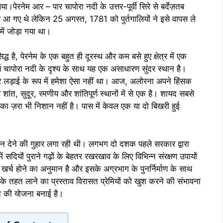
ा।पेरनेम आर – पार चापोरा नदी के उत्तर-पूर्वी सिरे से बर्देज़तब
स आ गए थे लेकिन 25 अगस्त, 1781 को पुर्तगालियों ने इसे वापस ले
ें जोड़ा गया था।
्ध है, पेरनेम के एक बहुत ही दूरस्थ और कम बसे हुए क्षेत्र में एक
ण चापोरा नदी के दृश्य के साथ यह एक असाधारण सुंदर स्थान है।
 लड़ाई के रूप में हमेशा ऐसा नहीं था। आज, अलोरना अपने हिंसक
शांत, सुदूर, रमणीय और शांतिपूर्ण स्थानों में से एक है। शायद सबसे
ा ज़रा भी निशान नहीं है। पास में केवल एक या दो बिखरी हुई
न देने की गुहार लगा रही थी। लगभग दो दशक पहले सरकार द्वारा
 सदियों पुराने गढ़ों के बेहतर रखरखाव के लिए विभिन्न संरक्षण उपायों
्च होने का अनुमान है और इसके अग्रभाग के पुनर्निर्माण के साथ
के तहत लाने का प्रस्ताव विरासत प्रेमियों को खुश करने की संभावना
रने की योजना बनाई है।