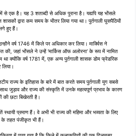
में से एक है। यह 3 शताब्दी से अधिक पुराना है। यद्यपि यह भोंसले
न्न शासकों द्वारा कम समय के भीतर लिया गया था। पुर्तगाली घुसपैठियों
गे हुए हैं।
्होंने वर्ष 1746 में किले पर अधिकार कर लिया। मार्क्विस ने
की, जहां भोंसले ने उन्हें ‘मार्किस ऑफ अलोरना’ के रूप में नामित
 क्योंकि वर्ष 1781 में, एक अन्य पुर्तगाली शासक डोम फ्रेडरिक
र लिया।
टीय राज्य के इतिहास के बारे में बात करते समय पुर्तगाली युग सबसे
थ जुड़ाव और राज्य की संस्कृति में उनके महत्वपूर्ण प्रभाव के कारण
ों की छटा बिखेरती है।
ारतें स्थायी प्रमाण हैं। वे अभी भी राज्य की महिमा और भव्यता के लिए
ं के तहत पंजीकृत भी हैं।
्रिया में पाया गया है कि किले में कलाकृतियों की एक दिलचस्प