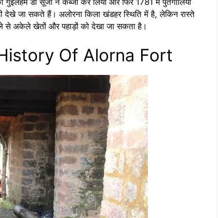
ुइलहर्मे डी सूजा ने कब्जा कर लिया और फिर 1781 में पुर्तगालियों
 देखे जा सकते हैं। अलोरना किला खंडहर स्थिति में है, लेकिन रास्ते
िले से अकेले खेतों और पहाड़ों को देखा जा सकता है।
 | History Of Alorna Fort