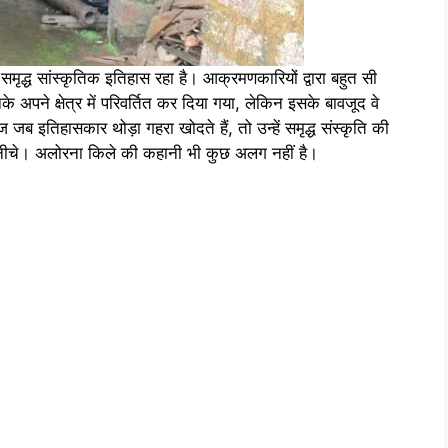
समृद्ध सांस्कृतिक इतिहास रहा है। आक्रमणकारियों द्वारा बहुत सी
अपने क्षेत्र में परिवर्तित कर दिया गया, लेकिन इसके बावजूद वे
ब इतिहासकार थोड़ा गहरा खोदते हैं, तो उन्हें समृद्ध संस्कृति की
के नीचे। अलोरना किले की कहानी भी कुछ अलग नहीं है।