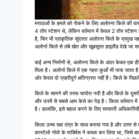
मराठाओं के हमले को रोकने के लिए अलोरना किले की वास्
4 तोप स्टेशन थे, लेकिन वर्तमान में केवल 2 तोप स्टेशन ह
है, फिर भी प्राकृतिक सुंदरता अलोरना किले के प्रमुख पह
अलोर्ना किले से लंबे खेत और खूबसूरत हाइलैंड देखे जा स
कई अन्य निर्माणों से, अलोरना किले के अंदर केवल एक ह
मिला है। अलोर्ना किले में एक गहरा कुआँ भी पाया जाता है। 
ओर केवल दो प्रहरीदुर्ग क्षतिग्रस्त नहीं हैं। किले के पिछल
किले के सामने की तरफ चापोरा नदी है और किले के दूसरी तरफ
और उनमें से सबसे आम केले का पेड़ है। किला वर्तमान में गो
है। हालांकि, इसे बहाल करने के लिए सरकारी अधिकारियो
किला उच्च रक्षा तंत्र के साथ बनाया गया है और उत्तर स
कास्टेलो नोवो के मार्क्विस ने कब्जा कर लिया था, जिसे 