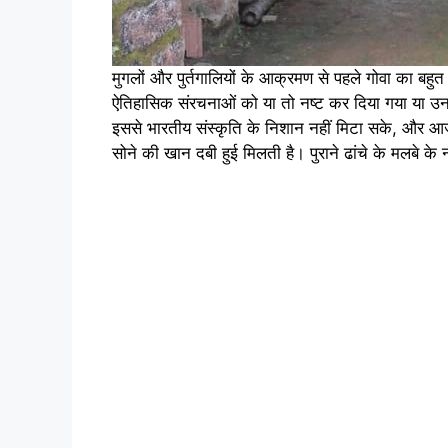
मुगलों और पुर्तगालियों के आक्रमण से पहले गोवा का बहुत 
ऐतिहासिक संरचनाओं को या तो नष्ट कर दिया गया या उनके 
इससे भारतीय संस्कृति के निशान नहीं मिटा सके, और आज ज
सोने की खान दबी हुई मिलती है। पुराने ढांचे के मलबे 