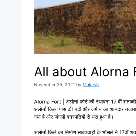
All about Alorna For
November 25, 2021
by
Mukesh
Alorna Fort | अलोर्ना फोर्ट की स्थापना 17 वीं शताब्द
अलोर्ना किला पास की नदी और जमीन का शानदार नजारा प्
गया है और जंगली वनस्पतियों से भरा हुआ है।
अलोर्ना किले का निर्माण सावंतवाड़ी के भोंसले ने 17वीं शत