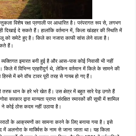
तुकला विशेष रक्षा प्रणाली पर आधारित है। परंपरागत रूप से, लगभग
ी दिखाई दे सकते हैं। हालांकि वर्तमान में, किला खंडहर की स्थिति में
लू को समेटे हुए है। किले का नजारा काफी सांस लेने वाला है।
कते हैं।
ी व्यक्तिगत इमारत बनी हुई है और आस-पास कोई निवासी भी नहीं
किले में विभिन्न प्रहरीदुर्ग थे, लेकिन वर्तमान में किले के सामने की
े हिस्से में बने वॉच टावर पूरी तरह से गायब हो गए हैं।
 धान के हरे भरे खेत हैं। उस क्षेत्र में बहुत सारे पेड़ उगते हैं
वा सरकार द्वारा मान्यता प्राप्त संरक्षित स्मारकों की सूची में शामिल
ं ने कोई ठोस कदम नहीं उठाया है।
े मराठों के आक्रमणों का सामना करने के लिए बनाया गया है। इसे
बाद में अलनोरा के मार्क्विस के नाम से जाना जाता था। यह किला