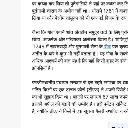
पर कब्जा कर लिया तो पुर्तगालियों ने यहां पर कब्जा कर लिय
पुर्तगाली शासन के अधीन नहीं था। भोंसले 1761 में वाप
लिया था और पेरनेम तालुका को भी एक नई विजय के रूप म
जैसा कि गोवा अपने शांत अंतहीन समुद्र तटों के लिए प्रसिद
छोटा, आकर्षक और परित्यक्त अलोरना किला है। शांतिपूर्
1746 में सावंतवाड़ी और पुर्तगाली सेना के
बीच
एक क्रूर
अतीत के बारे में कुछ भी नहीं बताता है। यह गोवा के सबसे 
अधिक आश्चर्य की बात यह है कि यहाँ किसी शहर के होने क
झोपड़ियाँ हैं।
पणजीस्थानीय पंचायत सरकार से इस ढहते स्मारक पर ध्या
गठित किलों पर एक टास्क फोर्स (टीएफ) ने अपनी रिपोर्ट में
का भी सुझाव दिया था। बहाली पर लगभग 67 लाख रुपये खर
इसकी अपील को बढ़ाने की उम्मीद है। इसे पर्यटन सर्किट 
है, क्योंकि डीएए ने किले में एक सूचना गैलरी स्थापित क