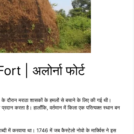
t | अलोर्ना फोर्ट
ी के दौरान मराठा शासकों के हमलों से बचाने के लिए की गई थी।
रदान करता है। हालाँकि, वर्तमान में किला एक परित्यक्त स्थान बन
ाब्दी में करवाया था। 1746 में जब कैस्टेलो नोवो के मार्क्विस ने इस