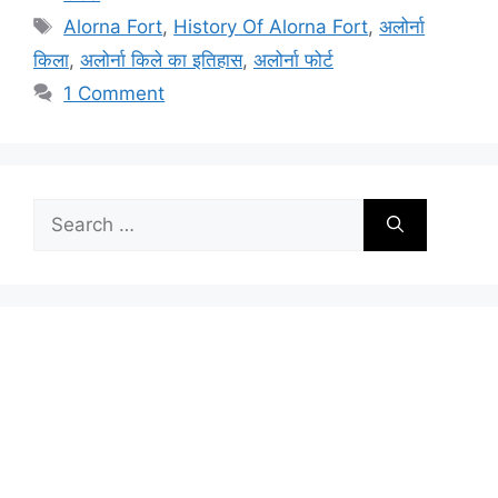
Tags
Alorna Fort
,
History Of Alorna Fort
,
अलोर्ना
किला
,
अलोर्ना किले का इतिहास
,
अलोर्ना फोर्ट
1 Comment
Search
for: