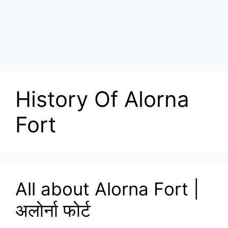
History Of Alorna
Fort
All about Alorna Fort |
अलोर्ना फोर्ट