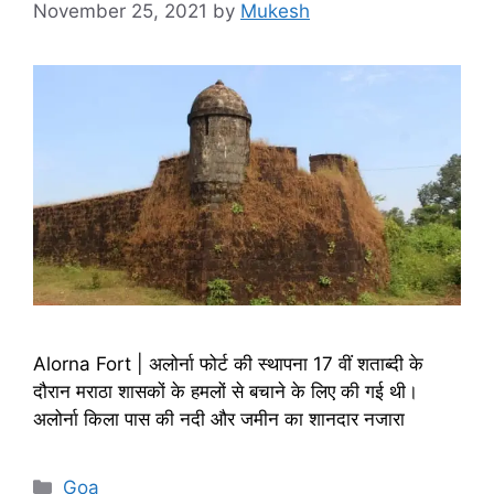
November 25, 2021
by
Mukesh
Alorna Fort | अलोर्ना फोर्ट की स्थापना 17 वीं शताब्दी के
दौरान मराठा शासकों के हमलों से बचाने के लिए की गई थी।
अलोर्ना किला पास की नदी और जमीन का शानदार नजारा
Categories
Goa