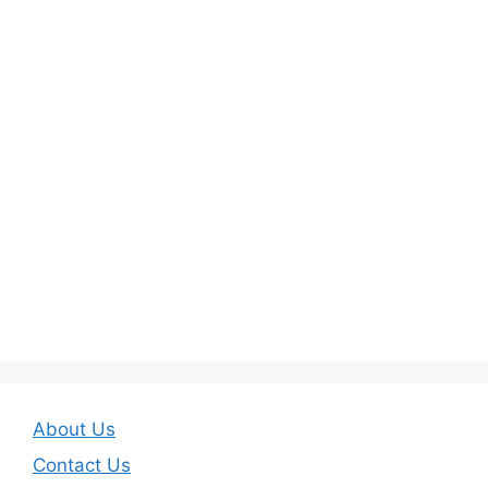
About Us
Contact Us