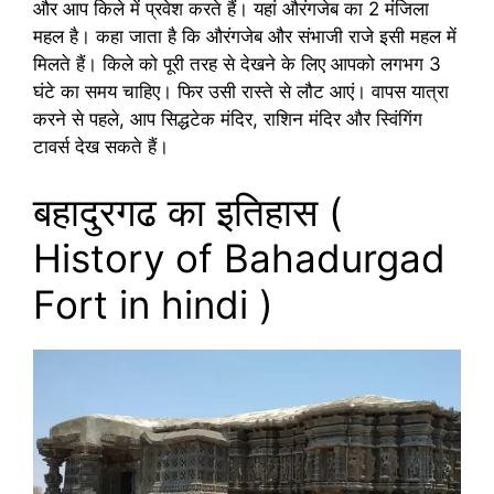
और आप किले में प्रवेश करते हैं। यहां औरंगजेब का 2 मंजिला
महल है। कहा जाता है कि औरंगजेब और संभाजी राजे इसी महल में
मिलते हैं। किले को पूरी तरह से देखने के लिए आपको लगभग 3
घंटे का समय चाहिए। फिर उसी रास्ते से लौट आएं। वापस यात्रा
करने से पहले, आप सिद्धटेक मंदिर, राशिन मंदिर और स्विंगिंग
टावर्स देख सकते हैं।
बहादुरगढ का इतिहास (
History of Bahadurgad
Fort in hindi )