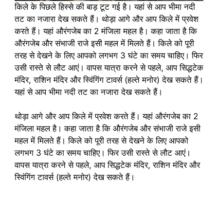
किले के पिछले हिस्से की बाड़ टूट गई है। यहां से आप भीमा नदी
तट का नजारा देख सकते हैं। थोड़ा आगे और आप किले में प्रवेश
करते हैं। यहां औरंगजेब का 2 मंजिला महल है। कहा जाता है कि
औरंगजेब और संभाजी राजे इसी महल में मिलते हैं। किले को पूरी
तरह से देखने के लिए आपको लगभग 3 घंटे का समय चाहिए। फिर
उसी रास्ते से लौट आएं। वापस यात्रा करने से पहले, आप सिद्धटेक
मंदिर, राशिन मंदिर और स्विंगिंग टावर्स (हल्ते मनोर) देख सकते हैं।
यहां से आप भीमा नदी तट का नजारा देख सकते हैं।
थोड़ा आगे और आप किले में प्रवेश करते हैं। यहां औरंगजेब का 2
मंजिला महल है। कहा जाता है कि औरंगजेब और संभाजी राजे इसी
महल में मिलते हैं। किले को पूरी तरह से देखने के लिए आपको
लगभग 3 घंटे का समय चाहिए। फिर उसी रास्ते से लौट आएं।
वापस यात्रा करने से पहले, आप सिद्धटेक मंदिर, राशिन मंदिर और
स्विंगिंग टावर्स (हल्ते मनोर) देख सकते हैं।