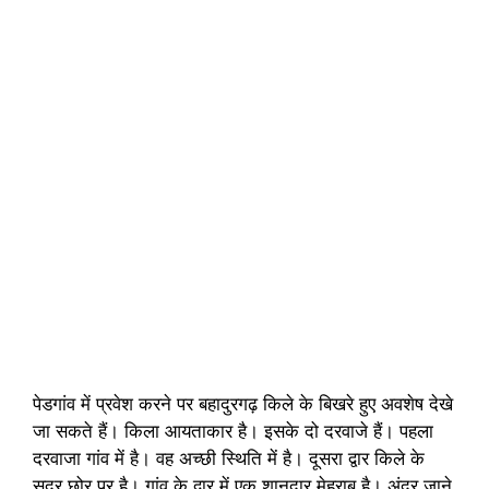
पेडगांव में प्रवेश करने पर बहादुरगढ़ किले के बिखरे हुए अवशेष देखे
जा सकते हैं। किला आयताकार है। इसके दो दरवाजे हैं। पहला
दरवाजा गांव में है। वह अच्छी स्थिति में है। दूसरा द्वार किले के
सुदूर छोर पर है। गांव के द्वार में एक शानदार मेहराब है। अंदर जाने