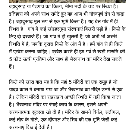
बहादुरगढ़ या पेडगांव का किला, भीमा नदी के तट पर स्थित है।
इतिहास को अपने साथ समेटे हुए यह आज भी गौरवपूर्ण ढंग से खड़ा
है। बहादुरगढ़ मूल रूप से एक भूमि किला है। यह बेस गांव में ही
स्थित है। गांव में कई खंडहरनुमा संरचनाएं बिखरी पड़ी हैं। किले के
लिए दो दरवाजे हैं। जो गांव में ही खुलती है; जो अभी भी अच्छी
स्थिति में है, जबकि दूसरा किले के अंत में है। हमें गांव से ही किले
में प्रवेश करना चाहिए। प्रवेश करते ही हम गर्व से खड़ी मारुति की
5 फीट ऊंची प्रतिमा और साथ ही भैरवनाथ का मंदिर देख सकते
हैं।
किले की खास बात यह है कि यहां 5 मंदिरों का एक समूह है जो
यादव काल में बनाया गया था और भैरवनाथ का मंदिर उनमें से एक
है। लेकिन मंदिरों का रखरखाव अच्छी स्थिति में नहीं किया जाता
है। भैरवनाथ मंदिर पर रंगाई कार्य के कारण, इसने अपनी
संरचनात्मक सुंदरता खो दी है। मंदिर के सामने विर्गल, सतीगल,
कई तोप के गोले, एक दीपमल और शिव की एक मूर्ति जैसी कई
संरचनाएं दिखाई देती हैं।