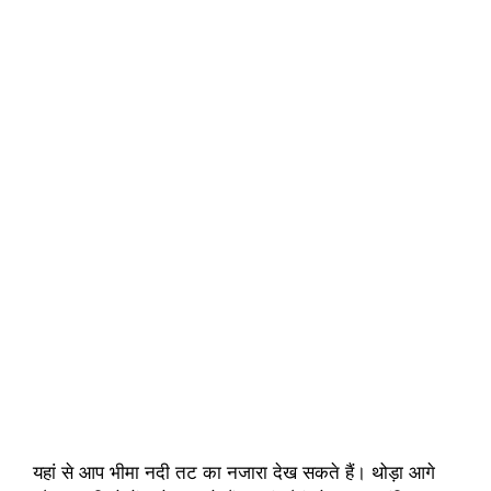
यहां से आप भीमा नदी तट का नजारा देख सकते हैं। थोड़ा आगे