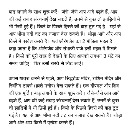
बाड़ लगाने के साथ शुरू करें। जैसे-जैसे आप आगे बढ़ते हैं, आप
की कई तबाह संरचनाएँ देख सकते हैं, उनमें से कुछ तो झाड़ियों में
भी छिपी हुई हैं। किले के पिछले हिस्से की बाड़ टूट गई है। यहां से
आप भीमा नदी तट का नजारा देख सकते हैं। थोड़ा आगे और आप
किले में प्रवेश करते हैं। यहां औरंगजेब का 2 मंजिला महल है।
कहा जाता है कि औरंगजेब और संभाजी राजे इसी महल में मिलते
हैं। किले को पूरी तरह से देखने के लिए आपको लगभग 3 घंटे का
समय चाहिए। फिर उसी रास्ते से लौट आएं।
वापस यात्रा करने से पहले, आप सिद्धटेक मंदिर, राशिन मंदिर और
स्विंगिंग टावर्स (हल्ते मनोर) देख सकते हैं। एक दीपमल और शिव
की एक मूर्ति। बाड़ लगाने के साथ शुरू करें। जैसे-जैसे आप आगे
बढ़ते हैं, आप की कई तबाह संरचनाएँ देख सकते हैं, उनमें से कुछ
तो झाड़ियों में भी छिपी हुई हैं। किले के पिछले हिस्से की बाड़ टूट
गई है। यहां से आप भीमा नदी तट का नजारा देख सकते हैं। थोड़ा
आगे और आप किले में प्रवेश करते हैं।