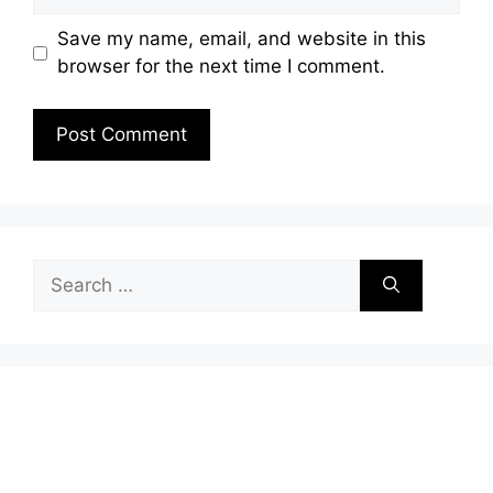
Save my name, email, and website in this
browser for the next time I comment.
Search
for: