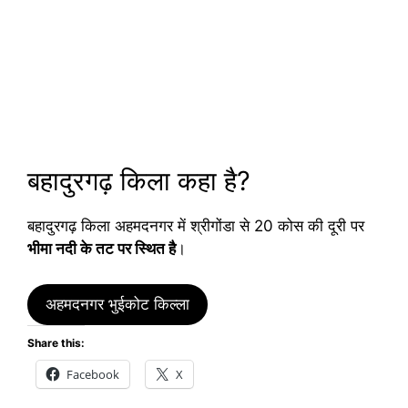
बहादुरगढ़ किला कहा है?
बहादुरगढ़ किला अहमदनगर में श्रीगोंडा से 20 कोस की दूरी पर
भीमा नदी के तट पर स्थित है
।
अहमदनगर भुईकोट किल्ला
Share this:
Facebook
X