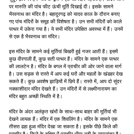
पर मारुति की पांच फीट ऊंची मूर्ति दिखाई दी। इसके सामने
भैरवनाथ का मंदिर है। बहादुरगढ़ को यादव काल के दौरान बनाए
गए पांच मंदिरों के समूह की विशेषता है। उन सभी मंदिरों को काले
पत्थर में उकेरा गया है। ये सभी मंदिर उपेक्षित अवस्था में हैं। उनमें
से एक है भैरवनाथ का मंदिर।
इस मंदिर के सामने कई मूर्तियां बिखरी हुई नजर आती हैं। इसमें
कुछ वीरगाली हैं, कुछ सती पत्थर हैं। मंदिर के सामने एक पत्थर
की लालटेन है। मंदिर के बगल में प्राचीर की ओर जाने वाला मार्ग
है। उस सड़क से रास्ते में आप कई घरों और महलों के खंडहर देख
सकते हैं। कुछ अवशेष झाड़ियों में छिपे हैं। रास्ते में, आप दो सुंदर
नक्काशीदार मंदिर देखते हैं। उन मंदिरों में से लक्ष्मीनारायण का
मंदिर बहुत अच्छी स्थिति में है।
मंदिर के अंदर अलंकृत खंभों के साथ-साथ बाहर की मूर्तियां भी
देखने लायक हैं। मंदिर में एक शिवलिंग है। मंदिर के सामने एक
तीसरा ढहा हुआ मंदिर देखा जा सकता है। इसके पीछे किले की
प्राचीर है। किले के दक्षिण में प्राचीर भीमा नदी के समानांतर है।