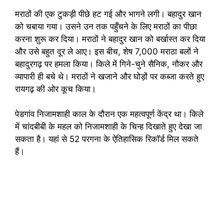
मराठों की एक टुकड़ी पीछे हट गई और भागने लगी। बहादुर खान
को चबाया गया। उसने उन तक पहुँचने के लिए मराठों का पीछा
करना शुरू कर दिया। मराठों ने बहादुर खान को बर्खास्त कर दिया
और उसे बहुत दूर ले आए। इस बीच, शेष 7,000 मराठा बलों ने
बहादुरगढ़ पर हमला किया। किले में गिने-चुने सैनिक, नौकर और
व्यापारी ही बचे थे। मराठों ने खजाने और घोड़ों पर कब्जा करते हुए
रायगढ़ की ओर कूच किया।
पेडगांव निजामशाही काल के दौरान एक महत्वपूर्ण केंद्र था। किले
में चांदबीबी के महल को निजामशाही के चिन्ह दिखाते हुए देखा जा
सकता है। यहां से 52 परगना के ऐतिहासिक रिकॉर्ड मिल सकते
हैं।