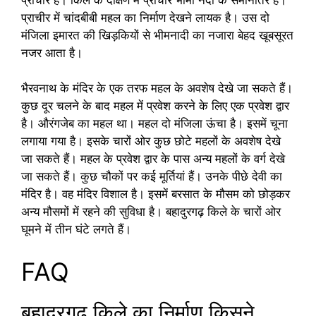
प्राचीर में चांदबीबी महल का निर्माण देखने लायक है। उस दो
मंजिला इमारत की खिड़कियों से भीमनादी का नजारा बेहद खूबसूरत
नजर आता है।
भैरवनाथ के मंदिर के एक तरफ महल के अवशेष देखे जा सकते हैं।
कुछ दूर चलने के बाद महल में प्रवेश करने के लिए एक प्रवेश द्वार
है। औरंगजेब का महल था। महल दो मंजिला ऊंचा है। इसमें चूना
लगाया गया है। इसके चारों ओर कुछ छोटे महलों के अवशेष देखे
जा सकते हैं। महल के प्रवेश द्वार के पास अन्य महलों के वर्ग देखे
जा सकते हैं। कुछ चौकों पर कई मूर्तियां हैं। उनके पीछे देवी का
मंदिर है। वह मंदिर विशाल है। इसमें बरसात के मौसम को छोड़कर
अन्य मौसमों में रहने की सुविधा है। बहादुरगढ़ किले के चारों ओर
घूमने में तीन घंटे लगते हैं।
FAQ
बहादुरगढ़ किले का निर्माण किसने