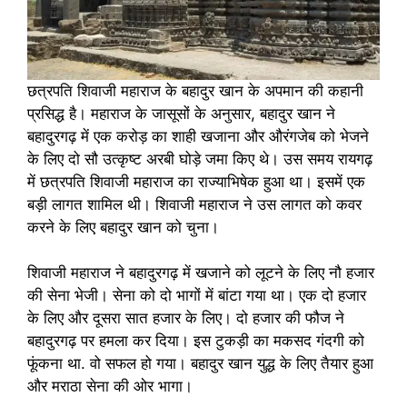
छत्रपति शिवाजी महाराज के बहादुर खान के अपमान की कहानी
प्रसिद्ध है। महाराज के जासूसों के अनुसार, बहादुर खान ने
बहादुरगढ़ में एक करोड़ का शाही खजाना और औरंगजेब को भेजने
के लिए दो सौ उत्कृष्ट अरबी घोड़े जमा किए थे। उस समय रायगढ़
में छत्रपति शिवाजी महाराज का राज्याभिषेक हुआ था। इसमें एक
बड़ी लागत शामिल थी। शिवाजी महाराज ने उस लागत को कवर
करने के लिए बहादुर खान को चुना।
शिवाजी महाराज ने बहादुरगढ़ में खजाने को लूटने के लिए नौ हजार
की सेना भेजी। सेना को दो भागों में बांटा गया था। एक दो हजार
के लिए और दूसरा सात हजार के लिए। दो हजार की फौज ने
बहादुरगढ़ पर हमला कर दिया। इस टुकड़ी का मकसद गंदगी को
फूंकना था. वो सफल हो गया। बहादुर खान युद्ध के लिए तैयार हुआ
और मराठा सेना की ओर भागा।