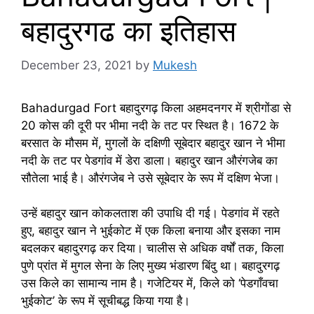
बहादुरगढ का इतिहास
December 23, 2021
by
Mukesh
Bahadurgad Fort बहादुरगढ़ किला अहमदनगर में श्रीगोंडा से
20 कोस की दूरी पर भीमा नदी के तट पर स्थित है। 1672 के
बरसात के मौसम में, मुगलों के दक्षिणी सूबेदार बहादुर खान ने भीमा
नदी के तट पर पेडगांव में डेरा डाला। बहादुर खान औरंगजेब का
सौतेला भाई है। औरंगजेब ने उसे सूबेदार के रूप में दक्षिण भेजा।
उन्हें बहादुर खान कोकलताश की उपाधि दी गई। पेडगांव में रहते
हुए, बहादुर खान ने भुईकोट में एक किला बनाया और इसका नाम
बदलकर बहादुरगढ़ कर दिया। चालीस से अधिक वर्षों तक, किला
पुणे प्रांत में मुगल सेना के लिए मुख्य भंडारण बिंदु था। बहादुरगढ़
उस किले का सामान्य नाम है। गजेटियर में, किले को ‘पेडगाँवचा
भुईकोट’ के रूप में सूचीबद्ध किया गया है।