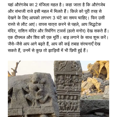
यहां औरंगजेब का 2 मंजिला महल है। कहा जाता है कि औरंगजेब
और संभाजी राजे इसी महल में मिलते हैं। किले को पूरी तरह से
देखने के लिए आपको लगभग 3 घंटे का समय चाहिए। फिर उसी
रास्ते से लौट आएं। वापस यात्रा करने से पहले, आप सिद्धटेक
मंदिर, राशिन मंदिर और स्विंगिंग टावर्स (हल्ते मनोर) देख सकते हैं।
एक दीपमल और शिव की एक मूर्ति। बाड़ लगाने के साथ शुरू करें।
जैसे-जैसे आप आगे बढ़ते हैं, आप की कई तबाह संरचनाएँ देख
सकते हैं, उनमें से कुछ तो झाड़ियों में भी छिपी हुई हैं।