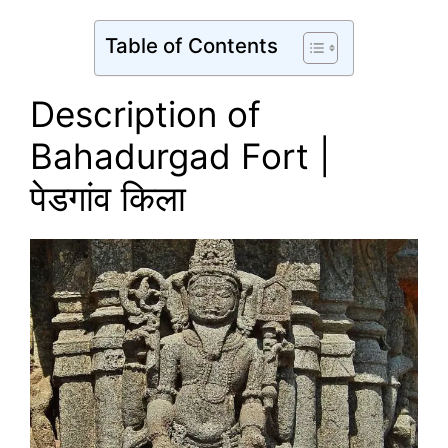
Table of Contents
Description of
Bahadurgad Fort |
पेडगांव किला