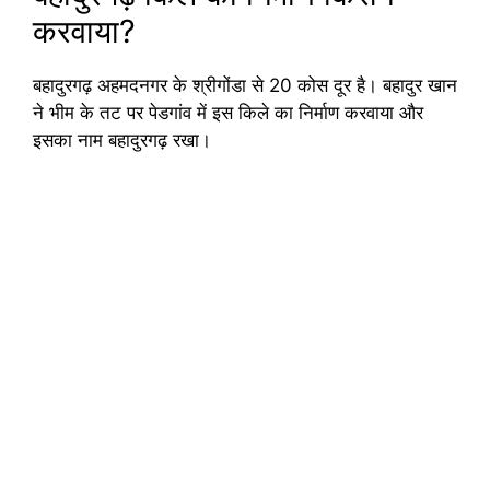
करवाया?
बहादुरगढ़ अहमदनगर के श्रीगोंडा से 20 कोस दूर है। बहादुर खान
ने भीम के तट पर पेडगांव में इस किले का निर्माण करवाया और
इसका नाम बहादुरगढ़ रखा।