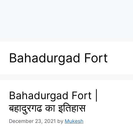
Bahadurgad Fort
Bahadurgad Fort |
बहादुरगढ का इतिहास
December 23, 2021
by
Mukesh