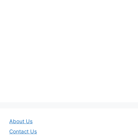
About Us
Contact Us