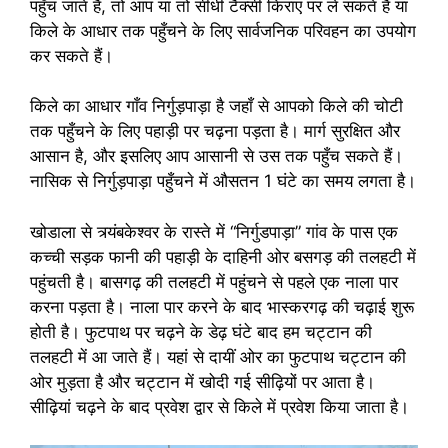
पहुँच जाते हैं, तो आप या तो सीधी टैक्सी किराए पर ले सकते हैं या
किले के आधार तक पहुँचने के लिए सार्वजनिक परिवहन का उपयोग
कर सकते हैं।
किले का आधार गाँव निर्गुड़पाड़ा है जहाँ से आपको किले की चोटी
तक पहुँचने के लिए पहाड़ी पर चढ़ना पड़ता है। मार्ग सुरक्षित और
आसान है, और इसलिए आप आसानी से उस तक पहुँच सकते हैं।
नासिक से निर्गुड़पाड़ा पहुँचने में औसतन 1 घंटे का समय लगता है।
खोडाला से त्र्यंबकेश्वर के रास्ते में “निर्गुडपाड़ा” गांव के पास एक
कच्ची सड़क फानी की पहाड़ी के दाहिनी ओर बसगड़ की तलहटी में
पहुंचती है। बासगढ़ की तलहटी में पहुंचने से पहले एक नाला पार
करना पड़ता है। नाला पार करने के बाद भास्करगढ़ की चढ़ाई शुरू
होती है। फुटपाथ पर चढ़ने के डेढ़ घंटे बाद हम चट्टान की
तलहटी में आ जाते हैं। यहां से दायीं ओर का फुटपाथ चट्टान की
ओर मुड़ता है और चट्टान में खोदी गई सीढ़ियों पर आता है।
सीढ़ियां चढ़ने के बाद प्रवेश द्वार से किले में प्रवेश किया जाता है।