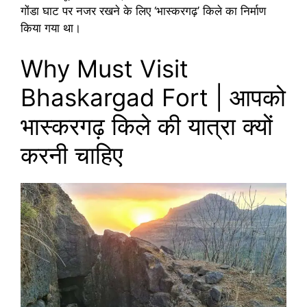
गोंडा घाट पर नजर रखने के लिए ‘भास्करगढ़’ किले का निर्माण
किया गया था।
Why Must Visit
Bhaskargad Fort | आपको
भास्करगढ़ किले की यात्रा क्यों
करनी चाहिए