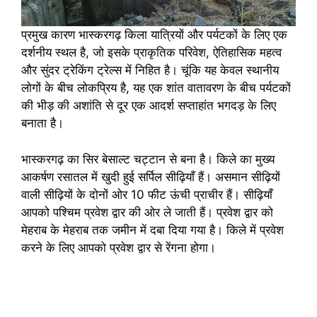
प्रमुख कारण भास्करगढ़ किला यात्रियों और पर्यटकों के लिए एक
दर्शनीय स्थल है, जो इसके प्राकृतिक परिवेश, ऐतिहासिक महत्व
और सुंदर ट्रेकिंग ट्रेल्स में निहित है। चूंकि यह केवल स्थानीय
लोगों के बीच लोकप्रिय है, यह एक शांत वातावरण के बीच पर्यटकों
की भीड़ की अशांति से दूर एक आदर्श सप्ताहांत भगदड़ के लिए
बनाता है।
भास्करगढ़ का सिर बेसाल्ट चट्टान से बना है। किले का मुख्य
आकर्षण रसातल में खुदी हुई सर्पिल सीढ़ियाँ हैं। असमान सीढ़ियों
वाली सीढ़ियों के दोनों ओर 10 फीट ऊंची प्राचीर हैं। सीढ़ियाँ
आपको पश्चिम प्रवेश द्वार की ओर ले जाती हैं। प्रवेश द्वार को
मेहराब के मेहराब तक जमीन में दबा दिया गया है। किले में प्रवेश
करने के लिए आपको प्रवेश द्वार से रेंगना होगा।