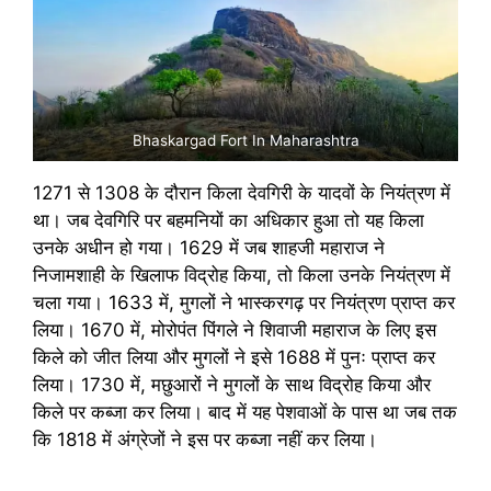
Bhaskargad Fort In Maharashtra
1271 से 1308 के दौरान किला देवगिरी के यादवों के नियंत्रण में
था। जब देवगिरि पर बहमनियों का अधिकार हुआ तो यह किला
उनके अधीन हो गया। 1629 में जब शाहजी महाराज ने
निजामशाही के खिलाफ विद्रोह किया, तो किला उनके नियंत्रण में
चला गया। 1633 में, मुगलों ने भास्करगढ़ पर नियंत्रण प्राप्त कर
लिया। 1670 में, मोरोपंत पिंगले ने शिवाजी महाराज के लिए इस
किले को जीत लिया और मुगलों ने इसे 1688 में पुनः प्राप्त कर
लिया। 1730 में, मछुआरों ने मुगलों के साथ विद्रोह किया और
किले पर कब्जा कर लिया। बाद में यह पेशवाओं के पास था जब तक
कि 1818 में अंग्रेजों ने इस पर कब्जा नहीं कर लिया।