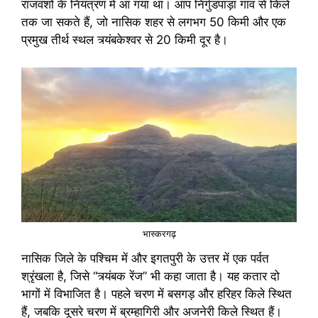
राजवंशों के नियंत्रण में आ गया था। आप निर्गुडपाड़ा गांव से किले
तक जा सकते हैं, जो नासिक शहर से लगभग 50 किमी और एक
प्रमुख तीर्थ स्थल त्र्यंबकेश्वर से 20 किमी दूर है।
भास्करगढ़
नासिक जिले के पश्चिम में और इगतपुरी के उत्तर में एक पर्वत
श्रृंखला है, जिसे “त्र्यंबक रेंज” भी कहा जाता है। यह कतार दो
भागों में विभाजित है। पहले चरण में बसगड़ और हरिहर किले स्थित
हैं, जबकि दूसरे चरण में ब्रम्हागिरी और अजनेरी किले स्थित हैं।