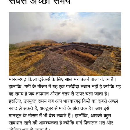
सबसे अच्छा समय
भास्करगढ़ किला ट्रेकर्स के लिए साल भर चलने वाला गंतव्य है।
हालांकि, गर्मी के मौसम में यह एक पसंदीदा स्थान नहीं है क्योंकि यह
वह समय है जब तापमान औसत स्तर से ऊपर चला जाता है।
इसलिए, उपयुक्त समय जब आप भास्करगढ़ किले का सबसे अच्छा
स्वाद ले सकते हैं, अक्टूबर से मार्च के अंत तक है। आप इसे
मानसून के मौसम में भी देख सकते हैं। हालाँकि, आपको बहुत
सावधान रहने की आवश्यकता है क्योंकि मार्ग फिसलन भरा और
जोखिम भरा हो जाता है।