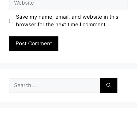
Save my name, email, and website in this
browser for the next time I comment.
Search
for: