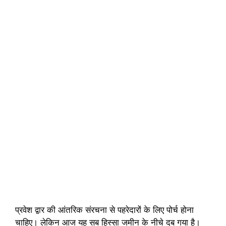
प्रवेश द्वार की आंतरिक संरचना से पहरेदारों के लिए पोर्च होना
चाहिए। लेकिन आज यह सब हिस्सा जमीन के नीचे दब गया है।