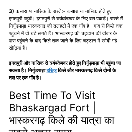
3)
कसारा या नासिक के रास्ते:- कसारा या नासिक होते हुए
इगतपुरी पहुंचें। इगतपुरी से त्र्यंबकेश्वर के लिए बस पकड़ें। रास्ते में
निर्गुड़पाड़ा भास्करगढ़ की तलहटी में एक गाँव है। गांव से किले तक
पहुंचने में दो घंटे लगते हैं। भास्करगढ़ की चट्टान की दीवार के
पास पहुंचने के बाद किले तक जाने के लिए चट्टान में खोदी गई
सीढ़ियां हैं।
इगतपुरी और नासिक से त्र्यंबकेश्वर होते हुए निर्गुड़पाड़ा भी पहुंचा जा
सकता है। निर्गुडपाड़ा
हरिहर
किले और भास्करगढ़ किले दोनों के
तल पर एक गाँव है।
Best Time To Visit
Bhaskargad Fort |
भास्करगढ़ किले की यात्रा का