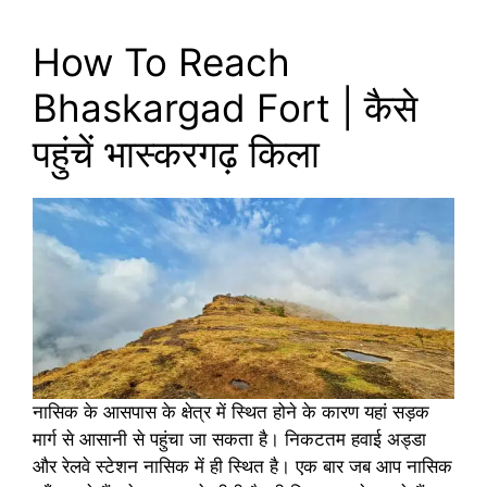
How To Reach
Bhaskargad Fort | कैसे
पहुंचें भास्करगढ़ किला
नासिक के आसपास के क्षेत्र में स्थित होने के कारण यहां सड़क
मार्ग से आसानी से पहुंचा जा सकता है। निकटतम हवाई अड्डा
और रेलवे स्टेशन नासिक में ही स्थित है। एक बार जब आप नासिक