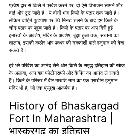
प्रवेश द्वार से किले में प्रवेश करने पर, दो ऐसे विभाजन सामने और
दाईं ओर टूट जाते हैं। ये दोनों भाग किले के पठार तक जाते हैं।
लेकिन दाहिने फुटपाथ पर 10 मिनट चलने के बाद हम किले के
चौड़े पठार पर पहुंच जाते हैं। किले के पठार पर आप गिरी हुई
इमारतों के अवशेष, मंदिर के अवशेष, बुझा हुआ तक, सच्पना का
तालाब, इसकी कठोर और पत्थर की नक्काशी वाले हनुमान को देख
सकते हैं।
हरे भरे परिवेश का आनंद लेने और किले के समृद्ध इतिहास की खोज
के अलावा, आप यहां फोटोग्राफी और कैंपिंग का आनंद ले सकते
हैं। किले के परिसर में वीर मारुति नाम का एक प्राचीन हनुमान
मंदिर भी है, जो एक प्रमुख आकर्षण है।
History of Bhaskargad
Fort In Maharashtra |
भास्करगढ़ का इतिहास