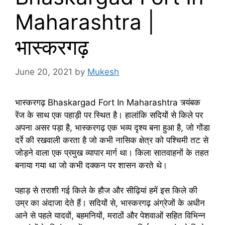
Maharashtra |
भास्करगढ़
June 20, 2021
by
Mukesh
भास्करगढ़ Bhaskargad Fort In Maharashtra त्र्यंबक
रेंज के साथ एक पहाड़ी पर स्थित है। हालांकि सदियों से किले पर
अपना असर पड़ा है, भास्करगढ़ एक भव्य दृश्य बना हुआ है, जो गोंडा
दर्रे की रखवाली करता है जो कभी नासिक क्षेत्र को पश्चिमी तट से
जोड़ने वाला एक प्रमुख व्यापार मार्ग था। किला सातवाहनों के तहत
बनाया गया था जो कभी दक्कन पर शासन करते थे।
पहाड़ से तराशी गई किले के हौज और सीढ़ियां हमें इस किले की
उम्र का अंदाजा देते हैं। सदियों से, भास्करगढ़ अंग्रेजों के अधीन
आने से पहले यादवों, बहमनियों, मराठों और पेशवाओं सहित विभिन्न