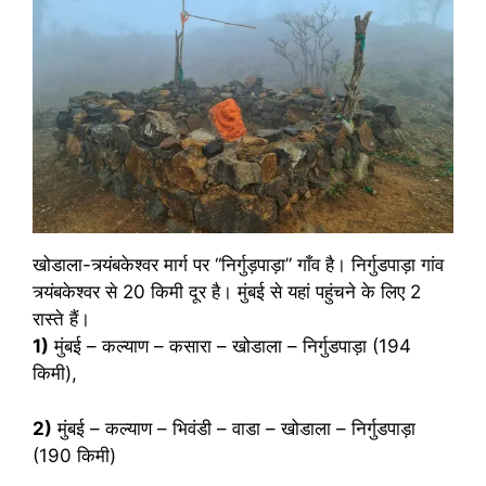
खोडाला-त्र्यंबकेश्वर मार्ग पर “निर्गुड़पाड़ा” गाँव है। निर्गुडपाड़ा गांव
त्र्यंबकेश्वर से 20 किमी दूर है। मुंबई से यहां पहुंचने के लिए 2
रास्ते हैं।
1)
मुंबई – कल्याण – कसारा – खोडाला – निर्गुडपाड़ा (194
किमी),
2)
मुंबई – कल्याण – भिवंडी – वाडा – खोडाला – निर्गुडपाड़ा
(190 किमी)