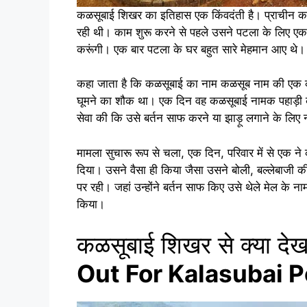
कळसूबाई शिखर का इतिहास एक किंवदंती है। प्राचीन 
रही थी। काम शुरू करने से पहले उसने पटला के लिए एक
करूंगी। एक बार पटला के घर बहुत सारे मेहमान आए थे।
कहा जाता है कि कळसूबाई का नाम कळसूब नाम की एक को
घूमने का शौक था। एक दिन वह कळसूबाई नामक पहाड़ी क
सेवा की कि उसे बर्तन साफ ​​करने या झाड़ू लगाने के लिए
मामला सुचारू रूप से चला, एक दिन, परिवार में से एक
दिया। उसने वैसा ही किया जैसा उसने बोली, बल्लेबाजी की
पर रही। जहां उन्होंने बर्तन साफ ​​किए उसे थेले मेल के न
किया।
कळसूबाई शिखर से क्या देख
Out For Kalasubai 