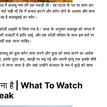
काल में कलसू नाम की एक मकड़ी थी। वह पटला के घर पर काम कर
 शर्त रखी थी कि मैं कचरा हटाने और बर्तन धोने के अलावा और काम
 वह है कळसूबाई का पर्वत।
ली लड़की से लिया गया है।’ कथा के अनुसार कळसूब को जंगल में
ी तलहटी में इंदौर आई, और एक कोली परिवार के साथ इस शर्त पर
 नहीं कहा जाना चाहिए।
 ने कलसू को कुछ बर्तन साफ ​​करने और कुछ को साफ करने का आदेश
, इसके तुरंत बाद, पहाड़ी पर चढ़ गई और अपनी मृत्यु तक इसके शीर्ष
ाम से जाना जाता है और जहां उन्होंने कलदरा के रूप में कूड़े को साफ
ना है
| What To Watch
Peak