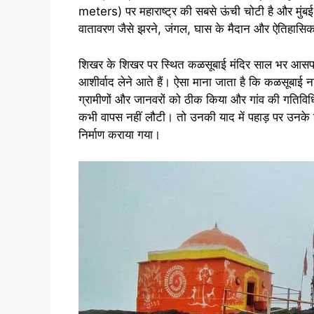
meters) पर महाराष्ट्र की सबसे ऊंची चोटी है और मुंबई 
वातावरण जैसे झरने, जंगल, घास के मैदान और ऐतिहासि
शिखर के शिखर पर स्थित कळसूबाई मंदिर साल भर आसपास क
आशीर्वाद लेने आते हैं। ऐसा माना जाता है कि कळसूबाई ना
ग्रामीणों और जानवरों को ठीक किया और गांव की गतिवि
कभी वापस नहीं लौटी। तो उनकी याद में पहाड़ पर उनके
निर्माण कराया गया।