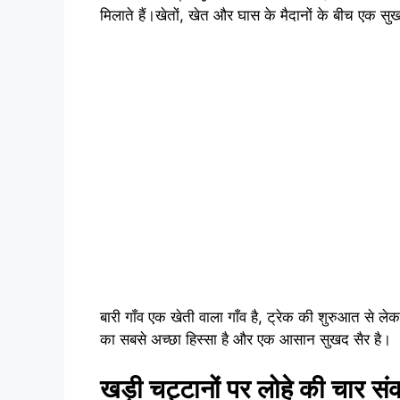
मिलाते हैं।खेतों, खेत और घास के मैदानों के बीच एक सु
बारी गाँव एक खेती वाला गाँव है, ट्रेक की शुरुआत से ले
का सबसे अच्छा हिस्सा है और एक आसान सुखद सैर है।
खड़ी चट्टानों पर लोहे की चार संक