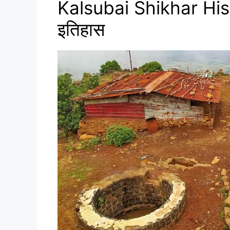
Kalsubai Shikhar Hist
इतिहास