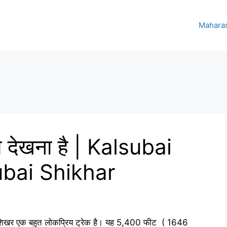
Maharas
ा देखना है | Kalsubai
ubai Shikhar
ाई शिखर एक बहुत लोकप्रिय ट्रेक है। यह 5,400 फीट ( 1646