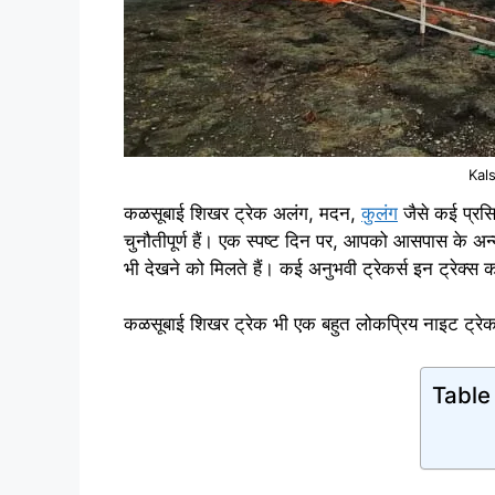
Kal
कळसूबाई शिखर ट्रेक अलंग, मदन,
कुलंग
जैसे कई प्रसिद
चुनौतीपूर्ण हैं। एक स्पष्ट दिन पर, आपको आसपास के अन्
भी देखने को मिलते हैं। कई अनुभवी ट्रेकर्स इन ट्रेक्स क
कळसूबाई शिखर ट्रेक भी एक बहुत लोकप्रिय नाइट ट्रेक है। 
Table