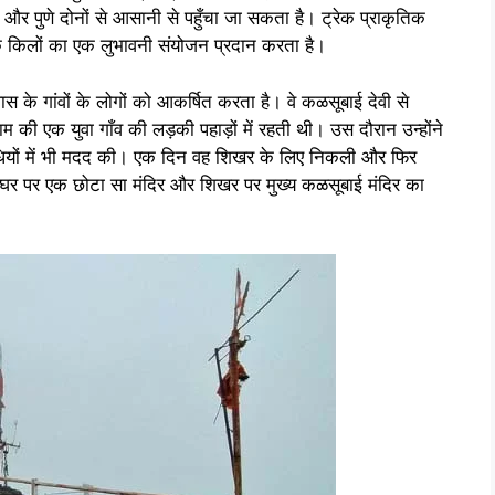
और पुणे दोनों से आसानी से पहुँचा जा सकता है। ट्रेक प्राकृतिक
क किलों का एक लुभावनी संयोजन प्रदान करता है।
े गांवों के लोगों को आकर्षित करता है। वे कळसूबाई देवी से
म की एक युवा गाँव की लड़की पहाड़ों में रहती थी। उस दौरान उन्होंने
धियों में भी मदद की। एक दिन वह शिखर के लिए निकली और फिर
 घर पर एक छोटा सा मंदिर और शिखर पर मुख्य कळसूबाई मंदिर का