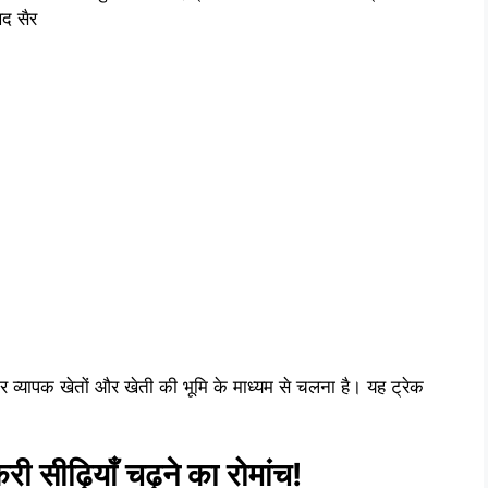
खद सैर
कर व्यापक खेतों और खेती की भूमि के माध्यम से चलना है। यह ट्रेक
री सीढ़ियाँ चढ़ने का रोमांच!