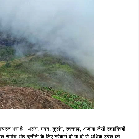
 भरा है। अलंग, मदन, कुलंग, रतनगढ़, अजोबा जैसी सह्याद्रियों
धिक रोमांच और चुनौती के लिए ट्रेकर्स दो या दो से अधिक ट्रेक को