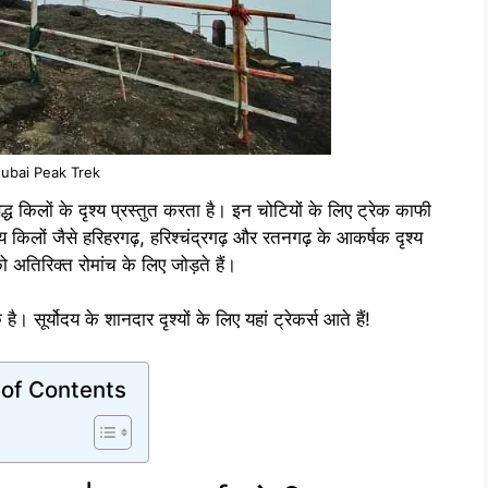
subai Peak Trek
्ध किलों के दृश्य प्रस्तुत करता है। इन चोटियों के लिए ट्रेक काफी
य किलों जैसे हरिहरगढ़, हरिश्चंद्रगढ़ और रतनगढ़ के आकर्षक दृश्य
ो अतिरिक्त रोमांच के लिए जोड़ते हैं।
सूर्योदय के शानदार दृश्यों के लिए यहां ट्रेकर्स आते हैं!
 of Contents