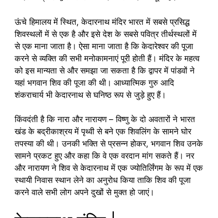
ऊंचे हिमालय में स्थित, केदारनाथ मंदिर भारत में सबसे प्रसिद्ध
शिवस्थलों में से एक है और इसे देश के सबसे पवित्र तीर्थस्थलों में
से एक माना जाता है। ऐसा माना जाता है कि केदारेश्वर की पूजा
करने से व्यक्ति की सभी मनोकामनाएं पूरी होती हैं। मंदिर के महत्व
को इस मान्यता से और समझा जा सकता है कि द्वापर में पांडवों ने
यहां भगवान शिव की पूजा की थी। आध्यात्मिक गुरु आदि
शंकराचार्य भी केदारनाथ से घनिष्ठ रूप से जुड़े हुए हैं।
किंवदंती है कि नारा और नारायण – विष्णु के दो अवतारों ने भारत
खंड के बद्रीकाश्रय में पृथ्वी से बने एक शिवलिंग के सामने घोर
तपस्या की थी। उनकी भक्ति से प्रसन्न होकर, भगवान शिव उनके
सामने प्रकट हुए और कहा कि वे एक वरदान मांग सकते हैं। नर
और नारायण ने शिव से केदारनाथ में एक ज्योतिर्लिंगम के रूप में एक
स्थायी निवास स्थान लेने का अनुरोध किया ताकि शिव की पूजा
करने वाले सभी लोग अपने दुखों से मुक्त हो जाएं।