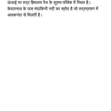
ऊंचाई पर रुद्र हिमालय रेंज के सुरम्य परिवेश में स्थित है।
केदारनाथ के पास मंदाकिनी नदी का स्रोत है जो रुद्रप्रयाग में
अलकनंदा से मिलती है।