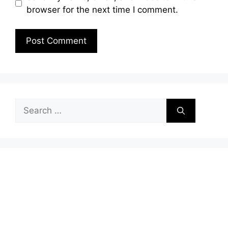
browser for the next time I comment.
Search
for: