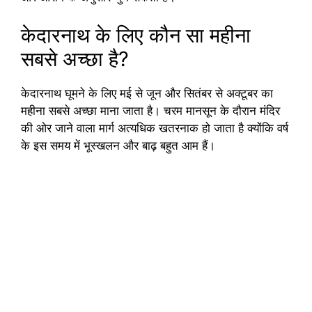
केदारनाथ के लिए कौन सा महीना
सबसे अच्छा है?
केदारनाथ घूमने के लिए मई से जून और सितंबर से अक्टूबर का
महीना सबसे अच्छा माना जाता है। चरम मानसून के दौरान मंदिर
की ओर जाने वाला मार्ग अत्यधिक खतरनाक हो जाता है क्योंकि वर्ष
के इस समय में भूस्खलन और बाढ़ बहुत आम हैं।