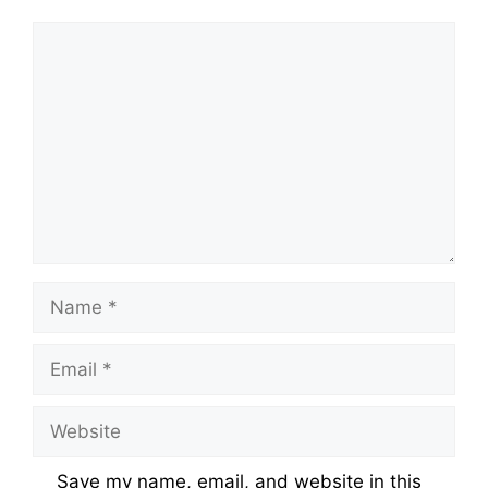
Comment
Name
Email
Website
Save my name, email, and website in this