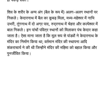
ही पकड़ सका।
शिव के शरीर के अन्य अंग (बैल के रूप में) अलग-अलग स्थानों पर
निकले। केदारनाथ में बैल का कूबड़ मिला, मध्य-महेश्वर में नाभि
उभरी, तुंगनाथ में दो अग्र पाद, रुद्रनाथ में चेहरा और कल्पेश्वर में
बाल निकले। इन पांचों पवित्र स्थानों को मिलाकर पंच केदार कहा
जाता है। ऐसा माना जाता है कि मूल रूप से पांडवों ने केदारनाथ के
मंदिर का निर्माण किया था; वर्तमान मंदिर की स्थापना आदि
शंकराचार्य ने की थी जिन्होंने मंदिर की महिमा को बहाल किया और
पुनर्जीवित किया।