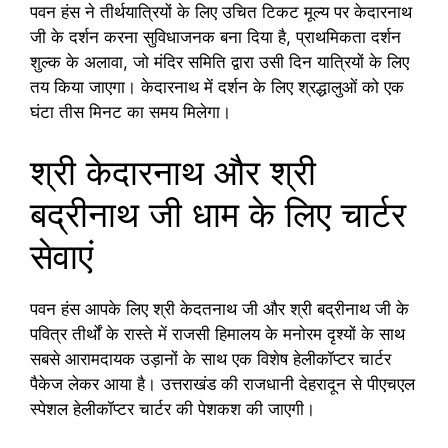
पवन हंस ने तीर्थयात्रियों के लिए उचित टिकट मूल्य पर केदारनाथ
जी के दर्शन करना सुविधाजनक बना दिया है, प्राथमिकता दर्शन
शुल्क के अलावा, जो मंदिर समिति द्वारा उसी दिन यात्रियों के लिए
तय किया जाएगा। केदारनाथ में दर्शन के लिए श्रद्धालुओं को एक
घंटा तीस मिनट का समय मिलेगा।
श्री केदारनाथ और श्री
बद्रीनाथ जी धाम के लिए चार्टर
सेवाएं
पवन हंस आपके लिए श्री केदतनाथ जी और श्री बद्रीनाथ जी के
पवित्र तीर्थों के रास्ते में राजसी हिमालय के मनोरम दृश्यों के साथ
सबसे आरामदायक उड़ानों के साथ एक विशेष हेलीकॉप्टर चार्टर
पैकेज लेकर आया है। उत्तराखंड की राजधानी देहरादून से पीएचएल
स्पेशल हेलीकॉप्टर चार्टर की पेशकश की जाएगी।