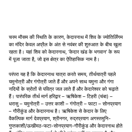
चरम मौसम की स्थिति के कारण, केदारनाथ में शिव के ज्योतिर्लिंगम
का मंदिर केवल अप्रैल के अंत से नवंबर की शुरुआत के बीच खुला
रहता है। यहां शिव को केदारनाथ, ‘केदार खंड के भगवान’ के रूप
में पूजा जाता है, जो इस क्षेत्र का ऐतिहासिक नाम है।
परंपरा यह है कि केदारनाथ यात्रा करते समय, तीर्थयात्री पहले
यमुनोत्री और गंगोत्री जाते हैं और अपने साथ यमुना और गंगा
नदियों के स्रोतों से पवित्र जल लाते हैं और केदारेश्वर को चढ़ाते
हैं। पारंपरिक तीर्थ मार्ग हरिद्वार – ऋषिकेश – टिहरी (चंबा) –
धरासु – यमुनोत्री – उत्तर काशी – गंगोत्री – फाटा – सोनप्रयाग
– गौरीकुंड और केदारनाथ है। ऋषिकेश से केदार के लिए
वैकल्पिक मार्ग देवप्रयाग, श्रीनगर, रुद्रप्रयाग अगस्तमुनि-
गुप्तकाशी/ऊखीमठ-फटा-सोनप्रयाग-गौरीकुंड और केदारनाथ होते