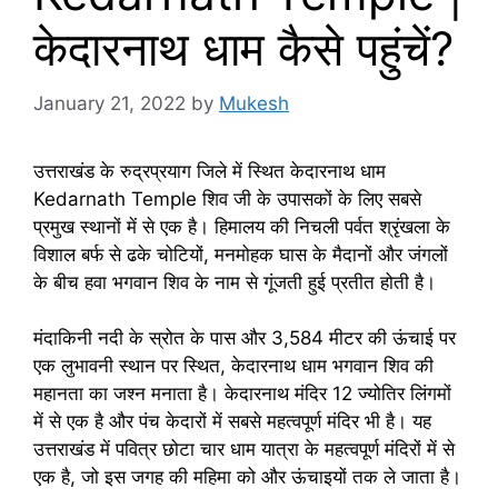
केदारनाथ धाम कैसे पहुंचें?
January 21, 2022
by
Mukesh
उत्तराखंड के रुद्रप्रयाग जिले में स्थित केदारनाथ धाम
Kedarnath Temple शिव जी के उपासकों के लिए सबसे
प्रमुख स्थानों में से एक है। हिमालय की निचली पर्वत श्रृंखला के
विशाल बर्फ से ढके चोटियों, मनमोहक घास के मैदानों और जंगलों
के बीच हवा भगवान शिव के नाम से गूंजती हुई प्रतीत होती है।
मंदाकिनी नदी के स्रोत के पास और 3,584 मीटर की ऊंचाई पर
एक लुभावनी स्थान पर स्थित, केदारनाथ धाम भगवान शिव की
महानता का जश्न मनाता है। केदारनाथ मंदिर 12 ज्योतिर लिंगमों
में से एक है और पंच केदारों में सबसे महत्वपूर्ण मंदिर भी है। यह
उत्तराखंड में पवित्र छोटा चार धाम यात्रा के महत्वपूर्ण मंदिरों में से
एक है, जो इस जगह की महिमा को और ऊंचाइयों तक ले जाता है।