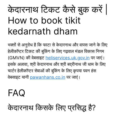
केदारनाथ टिकट कैसे बुक करें |
How to book tikit
kedarnath dham
भक्तों से अनुरोध है कि फाटा से केदारनाथ और वापस जाने के लिए
हेलीकॉप्टर टिकट की बुकिंग के लिए गढ़वाल मंडल विकास निगम
(GMVN) की वेबसाइट
heliservices.uk.gov.in
पर जाएं।
इसके अलावा, श्री केदारनाथ और श्री बद्रीनाथ जी धाम के लिए
चार्टर हेलीकॉप्टर सेवाओं की बुकिंग के लिए कृपया पवन हंस
वेबसाइट यानी
pawanhans.co.in
पर जाएं।
FAQ
केदारनाथ किसके लिए प्रसिद्ध है?