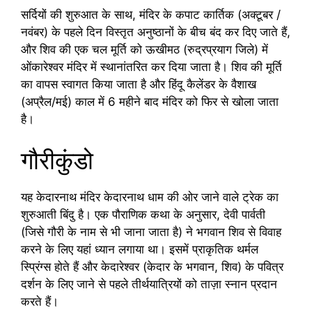
सर्दियों की शुरुआत के साथ, मंदिर के कपाट कार्तिक (अक्टूबर /
नवंबर) के पहले दिन विस्तृत अनुष्ठानों के बीच बंद कर दिए जाते हैं,
और शिव की एक चल मूर्ति को ऊखीमठ (रुद्रप्रयाग जिले) में
ओंकारेश्वर मंदिर में स्थानांतरित कर दिया जाता है। शिव की मूर्ति
का वापस स्वागत किया जाता है और हिंदू कैलेंडर के वैशाख
(अप्रैल/मई) काल में 6 महीने बाद मंदिर को फिर से खोला जाता
है।
गौरीकुंडो
यह केदारनाथ मंदिर केदारनाथ धाम की ओर जाने वाले ट्रेक का
शुरुआती बिंदु है। एक पौराणिक कथा के अनुसार, देवी पार्वती
(जिसे गौरी के नाम से भी जाना जाता है) ने भगवान शिव से विवाह
करने के लिए यहां ध्यान लगाया था। इसमें प्राकृतिक थर्मल
स्प्रिंग्स होते हैं और केदारेश्वर (केदार के भगवान, शिव) के पवित्र
दर्शन के लिए जाने से पहले तीर्थयात्रियों को ताज़ा स्नान प्रदान
करते हैं।