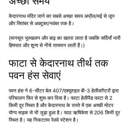
अच्छा समय
केदारनाथ मंदिर जाने का सबसे अच्छा समय अप्रैल/मई से जून
और सितंबर से अक्टूबर/नवंबर तक है।
(मानसून भूस्खलन और बाढ़ का खतरा लाता है जबकि सर्दियाँ भारी
हिमपात और शून्य से नीचे तापमान लाती हैं।)
फाटा से केदारनाथ तीर्थ तक
पवन हंस सेवाएं
पवन हंस ने 6-सीटर बेल 407/एक्यूरुइल बी-3 हेलीकॉप्टरों द्वारा
परिचालन फिर से शुरू कर दिया है। फाटा हेलीपैड फाटा से 2
किमी दूर स्थित है और केदारनाथ के रास्ते में एक अच्छी मोटर
योग्य सड़क से भी जुड़ा हुआ है। फाठ ऋषिकेश से 206 किमी दूर
स्थित है। यह निकटतम रेलवे स्टेशन है।