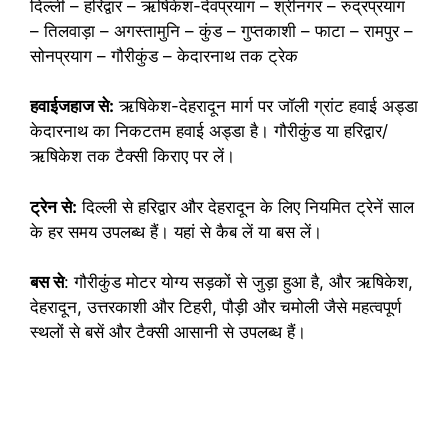
दिल्ली – हरिद्वार – ऋषिकेश-देवप्रयाग – श्रीनगर – रुद्रप्रयाग
– तिलवाड़ा – अगस्तामुनि – कुंड – गुप्तकाशी – फाटा – रामपुर –
सोनप्रयाग – गौरीकुंड – केदारनाथ तक ट्रेक
हवाईजहाज से:
ऋषिकेश-देहरादून मार्ग पर जॉली ग्रांट हवाई अड्डा
केदारनाथ का निकटतम हवाई अड्डा है। गौरीकुंड या हरिद्वार/
ऋषिकेश तक टैक्सी किराए पर लें।
ट्रेन से:
दिल्ली से हरिद्वार और देहरादून के लिए नियमित ट्रेनें साल
के हर समय उपलब्ध हैं। यहां से कैब लें या बस लें।
बस से
: गौरीकुंड मोटर योग्य सड़कों से जुड़ा हुआ है, और ऋषिकेश,
देहरादून, उत्तरकाशी और टिहरी, पौड़ी और चमोली जैसे महत्वपूर्ण
स्थलों से बसें और टैक्सी आसानी से उपलब्ध हैं।