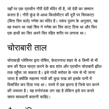
यहाँ पर एक प्राचीन गौरी देवी मंदिर भी है, जो देवी का सम्मान
करता है। गौरी कुंड से आधा किलोमीटर की दूरी पर सिरकाटा
(बिना सिर वाले) गणेश का मंदिर है। स्कंद पुराण के अनुसार, यह
वह स्थान था जहां शिव ने गणेश का सिर काट दिया था और फिर
एक हाथी का सिर अपने सिर रहित शरीर पर लगाया था।
चोराबारी ताल
चोराबाड़ी ग्लेशियर द्वारा पोषित, केदारनाथ शहर से 4 किमी से भी
कम की पैदल यात्रा करने के बाद शांत और प्राचीन चोराबारी झील
तक पहुँचा जा सकता है। इसे गांधी सरोवर के नाम से भी जाना
जाता है क्योंकि महात्मा गांधी की कुछ राख को इसके पानी में
विसर्जित कर दिया गया था। रास्ते में एक झरना है जिसे पार करने
की जरूरत है। यह मनोरंजक लग रहा है लेकिन इसे पार करते
समय सावधानी बरतनी चाहिए।