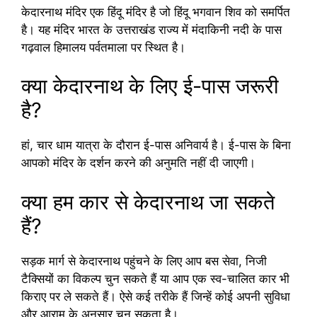
केदारनाथ मंदिर एक हिंदू मंदिर है जो हिंदू भगवान शिव को समर्पित
है। यह मंदिर भारत के उत्तराखंड राज्य में मंदाकिनी नदी के पास
गढ़वाल हिमालय पर्वतमाला पर स्थित है।
क्या केदारनाथ के लिए ई-पास जरूरी
है?
हां, चार धाम यात्रा के दौरान ई-पास अनिवार्य है। ई-पास के बिना
आपको मंदिर के दर्शन करने की अनुमति नहीं दी जाएगी।
क्या हम कार से केदारनाथ जा सकते
हैं?
सड़क मार्ग से केदारनाथ पहुंचने के लिए आप बस सेवा, निजी
टैक्सियों का विकल्प चुन सकते हैं या आप एक स्व-चालित कार भी
किराए पर ले सकते हैं। ऐसे कई तरीके हैं जिन्हें कोई अपनी सुविधा
और आराम के अनुसार चुन सकता है।