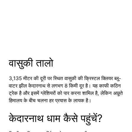
वासुकी तालो
3,135 मीटर की दूरी पर स्थित वासुकी की क्रिस्टल क्लियर ब्लू-
वाटर झील केदारनाथ से लगभग 8 किमी दूर है। यह काफी कठिन
ट्रेक है और इसमें ग्लेशियरों को पार करना शामिल है, लेकिन अछूते
हिमालय के बीच चलना हर प्रयास के लायक है।
केदारनाथ धाम कैसे पहुंचें?