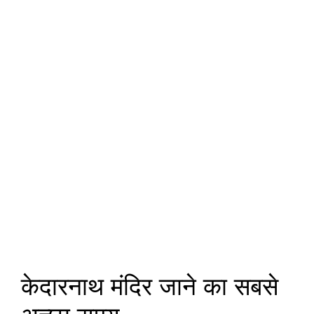
केदारनाथ मंदिर जाने का सबसे