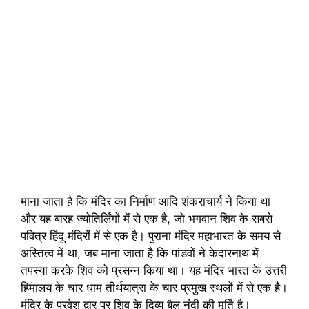
माना जाता है कि मंदिर का निर्माण आदि शंकराचार्य ने किया था
और यह बारह ज्योतिर्लिंगों में से एक है, जो भगवान शिव के सबसे
पवित्र हिंदू मंदिरों में से एक है। पुराना मंदिर महाभारत के समय से
अस्तित्व में था, जब माना जाता है कि पांडवों ने केदारनाथ में
तपस्या करके शिव को प्रसन्न किया था। यह मंदिर भारत के उत्तरी
हिमालय के चार धाम तीर्थयात्रा के चार प्रमुख स्थलों में से एक है।
मंदिर के प्रवेश द्वार पर शिव के दिव्य बैल नंदी की मूर्ति है।