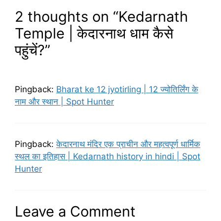
2 thoughts on “Kedarnath
Temple | केदारनाथ धाम कैसे
पहुंचें?”
Pingback:
Bharat ke 12 jyotirling | 12 ज्योतिर्लिंग के
नाम और स्थान | Spot Hunter
Pingback:
केदारनाथ मंदिर एक प्राचीन और महत्वपूर्ण धार्मिक
स्थल का इतिहास | Kedarnath history in hindi | Spot
Hunter
Leave a Comment