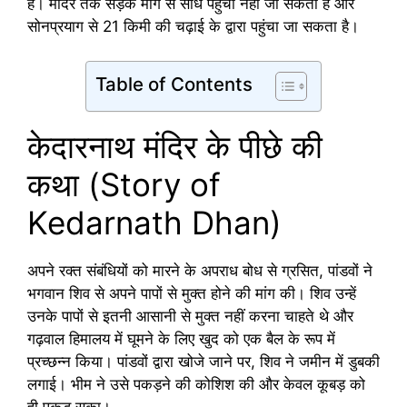
हैं। मंदिर तक सड़क मार्ग से सीधे पहुंचा नहीं जा सकता है और
सोनप्रयाग से 21 किमी की चढ़ाई के द्वारा पहुंचा जा सकता है।
Table of Contents
केदारनाथ मंदिर के पीछे की
कथा (Story of
Kedarnath Dhan)
अपने रक्त संबंधियों को मारने के अपराध बोध से ग्रसित, पांडवों ने
भगवान शिव से अपने पापों से मुक्त होने की मांग की। शिव उन्हें
उनके पापों से इतनी आसानी से मुक्त नहीं करना चाहते थे और
गढ़वाल हिमालय में घूमने के लिए खुद को एक बैल के रूप में
प्रच्छन्न किया। पांडवों द्वारा खोजे जाने पर, शिव ने जमीन में डुबकी
लगाई। भीम ने उसे पकड़ने की कोशिश की और केवल कूबड़ को