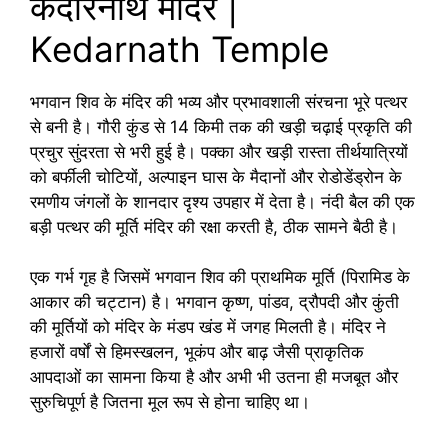
केदारनाथ मंदिर |
Kedarnath Temple
भगवान शिव के मंदिर की भव्य और प्रभावशाली संरचना भूरे पत्थर
से बनी है। गौरी कुंड से 14 किमी तक की खड़ी चढ़ाई प्रकृति की
प्रचुर सुंदरता से भरी हुई है। पक्का और खड़ी रास्ता तीर्थयात्रियों
को बर्फीली चोटियों, अल्पाइन घास के मैदानों और रोडोडेंड्रोन के
रमणीय जंगलों के शानदार दृश्य उपहार में देता है। नंदी बैल की एक
बड़ी पत्थर की मूर्ति मंदिर की रक्षा करती है, ठीक सामने बैठी है।
एक गर्भ गृह है जिसमें भगवान शिव की प्राथमिक मूर्ति (पिरामिड के
आकार की चट्टान) है। भगवान कृष्ण, पांडव, द्रौपदी और कुंती
की मूर्तियों को मंदिर के मंडप खंड में जगह मिलती है। मंदिर ने
हजारों वर्षों से हिमस्खलन, भूकंप और बाढ़ जैसी प्राकृतिक
आपदाओं का सामना किया है और अभी भी उतना ही मजबूत और
सुरुचिपूर्ण है जितना मूल रूप से होना चाहिए था।