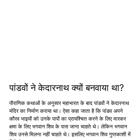
पांडवों ने केदारनाथ क्यों बनवाया था?
पौराणिक कथाओं के अनुसार महाभारत के बाद पांडवों ने केदारनाथ
मंदिर का निर्माण कराया था। ऐसा कहा जाता है कि पांडव अपने
कौरव भाइयों को उनके पापों का प्रायश्चित करने के लिए मारकर
क्षमा के लिए भगवान शिव के पास जाना चाहते थे। लेकिन भगवान
शिव उनसे मिलना नहीं चाहते थे। इसलिए भगवान शिव गुप्तकाशी में