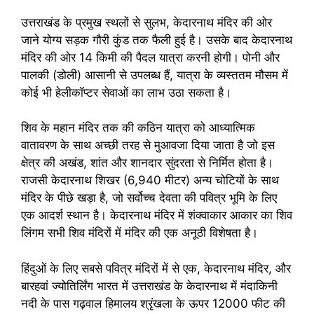
उत्तराखंड के प्रमुख स्थलों से सुलभ, केदारनाथ मंदिर की ओर
जाने योग्य सड़क गौरी कुंड तक फैली हुई है। उसके बाद केदारनाथ
मंदिर की ओर 14 किमी की पैदल यात्रा करनी होगी। पोनी और
पालकी (डोली) आसानी से उपलब्ध हैं, यात्रा के व्यस्ततम मौसम में
कोई भी हेलीकॉप्टर सेवाओं का लाभ उठा सकता है।
शिव के महान मंदिर तक की कठिन यात्रा को आध्यात्मिक
वातावरण के साथ अच्छी तरह से मुआवजा दिया जाता है जो इस
क्षेत्र की अखंड, शांत और शानदार सुंदरता से निर्मित होता है।
राजसी केदारनाथ शिखर (6,940 मीटर) अन्य चोटियों के साथ
मंदिर के पीछे खड़ा है, जो सर्वोच्च देवता की पवित्र भूमि के लिए
एक आदर्श स्थान है। केदारनाथ मंदिर में शंक्वाकार आकार का शिव
लिंगम सभी शिव मंदिरों में मंदिर की एक अनूठी विशेषता है।
हिंदुओं के लिए सबसे पवित्र मंदिरों में से एक, केदारनाथ मंदिर, और
बारहवां ज्योतिर्लिंग भारत में उत्तराखंड के केदारनाथ में मंदाकिनी
नदी के पास गढ़वाल हिमालय श्रृंखला के ऊपर 12000 फीट की