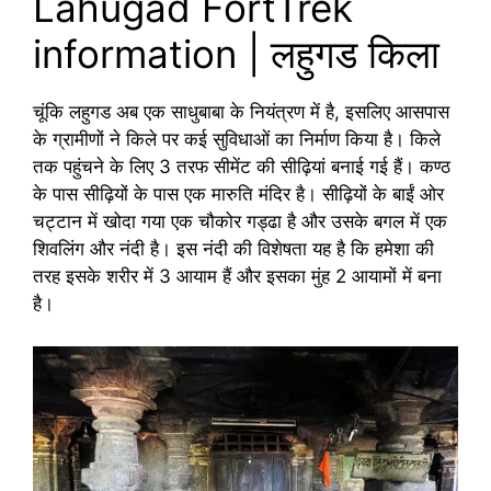
Lahugad FortTrek
information | लहुगड किला
चूंकि लहुगड अब एक साधुबाबा के नियंत्रण में है, इसलिए आसपास
के ग्रामीणों ने किले पर कई सुविधाओं का निर्माण किया है। किले
तक पहुंचने के लिए 3 तरफ सीमेंट की सीढ़ियां बनाई गई हैं। कण्ठ
के पास सीढ़ियों के पास एक मारुति मंदिर है। सीढ़ियों के बाईं ओर
चट्टान में खोदा गया एक चौकोर गड्ढा है और उसके बगल में एक
शिवलिंग और नंदी है। इस नंदी की विशेषता यह है कि हमेशा की
तरह इसके शरीर में 3 आयाम हैं और इसका मुंह 2 आयामों में बना
है।