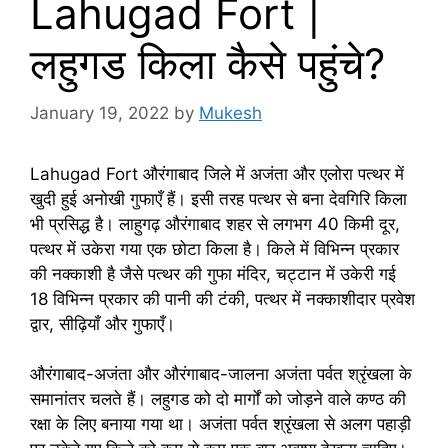
Lahugad Fort |
लहुगड किला कैसे पहुंचे?
January 19, 2022
by
Mukesh
Lahugad Fort औरंगाबाद जिले में अजंता और एलोरा पत्थर में
खुदी हुई अनोखी गुफाएँ हैं। इसी तरह पत्थर से बना देवगिरि किला
भी प्रसिद्ध है। लाहुगढ़ औरंगाबाद शहर से लगभग 40 किमी दूर,
पत्थर में उकेरा गया एक छोटा किला है। किले में विभिन्न प्रकार
की नक्काशी है जैसे पत्थर की गुफा मंदिर, चट्टान में उकेरी गई
18 विभिन्न प्रकार की पानी की टंकी, पत्थर में नक्काशीदार प्रवेश
द्वार, सीढ़ियाँ और गुफाएँ।
औरंगाबाद-अजंता और औरंगाबाद-जालना अजंता पर्वत श्रृंखला के
समानांतर चलते हैं। लहुगड को दो मार्गों को जोड़ने वाले कण्ठ की
रक्षा के लिए बनाया गया था। अजंता पर्वत श्रृंखला से अलग पहाड़ी