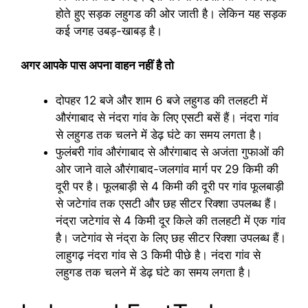
होते हुए सड़क लहुगड की ओर जाती है। लेकिन यह सड़क
कई जगह उबड़-खाबड़ है।
अगर आपके पास अपना वाहन नहीं है तो
दोपहर 12 बजे और शाम 6 बजे लहुगड की तलहटी में
औरंगाबाद से नंदरा गांव के लिए एसटी बसें हैं। नंदरा गांव
से लहुगड तक चलने में डेढ़ घंटे का समय लगता है।
फुलंबरी गांव औरंगाबाद से औरंगाबाद से अजंता गुफाओं की
ओर जाने वाले औरंगाबाद-जलगांव मार्ग पर 29 किमी की
दूरी पर है। फूलबाड़ी से 4 किमी की दूरी पर गांव फूलबाड़ी
से जटेगांव तक एसटी और छह सीटर रिक्शा उपलब्ध हैं।
नंद्रा जटेगांव से 4 किमी दूर किले की तलहटी में एक गांव
है। जटेगांव से नंद्रा के लिए छह सीटर रिक्शा उपलब्ध हैं।
लाहुगढ़ नंदरा गांव से 3 किमी पीछे है। नंदरा गांव से
लहुगड तक चलने में डेढ़ घंटे का समय लगता है।