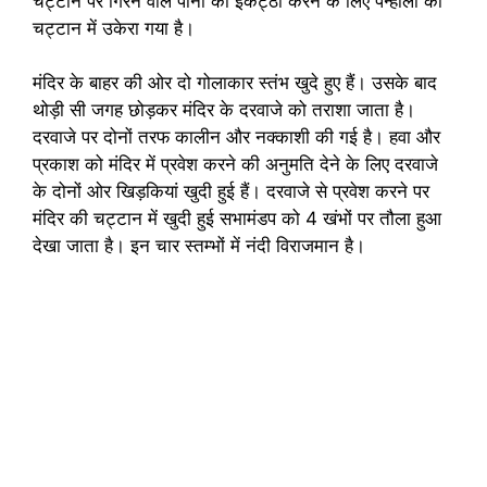
चट्टान पर गिरने वाले पानी को इकट्ठा करने के लिए पन्हाली को
चट्टान में उकेरा गया है।
मंदिर के बाहर की ओर दो गोलाकार स्तंभ खुदे हुए हैं। उसके बाद
थोड़ी सी जगह छोड़कर मंदिर के दरवाजे को तराशा जाता है।
दरवाजे पर दोनों तरफ कालीन और नक्काशी की गई है। हवा और
प्रकाश को मंदिर में प्रवेश करने की अनुमति देने के लिए दरवाजे
के दोनों ओर खिड़कियां खुदी हुई हैं। दरवाजे से प्रवेश करने पर
मंदिर की चट्टान में खुदी हुई सभामंडप को 4 खंभों पर तौला हुआ
देखा जाता है। इन चार स्तम्भों में नंदी विराजमान है।