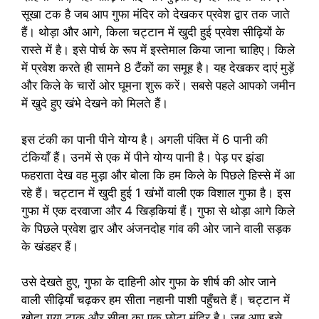
सूखा टक है जब आप गुफा मंदिर को देखकर प्रवेश द्वार तक जाते
हैं। थोड़ा और आगे, किला चट्टान में खुदी हुई प्रवेश सीढ़ियों के
रास्ते में है। इसे पोर्च के रूप में इस्तेमाल किया जाना चाहिए। किले
में प्रवेश करते ही सामने 8 टैंकों का समूह है। यह देखकर दाएं मुड़ें
और किले के चारों ओर घूमना शुरू करें। सबसे पहले आपको जमीन
में खुदे हुए खंभे देखने को मिलते हैं।
इस टंकी का पानी पीने योग्य है। अगली पंक्ति में 6 पानी की
टंकियाँ हैं। उनमें से एक में पीने योग्य पानी है। पेड़ पर झंडा
फहराता देख वह मुड़ा और बोला कि हम किले के पिछले हिस्से में आ
रहे हैं। चट्टान में खुदी हुई 1 खंभों वाली एक विशाल गुफा है। इस
गुफा में एक दरवाजा और 4 खिड़कियां हैं। गुफा से थोड़ा आगे किले
के पिछले प्रवेश द्वार और अंजनदोह गांव की ओर जाने वाली सड़क
के खंडहर हैं।
उसे देखते हुए, गुफा के दाहिनी ओर गुफा के शीर्ष की ओर जाने
वाली सीढ़ियाँ चढ़कर हम सीता नहानी पाशी पहुँचते हैं। चट्टान में
खोदा गया टाक और सीता का एक छोटा मंदिर है। जब आप इसे