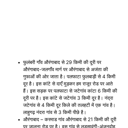
फुलंबरी गाँव औरंगाबाद से 29 किमी की दूरी पर
औरंगाबाद-जलगाँव मार्ग पर औरंगाबाद से अजंता की
गुफाओं की ओर जाता है। पलफाटा फुलबाड़ी से 4 किमी
दूर है। इस कांटे से दाएँ मुड़कर हम राजूर रोड पर आते
हैं। इस सड़क पर पलफाटा से जटेगांव कांटा 6 किमी की
दूरी पर है। इस कांटे से जटेगांव 3 किमी दूर है। नंद्रा
जटेगांव से 4 किमी दूर किले की तलहटी में एक गांव है।
लाहुगढ़ नंदरा गांव से 3 किमी पीछे है।
औरंगाबाद – करमाड गांव औरंगाबाद से 21 किमी की दूरी
पर जालना रोड पर है। इस गांव से लडसावंगी-अंजनदोह