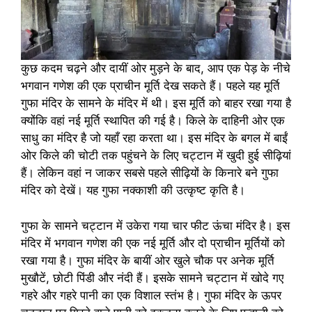
कुछ कदम चढ़ने और दायीं ओर मुड़ने के बाद, आप एक पेड़ के नीचे
भगवान गणेश की एक प्राचीन मूर्ति देख सकते हैं। पहले यह मूर्ति
गुफा मंदिर के सामने के मंदिर में थी। इस मूर्ति को बाहर रखा गया है
क्योंकि वहां नई मूर्ति स्थापित की गई है। किले के दाहिनी ओर एक
साधु का मंदिर है जो यहाँ रहा करता था। इस मंदिर के बगल में बाईं
ओर किले की चोटी तक पहुंचने के लिए चट्टान में खुदी हुई सीढ़ियां
हैं। लेकिन वहां न जाकर सबसे पहले सीढ़ियों के किनारे बने गुफा
मंदिर को देखें। यह गुफा नक्काशी की उत्कृष्ट कृति है।
गुफा के सामने चट्टान में उकेरा गया चार फीट ऊंचा मंदिर है। इस
मंदिर में भगवान गणेश की एक नई मूर्ति और दो प्राचीन मूर्तियों को
रखा गया है। गुफा मंदिर के बायीं ओर खुले चौक पर अनेक मूर्ति
मुखौटें, छोटी पिंडी और नंदी हैं। इसके सामने चट्टान में खोदे गए
गहरे और गहरे पानी का एक विशाल स्तंभ है। गुफा मंदिर के ऊपर