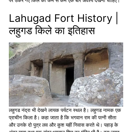
पर उकेरे गए किले को कम से कम एक बार अवश्य देखना चाहिए।
Lahugad Fort History |
लहुगड किले का इतिहास
लहुगड नंद्रा भी देखने लायक पर्यटन स्थल है। लहुगड नामक एक
प्राचीन किला है। कहा जाता है कि भगवान राम की पत्नी सीता
और उनके दो पुत्र लव और कुश यहीं निवास करते थे। पहाड़ के