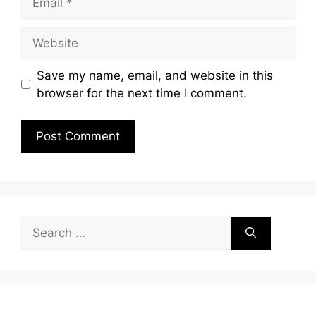
Website
Save my name, email, and website in this
browser for the next time I comment.
Search
for: