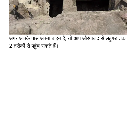
अगर आपके पास अपना वाहन है, तो आप औरंगाबाद से लहुगड तक
2 तरीकों से पहुंच सकते हैं।