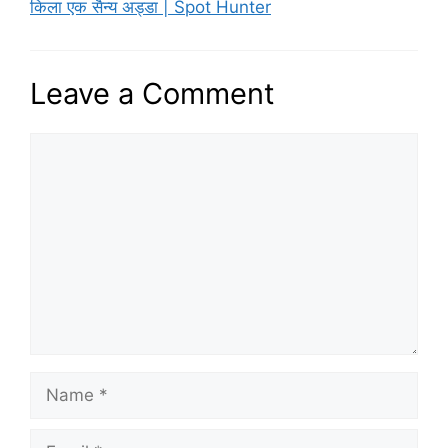
किला एक सैन्य अड्डा | Spot Hunter
Leave a Comment
Comment
Name
Email