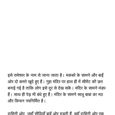
इसे रामेश्वर के नाम से जाना जाता है। मकबरे के सामने और बाईं
ओर दो कमरे खुदे हुए हैं। गुहा मंदिर पर हाल ही में सीमेंट की छत
बनाई गई है ताकि लोग इसे दूर से देख सकें। मंदिर के सामने मंडप
हैं। साथ ही पेड़ भी बंधे हुए हैं। मंदिर के सामने साधु बाबा का मठ
और किचन नवनिर्मित है।
दाहिनी ओर, जहाँ सीढ़ियाँ बाईं ओर मुड़ती हैं, वहाँ दाहिनी ओर एक