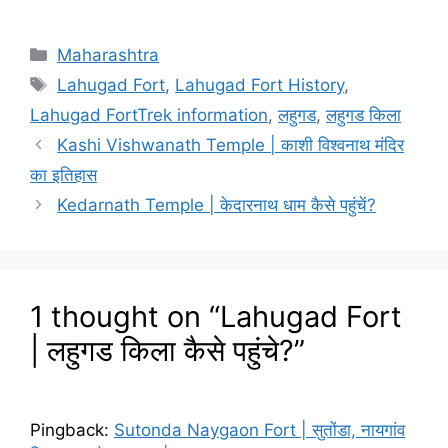
Categories
Maharashtra
Tags
Lahugad Fort
,
Lahugad Fort History
,
Lahugad FortTrek information
,
लहुगड
,
लहुगड किला
Kashi Vishwanath Temple | काशी विश्वनाथ मंदिर
का इतिहास
Kedarnath Temple | केदारनाथ धाम कैसे पहुंचें?
1 thought on “Lahugad Fort
| लहुगड किला कैसे पहुंचे?”
Pingback:
Sutonda Naygaon Fort | सुतोंडा, नायगांव