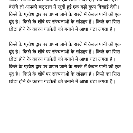
देखेंगे तो आपको चट्टान में खुदी हुई एक बड़ी गुफा दिखाई देगी।
किले के प्रवेश द्वार पर वापस जाने के रास्ते में केवल पानी की एक
बूंद है। किले के शीर्ष पर संरचनाओं के खंडहर हैं। किले का सिरा
छोटा होने के कारण गडफेरी को बनाने में आधा घंटा लगता है।
किले के प्रवेश द्वार पर वापस जाने के रास्ते में केवल पानी की एक
बूंद है। किले के शीर्ष पर संरचनाओं के खंडहर हैं। किले का सिरा
छोटा होने के कारण गडफेरी को बनाने में आधा घंटा लगता है।
किले के प्रवेश द्वार पर वापस जाने के रास्ते में केवल पानी की एक
बूंद है। किले के शीर्ष पर संरचनाओं के खंडहर हैं। किले का सिरा
छोटा होने के कारण गडफेरी को बनाने में आधा घंटा लगता है।