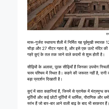
रा
मारू-गुर्जरा स्थापत्य शैली में निर्मित यह पूर्वमुखी स्म
चौड़ा और 27 मीटर गहरा है, और इसे एक उल्टे मंदिर की 
गहरे कुएं के तल तक जाने वाले कदमों से शुरू होती है।
सीढ़ियों के अलावा, पूरक सीढ़ियाँ हैं जिनका उपयोग निच
चरम पश्चिम में स्थित है। कहने की जरूरत नहीं है, 
बड़ा प्रदर्शन दिखाती है।
कुएं में सात कहानियां हैं, जिनमें से प्रत्येक में मंत्रमु
मूर्तियों और कई छोटी मूर्तियों में धार्मिक, पौराणिक और 
स्तंभ हैं जो बार-बार आने वाली बाढ़ के बाद भी बरकरार हैं