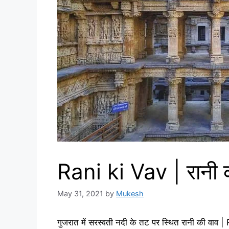
Rani ki Vav | रानी 
May 31, 2021
by
Mukesh
गुजरात में सरस्वती नदी के तट पर स्थित रानी की वाव | R