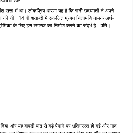
Rani ki Vav
य वंश सत्ता में था। लोकप्रिय धारणा यह है कि रानी उदयमती ने अपने
ा की थी। 14 वीं शताब्दी में संकलित प्रबंध चिंतामणि नामक अर्ध-
प्रेमिका के लिए इस स्मारक का निर्माण करने का संदर्भ है। पति।
दिया और यह बावड़ी बाढ़ से बड़े पैमाने पर क्षतिग्रस्त हो गई और गाद