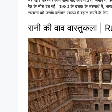
भर गई। बार-बार आने वाली बाढ़ और नदी के जमाव के 
रेत के नीचे दब गई। 1980 के दशक के उत्तरार्ध में, भारत
संरचना को उसके वर्तमान स्वरूप में बहाल करने के लिए।
रानी की वाव वास्तुकला |