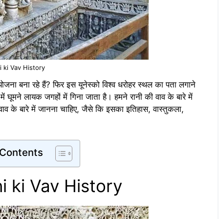
i ki Vav History
योजना बना रहे हैं? फिर इस यूनेस्को विश्व धरोहर स्थल का पता लगाने
 घूमने लायक जगहों में गिना जाता है। हमने रानी की वाव के बारे में
व के बारे में जानना चाहिए, जैसे कि इसका इतिहास, वास्तुकला,
 Contents
ani ki Vav History