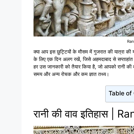
Ran
क्या आप इस छुट्टियों के मौसम में गुजरात की यात्रा की 
के लिए एक दिन अलग रखें, जिसे अहमदाबाद से सप्ताहांत में
हर उस जानकारी को तैयार किया है, जो आपको रानी की वा
समय और अन्य रोचक और कम ज्ञात तथ्य।
Table of
रानी की वाव इतिहास | R