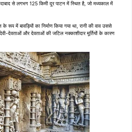
दाबाद से लगभग 125 किमी दूर पाटन में स्थित है, जो मध्यकाल में
धन के रूप में बावड़ियों का निर्माण किया गया था, रानी की वाव उससे
वी-देवताओं और देवताओं की जटिल नक्काशीदार मूर्तियों के कारण