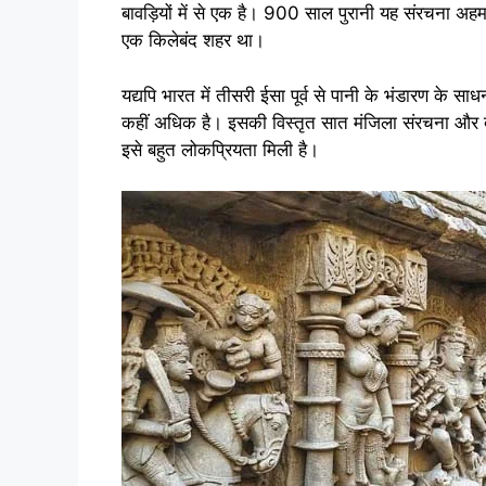
बावड़ियों में से एक है। 900 साल पुरानी यह संरचना अहम
एक किलेबंद शहर था।
यद्यपि भारत में तीसरी ईसा पूर्व से पानी के भंडारण के सा
कहीं अधिक है। इसकी विस्तृत सात मंजिला संरचना और दे
इसे बहुत लोकप्रियता मिली है।