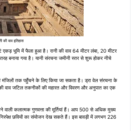
नी की वाव इतिहास
ारक 12 एकड़ भूमि में फैला हुआ है। रानी की वाव 64 मीटर लंबा, 20 मीटर
तरह बनाया गया है। यानी संरचना जमीनी स्तर से शुरू होकर नीचे
ली मंजिलों तक पहुँचने के लिए किया जा सकता है। ड्रा वेल संरचना के
रानी की वाव जटिल तकनीकों की महारत और विवरण और अनुपात का एक
ग्ध करने वाली कलात्मक गुणवत्ता की मूर्तियां हैं। आप 500 से अधिक मुख्य
धर्मनिरपेक्ष छवियों का संयोजन देख सकते हैं। इस बावड़ी में लगभग 226
।