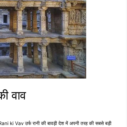
की वाव
ani ki Vav उर्फ ​​रानी की बावड़ी देश में अपनी तरह की सबसे बड़ी