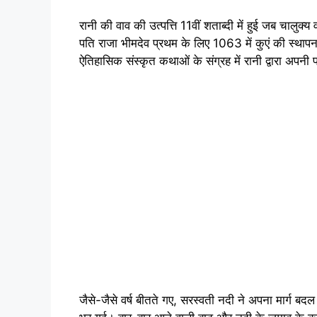
रानी की वाव की उत्पत्ति 11वीं शताब्दी में हुई जब चालुक्
पति राजा भीमदेव प्रथम के लिए 1063 में कुएं की स्थापन
ऐतिहासिक संस्कृत कथाओं के संग्रह में रानी द्वारा अपनी 
जैसे-जैसे वर्ष बीतते गए, सरस्वती नदी ने अपना मार्ग बदल 