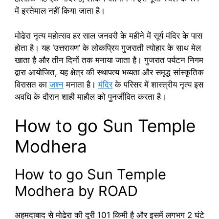
में इस्तेमाल नहीं किया जाता है।
मोढेरा नृत्य महोत्सव हर साल जनवरी के महीने में सूर्य मंदिर के पास
होता है। यह ‘उत्तरायण’ के लोकप्रिय गुजराती त्योहार के साथ मेल
खाता है और तीन दिनों तक मनाया जाता है। गुजरात पर्यटन निगम
द्वारा आयोजित, यह क्षेत्र की स्थापत्य भव्यता और समृद्ध सांस्कृतिक
विरासत का
जश्न
मनाता है।
मंदिर
के परिसर में शास्त्रीय नृत्य इस
अवधि के दौरान शाही माहौल को पुनर्जीवित करता है।
How to go Sun Temple
Modhera
How to go Sun Temple
Modhera by ROAD
अहमदाबाद से मोढेरा की दूरी 101 किमी है और इसमें लगभग 2 घंटे