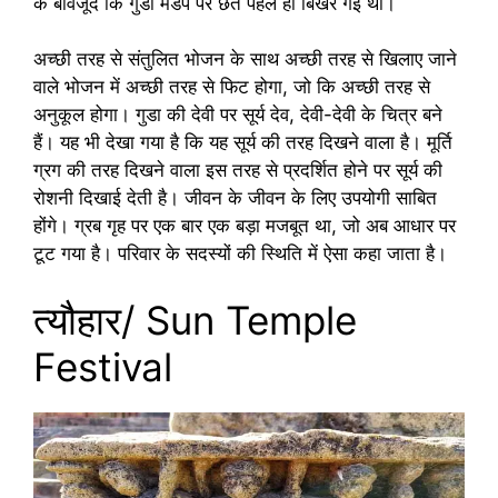
के बावजूद कि गुडा मंडप पर छत पहले ही बिखर गई थी।
अच्छी तरह से संतुलित भोजन के साथ अच्छी तरह से खिलाए जाने
वाले भोजन में अच्छी तरह से फिट होगा, जो कि अच्छी तरह से
अनुकूल होगा। गुडा की देवी पर सूर्य देव, देवी-देवी के चित्र बने
हैं। यह भी देखा गया है कि यह सूर्य की तरह दिखने वाला है। मूर्ति
ग्रग की तरह दिखने वाला इस तरह से प्रदर्शित होने पर सूर्य की
रोशनी दिखाई देती है। जीवन के जीवन के लिए उपयोगी साबित
होंगे। ग्रब गृह पर एक बार एक बड़ा मजबूत था, जो अब आधार पर
टूट गया है। परिवार के सदस्यों की स्थिति में ऐसा कहा जाता है।
त्यौहार/ Sun Temple
Festival