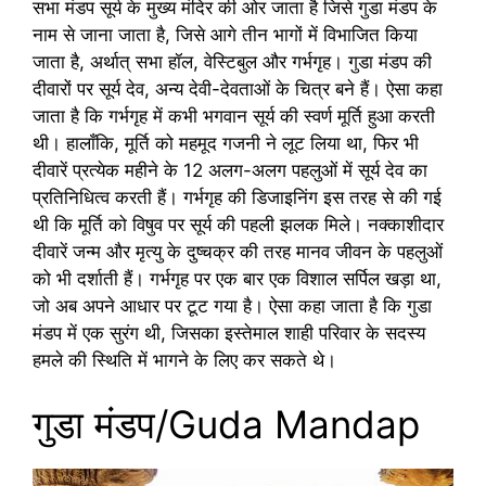
सभा मंडप सूर्य के मुख्य मंदिर की ओर जाता है जिसे गुडा मंडप के
नाम से जाना जाता है, जिसे आगे तीन भागों में विभाजित किया
जाता है, अर्थात् सभा हॉल, वेस्टिबुल और गर्भगृह। गुडा मंडप की
दीवारों पर सूर्य देव, अन्य देवी-देवताओं के चित्र बने हैं। ऐसा कहा
जाता है कि गर्भगृह में कभी भगवान सूर्य की स्वर्ण मूर्ति हुआ करती
थी। हालाँकि, मूर्ति को महमूद गजनी ने लूट लिया था, फिर भी
दीवारें प्रत्येक महीने के 12 अलग-अलग पहलुओं में सूर्य देव का
प्रतिनिधित्व करती हैं। गर्भगृह की डिजाइनिंग इस तरह से की गई
थी कि मूर्ति को विषुव पर सूर्य की पहली झलक मिले। नक्काशीदार
दीवारें जन्म और मृत्यु के दुष्चक्र की तरह मानव जीवन के पहलुओं
को भी दर्शाती हैं। गर्भगृह पर एक बार एक विशाल सर्पिल खड़ा था,
जो अब अपने आधार पर टूट गया है। ऐसा कहा जाता है कि गुडा
मंडप में एक सुरंग थी, जिसका इस्तेमाल शाही परिवार के सदस्य
हमले की स्थिति में भागने के लिए कर सकते थे।
गुडा मंडप/Guda Mandap