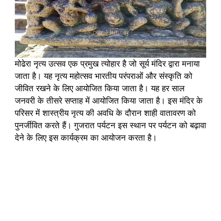
मोढेरा नृत्य उत्सव एक प्रमुख त्योहार है जो सूर्य मंदिर द्वारा मनाया
जाता है। यह नृत्य महोत्सव भारतीय परंपराओं और संस्कृति को
जीवित रखने के लिए आयोजित किया जाता है। यह हर साल
जनवरी के तीसरे सप्ताह में आयोजित किया जाता है। इस मंदिर के
परिसर में शास्त्रीय नृत्य की अवधि के दौरान शाही वातावरण को
पुनर्जीवित करते हैं। गुजरात पर्यटन इस स्थान पर पर्यटन को बढ़ावा
देने के लिए इस कार्यक्रम का आयोजन करता है।