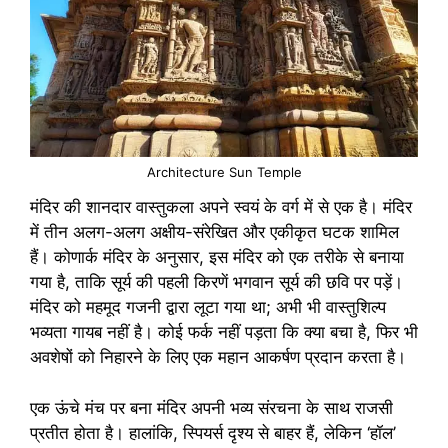
Architecture Sun Temple
मंदिर की शानदार वास्तुकला अपने स्वयं के वर्ग में से एक है। मंदिर
में तीन अलग-अलग अक्षीय-संरेखित और एकीकृत घटक शामिल
हैं। कोणार्क मंदिर के अनुसार, इस मंदिर को एक तरीके से बनाया
गया है, ताकि सूर्य की पहली किरणें भगवान सूर्य की छवि पर पड़ें।
मंदिर को महमूद गजनी द्वारा लूटा गया था; अभी भी वास्तुशिल्प
भव्यता गायब नहीं है। कोई फर्क नहीं पड़ता कि क्या बचा है, फिर भी
अवशेषों को निहारने के लिए एक महान आकर्षण प्रदान करता है।
एक ऊंचे मंच पर बना मंदिर अपनी भव्य संरचना के साथ राजसी
प्रतीत होता है। हालांकि, स्पियर्स दृश्य से बाहर हैं, लेकिन ‘हॉल’