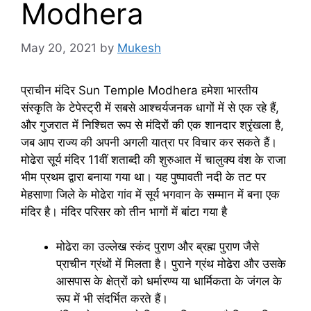
Modhera
May 20, 2021
by
Mukesh
प्राचीन मंदिर Sun Temple Modhera हमेशा भारतीय
संस्कृति के टेपेस्ट्री में सबसे आश्चर्यजनक धागों में से एक रहे हैं,
और गुजरात में निश्चित रूप से मंदिरों की एक शानदार श्रृंखला है,
जब आप राज्य की अपनी अगली यात्रा पर विचार कर सकते हैं।
मोढेरा सूर्य मंदिर 11वीं शताब्दी की शुरुआत में चालुक्य वंश के राजा
भीम प्रथम द्वारा बनाया गया था। यह पुष्पावती नदी के तट पर
मेहसाणा जिले के मोढेरा गांव में सूर्य भगवान के सम्मान में बना एक
मंदिर है। मंदिर परिसर को तीन भागों में बांटा गया है
मोढेरा का उल्लेख स्कंद पुराण और ब्रह्म पुराण जैसे
प्राचीन ग्रंथों में मिलता है। पुराने ग्रंथ मोढेरा और उसके
आसपास के क्षेत्रों को धर्मारण्य या धार्मिकता के जंगल के
रूप में भी संदर्भित करते हैं।