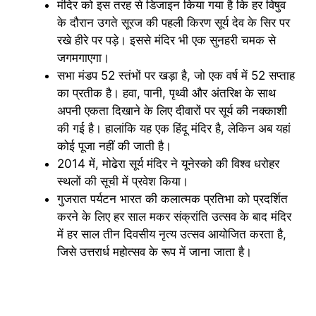
मंदिर को इस तरह से डिजाइन किया गया है कि हर विषुव
के दौरान उगते सूरज की पहली किरण सूर्य देव के सिर पर
रखे हीरे पर पड़े। इससे मंदिर भी एक सुनहरी चमक से
जगमगाएगा।
सभा मंडप 52 स्तंभों पर खड़ा है, जो एक वर्ष में 52 सप्ताह
का प्रतीक है। हवा, पानी, पृथ्वी और अंतरिक्ष के साथ
अपनी एकता दिखाने के लिए दीवारों पर सूर्य की नक्काशी
की गई है। हालांकि यह एक हिंदू मंदिर है, लेकिन अब यहां
कोई पूजा नहीं की जाती है।
2014 में, मोढेरा सूर्य मंदिर ने यूनेस्को की विश्व धरोहर
स्थलों की सूची में प्रवेश किया।
गुजरात पर्यटन भारत की कलात्मक प्रतिभा को प्रदर्शित
करने के लिए हर साल मकर संक्रांति उत्सव के बाद मंदिर
में हर साल तीन दिवसीय नृत्य उत्सव आयोजित करता है,
जिसे उत्तरार्ध महोत्सव के रूप में जाना जाता है।
Sun Temple Modhera Sun Temple Modhera Sun
Temple ModheraSun Temple Modhera Sun