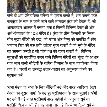
जैसे ही आप ऐतिहासिक परिसर में प्रवेश करते हैं, आप सबसे पहले
रामकुंड के नाम से जाने जाने वाले शानदार कुंड को देखते हैं, जो
आयताकार आकार में बनाया गया है जिसमें विभिन्न देवताओं और
अर्ध-देवताओं के 108 मंदिर हैं। कुंड के तीन किनारों पर स्थित
तीन मुख्य मंदिरों को देखें, जो गणेश और विष्णु को समर्पित हैं और
भगवान शिव की एक छवि ‘तांडव’ नृत्य करती है जो सूर्य के मंदिर
का सामना करती है जो चौथे पक्ष को कवर करती है। विभिन्न
मुद्राओं को प्रदर्शित करने वाले विभिन्न मंदिरों को ‘कुंड’ के आधार
तक जाने वाली सीढ़ियों के कंपित विन्यास के साथ व्यवस्थित किया
गया है। चरणों के लयबद्ध उतार-चढ़ाव का अनुसरण करने का
प्रयास करें
‘सभा मंडप’ या सभा के लिए सीढ़ियाँ चढ़ें और बारह ‘आदित्य’ (सूर्य
देवता का दूसरा नाम) के गढ़े हुए प्रतिपादन के साथ बुलाएँ। खंभों
पर उकेरी गई बारह प्रतिमाएं बारह महीनों के अनुसार सूर्य का
प्रतिनिधित्व करती हैं। यह माना जाता है कि ये ‘आदित्य’ सूर्य के