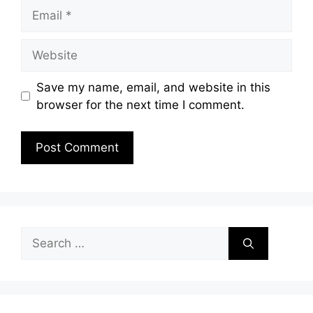
Email
Website
Save my name, email, and website in this
browser for the next time I comment.
Search
for: