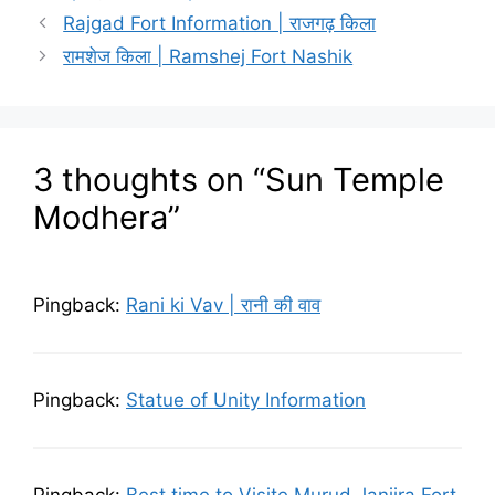
Rajgad Fort Information | राजगढ़ किला
रामशेज किला | Ramshej Fort Nashik
3 thoughts on “Sun Temple
Modhera”
Pingback:
Rani ki Vav | रानी की वाव
Pingback:
Statue of Unity Information