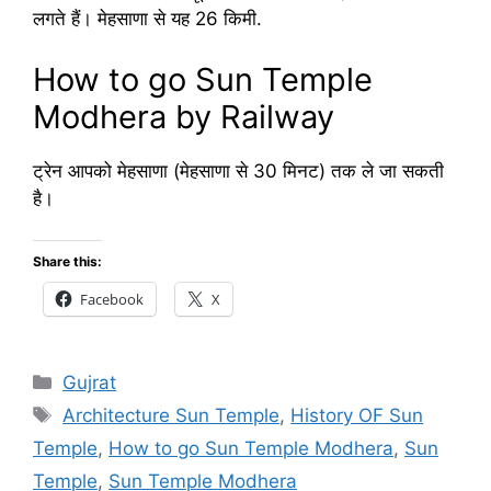
लगते हैं। मेहसाणा से यह 26 किमी.
How to go Sun Temple
Modhera by Railway
ट्रेन आपको मेहसाणा (मेहसाणा से 30 मिनट) तक ले जा सकती
है।
Share this:
Facebook
X
Categories
Gujrat
Tags
Architecture Sun Temple
,
History OF Sun
Temple
,
How to go Sun Temple Modhera
,
Sun
Temple
,
Sun Temple Modhera