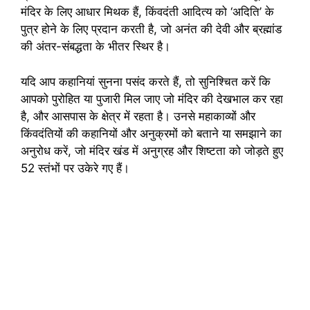
मंदिर के लिए आधार मिथक हैं, किंवदंती आदित्य को ‘अदिति’ के
पुत्र होने के लिए प्रदान करती है, जो अनंत की देवी और ब्रह्मांड
की अंतर-संबद्धता के भीतर स्थिर है।
यदि आप कहानियां सुनना पसंद करते हैं, तो सुनिश्चित करें कि
आपको पुरोहित या पुजारी मिल जाए जो मंदिर की देखभाल कर रहा
है, और आसपास के क्षेत्र में रहता है। उनसे महाकाव्यों और
किंवदंतियों की कहानियों और अनुक्रमों को बताने या समझाने का
अनुरोध करें, जो मंदिर खंड में अनुग्रह और शिष्टता को जोड़ते हुए
52 स्तंभों पर उकेरे गए हैं।