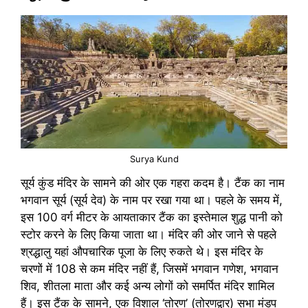
Surya Kund
सूर्य कुंड मंदिर के सामने की ओर एक गहरा कदम है। टैंक का नाम
भगवान सूर्य (सूर्य देव) के नाम पर रखा गया था। पहले के समय में,
इस 100 वर्ग मीटर के आयताकार टैंक का इस्तेमाल शुद्ध पानी को
स्टोर करने के लिए किया जाता था। मंदिर की ओर जाने से पहले
श्रद्धालु यहां औपचारिक पूजा के लिए रुकते थे। इस मंदिर के
चरणों में 108 से कम मंदिर नहीं हैं, जिसमें भगवान गणेश, भगवान
शिव, शीतला माता और कई अन्य लोगों को समर्पित मंदिर शामिल
हैं। इस टैंक के सामने, एक विशाल ‘तोरण’ (तोरणद्वार) सभा मंडप