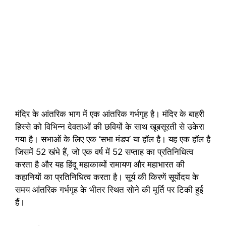
मंदिर के आंतरिक भाग में एक आंतरिक गर्भगृह है। मंदिर के बाहरी
हिस्से को विभिन्न देवताओं की छवियों के साथ खूबसूरती से उकेरा
गया है। सभाओं के लिए एक ‘सभा मंडप’ या हॉल है। यह एक हॉल है
जिसमें 52 खंभे हैं, जो एक वर्ष में 52 सप्ताह का प्रतिनिधित्व
करता है और यह हिंदू महाकाव्यों रामायण और महाभारत की
कहानियों का प्रतिनिधित्व करता है। सूर्य की किरणें सूर्योदय के
समय आंतरिक गर्भगृह के भीतर स्थित सोने की मूर्ति पर टिकी हुई
हैं।