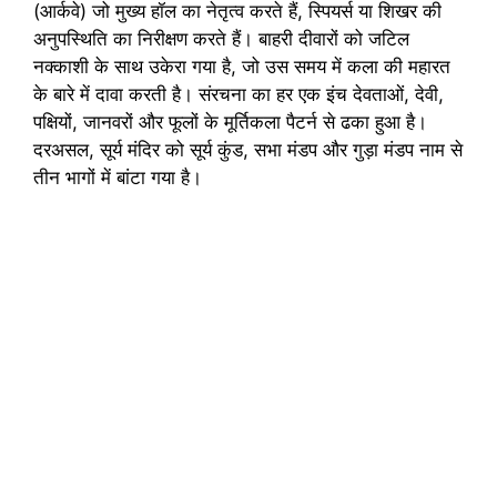
(आर्कवे) जो मुख्य हॉल का नेतृत्व करते हैं, स्पियर्स या शिखर की
अनुपस्थिति का निरीक्षण करते हैं। बाहरी दीवारों को जटिल
नक्काशी के साथ उकेरा गया है, जो उस समय में कला की महारत
के बारे में दावा करती है। संरचना का हर एक इंच देवताओं, देवी,
पक्षियों, जानवरों और फूलों के मूर्तिकला पैटर्न से ढका हुआ है।
दरअसल, सूर्य मंदिर को सूर्य कुंड, सभा मंडप और गुड़ा मंडप नाम से
तीन भागों में बांटा गया है।