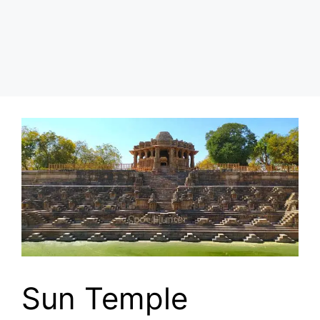
Sun Temple