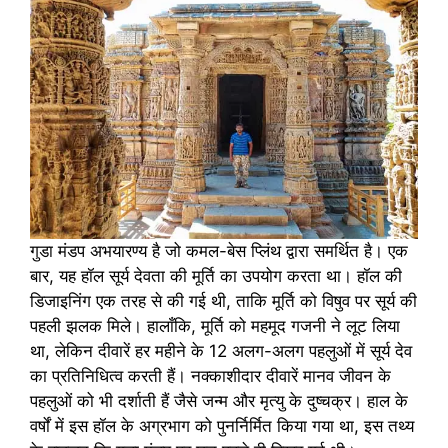
गुडा मंडप अभयारण्य है जो कमल-बेस प्लिंथ द्वारा समर्थित है। एक
बार, यह हॉल सूर्य देवता की मूर्ति का उपयोग करता था। हॉल की
डिजाइनिंग एक तरह से की गई थी, ताकि मूर्ति को विषुव पर सूर्य की
पहली झलक मिले। हालाँकि, मूर्ति को महमूद गजनी ने लूट लिया
था, लेकिन दीवारें हर महीने के 12 अलग-अलग पहलुओं में सूर्य देव
का प्रतिनिधित्व करती हैं। नक्काशीदार दीवारें मानव जीवन के
पहलुओं को भी दर्शाती हैं जैसे जन्म और मृत्यु के दुष्चक्र। हाल के
वर्षों में इस हॉल के अग्रभाग को पुनर्निर्मित किया गया था, इस तथ्य