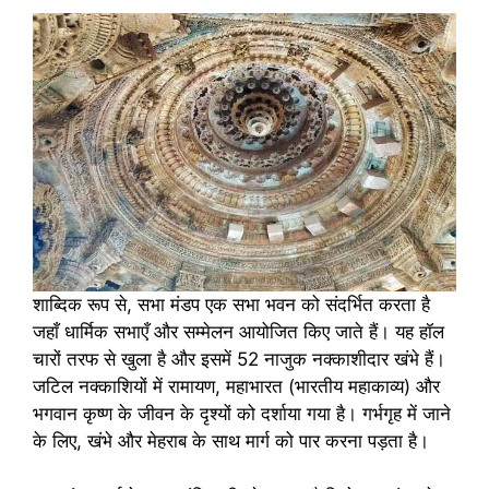
शाब्दिक रूप से, सभा मंडप एक सभा भवन को संदर्भित करता है
जहाँ धार्मिक सभाएँ और सम्मेलन आयोजित किए जाते हैं। यह हॉल
चारों तरफ से खुला है और इसमें 52 नाजुक नक्काशीदार खंभे हैं।
जटिल नक्काशियों में रामायण, महाभारत (भारतीय महाकाव्य) और
भगवान कृष्ण के जीवन के दृश्यों को दर्शाया गया है। गर्भगृह में जाने
के लिए, खंभे और मेहराब के साथ मार्ग को पार करना पड़ता है।