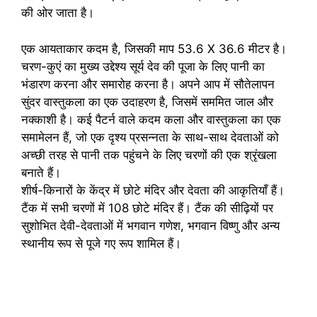
की ओर जाता है।
एक आयताकार कदम है, जिसकी माप 53.6 X 36.6 मीटर है।
चरण-कुएं का मुख्य उद्देश्य सूर्य देव की पूजा के लिए पानी का
भंडारण करना और समारोह करना है। अपने आप में सौतेलापन
सुंदर वास्तुकला का एक उदाहरण है, जिसमें सममित जाल और
नक्काशी है। कई पैटर्न वाले कदम कला और वास्तुकला का एक
समामेलन हैं, जो एक दृश्य प्रसन्नता के साथ-साथ देवताओं को
अच्छी तरह से पानी तक पहुंचने के लिए चरणों की एक श्रृंखला
बनाते हैं।
शीर्ष-किनारों के केंद्र में छोटे मंदिर और देवता की आकृतियाँ हैं।
टैंक में सभी चरणों में 108 छोटे मंदिर हैं। टैंक की सीढ़ियों पर
सुशोभित देवी-देवताओं में भगवान गणेश, भगवान विष्णु और अन्य
स्थानीय रूप से पूजे गए रूप शामिल हैं।