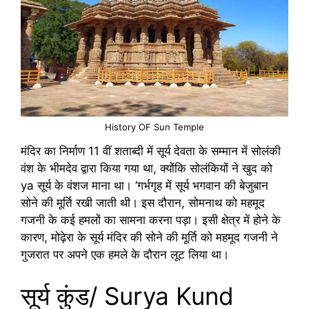
History OF Sun Temple
मंदिर का निर्माण 11 वीं शताब्दी में सूर्य देवता के सम्मान में सोलंकी
वंश के भीमदेव द्वारा किया गया था, क्योंकि सोलंकियों ने खुद को
ya सूर्य के वंशज माना था। ’गर्भगृह में सूर्य भगवान की बेजुबान
सोने की मूर्ति रखी जाती थी। इस दौरान, सोमनाथ को महमूद
गजनी के कई हमलों का सामना करना पड़ा। इसी क्षेत्र में होने के
कारण, मोढ़ेरा के सूर्य मंदिर की सोने की मूर्ति को महमूद गजनी ने
गुजरात पर अपने एक हमले के दौरान लूट लिया था।
सूर्य कुंड/ Surya Kund