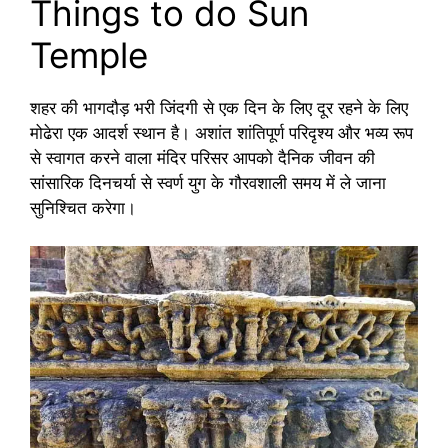
Things to do Sun
Temple
शहर की भागदौड़ भरी जिंदगी से एक दिन के लिए दूर रहने के लिए
मोढेरा एक आदर्श स्थान है। अशांत शांतिपूर्ण परिदृश्य और भव्य रूप
से स्वागत करने वाला मंदिर परिसर आपको दैनिक जीवन की
सांसारिक दिनचर्या से स्वर्ण युग के गौरवशाली समय में ले जाना
सुनिश्चित करेगा।