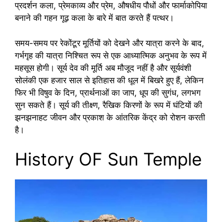
प्रदर्शन कला, प्रेमकाव्य और प्रेम, औषधीय पौधों और फार्माकोपिया
बनाने की गहन गूढ़ कला के बारे में बात करते हैं पत्थर।
समय-समय पर रेकोंटूर मूर्तियों को देखने और यात्रा करने के बाद,
गर्भगृह की यात्रा निश्चित रूप से एक आध्यात्मिक अनुभव के रूप में
महसूस होगी। सूर्य देव की मूर्ति अब मौजूद नहीं है और सूर्यवंशी
सोलंकी एक हजार साल से इतिहास की धूल में बिखरे हुए हैं, लेकिन
फिर भी विषुव के दिन, प्रार्थनाओं का जाप, धूप की सुगंध, लगभग
सुन सकते हैं। सूर्य की तीक्ष्ण, रैखिक किरणों के रूप में घंटियों की
झनझनाहट जीवन और प्रकाश के आंतरिक केंद्र को रोशन करती
है।
History OF Sun Temple