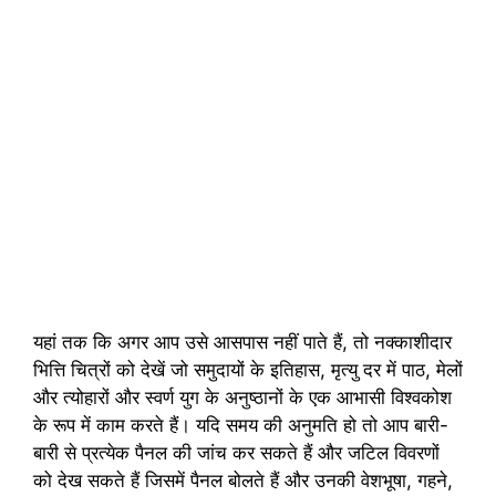
यहां तक ​​कि अगर आप उसे आसपास नहीं पाते हैं, तो नक्काशीदार
भित्ति चित्रों को देखें जो समुदायों के इतिहास, मृत्यु दर में पाठ, मेलों
और त्योहारों और स्वर्ण युग के अनुष्ठानों के एक आभासी विश्वकोश
के रूप में काम करते हैं। यदि समय की अनुमति हो तो आप बारी-
बारी से प्रत्येक पैनल की जांच कर सकते हैं और जटिल विवरणों
को देख सकते हैं जिसमें पैनल बोलते हैं और उनकी वेशभूषा, गहने,