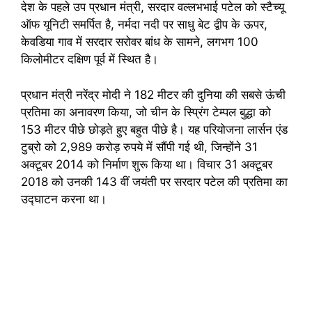
देश के पहले उप प्रधान मंत्री, सरदार वल्लभभाई पटेल को स्टैच्यू
ऑफ यूनिटी समर्पित है, नर्मदा नदी पर साधु बेट द्वीप के ऊपर,
केवडिया गाव में सरदार सरोवर बांध के सामने, लगभग 100
किलोमीटर दक्षिण पूर्व में स्थित है।
प्रधान मंत्री नरेंद्र मोदी ने 182 मीटर की दुनिया की सबसे ऊंची
प्रतिमा का अनावरण किया, जो चीन के स्प्रिंग टेम्पल बुद्धा को
153 मीटर पीछे छोड़ते हुए बहुत पीछे है। यह परियोजना लार्सन एंड
टुब्रो को 2,989 करोड़ रुपये में सौंपी गई थी, जिन्होंने 31
अक्टूबर 2014 को निर्माण शुरू किया था। विचार 31 अक्टूबर
2018 को उनकी 143 वीं जयंती पर सरदार पटेल की प्रतिमा का
उद्घाटन करना था।