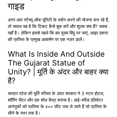
गाइड
अगर आप स्टैच्यू ऑफ यूनिटी के दर्शन करने की योजना बना रहे हैं,
तो सवाल यह है कि टिकट कैसे बुक करें और शुल्क क्या हैं? जवाब
यहाँ है। लेकिन इससे पहले कि हम मुख्य बिंदु पर जाएं, आइए एकता
की प्रतिमा के प्रमुख आकर्षण पर एक नज़र डालें।
What Is Inside And Outside
The Gujarat Statue of
Unity? | मूर्ति के अंदर और बाहर क्या
है?
सरदार पटेल की मूर्ति परिसर के अंदर सरकार ने 3 स्टार होटल,
शॉपिंग सेंटर और एक शोध केंद्र बनाया है। हाई-स्पीड एलिवेटर
आगंतुकों को प्रतिमा के ४०० फीट तक ले जाते हैं जो प्रतिमा के
सीने के स्तर तक है।