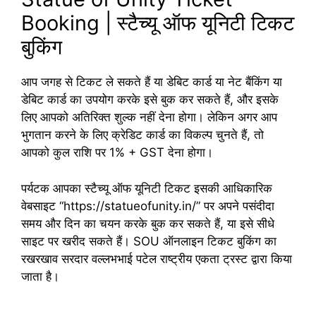
Booking | स्टैच्यू ऑफ यूनिटी टिकट
बुकिंग
आप जगह से टिकट ले सकते हैं या डेबिट कार्ड या नेट बैंकिंग या
डेबिट कार्ड का उपयोग करके इसे बुक कर सकते हैं, और इसके
लिए आपको अतिरिक्त शुल्क नहीं देना होगा। लेकिन अगर आप
भुगतान करने के लिए क्रेडिट कार्ड का विकल्प चुनते हैं, तो
आपको कुल राशि पर 1% + GST ​​देना होगा।
पर्यटक आपका स्टैच्यू ऑफ यूनिटी टिकट इसकी आधिकारिक
वेबसाइट “https://statueofunity.in/” पर अपने पसंदीदा
समय और दिन का चयन करके बुक कर सकते हैं, या इसे सीधे
साइट पर खरीद सकते हैं। SOU ऑनलाइन टिकट बुकिंग का
रखरखाव सरदार वल्लभभाई पटेल राष्ट्रीय एकता ट्रस्ट द्वारा किया
जाता है।