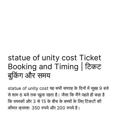
statue of unity cost Ticket
Booking and Timing | टिकट
बुकिंग और समय
statue of unity cost यह सभी सप्ताह के दिनों में सुबह 9 बजे
से शाम 6 बजे तक खुला रहता है। जैसा कि मैंने पहले ही कहा है
कि वयस्कों और 3 से 15 के बीच के बच्चों के लिए टिकटों की
कीमत क्रमशः 350 रुपये और 200 रुपये है।