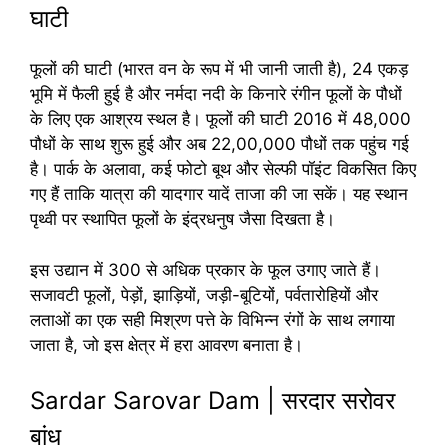
घाटी
फूलों की घाटी (भारत वन के रूप में भी जानी जाती है), 24 एकड़
भूमि में फैली हुई है और नर्मदा नदी के किनारे रंगीन फूलों के पौधों
के लिए एक आश्रय स्थल है। फूलों की घाटी 2016 में 48,000
पौधों के साथ शुरू हुई और अब 22,00,000 पौधों तक पहुंच गई
है। पार्क के अलावा, कई फोटो बूथ और सेल्फी पॉइंट विकसित किए
गए हैं ताकि यात्रा की यादगार यादें ताजा की जा सकें। यह स्थान
पृथ्वी पर स्थापित फूलों के इंद्रधनुष जैसा दिखता है।
इस उद्यान में 300 से अधिक प्रकार के फूल उगाए जाते हैं।
सजावटी फूलों, पेड़ों, झाड़ियों, जड़ी-बूटियों, पर्वतारोहियों और
लताओं का एक सही मिश्रण पत्ते के विभिन्न रंगों के साथ लगाया
जाता है, जो इस क्षेत्र में हरा आवरण बनाता है।
Sardar Sarovar Dam | सरदार सरोवर
बांध