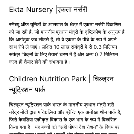
Ekta Nursery |एकता नर्सरी
स्टैच्यू ऑफ यूनिटी के आसपास के क्षेत्र में एकता नर्सरी विकसित
की जा रही है, जो माननीय प्रधान मंत्री के दृष्टिकोण के अनुरूप है
कि आगंतुक जब लौटते हैं, तो वे एकता के पौधे के रूप में अपने
साथ रोपे ले जाएं। लक्षित 10 लाख संयंत्रों में से 0.3 मिलियन
संयंत्र ‘बिक्री के लिए तैयार’ चरण में हैं और अन्य 0.7 मिलियन
जल्द ही तैयार होने की संभावना है।
Children Nutrition Park | चिल्ड्रन
न्यूट्रिशन पार्क
चिल्ड्रन न्यूट्रिशन पार्क भारत के माननीय प्रधान मंत्री श्री
नरेंद्र मोदी द्वारा परिकल्पित और प्रेरित एक अनोखा थीम पार्क है,
जिसे केवड़िया एकीकृत विकास के एक भाग के रूप में विकसित
किया गया है। यह बच्चों को “सही पोषण देश रोशन” के विषय पर