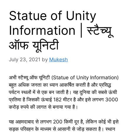
Statue of Unity
Information | स्टैच्यू
ऑफ यूनिटी
July 23, 2021
by
Mukesh
अभी स्टैच्यू ऑफ यूनिटी (Statue of Unity Information)
बहुत अधिक जनता का ध्यान आकर्षित करती है और प्रसिद्ध
पर्यटन स्थलों में से एक बन जाती है। यह दुनिया की सबसे ऊंची
प्रतिमा है जिसकी ऊंचाई 182 मीटर है और इसे लगभग 3000
करोड़ रुपये की लागत से बनाया गया है।
यह अहमदाबाद से लगभग 200 किमी दूर है, लेकिन कोई भी इसे
सड़क परिवहन के माध्यम से आसानी से जोड़ सकता है। स्थान