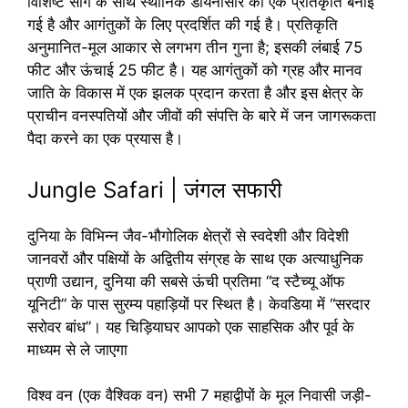
विशिष्ट सींग के साथ स्थानिक डायनासोर की एक प्रतिकृति बनाई
गई है और आगंतुकों के लिए प्रदर्शित की गई है। प्रतिकृति
अनुमानित-मूल आकार से लगभग तीन गुना है; इसकी लंबाई 75
फीट और ऊंचाई 25 फीट है। यह आगंतुकों को ग्रह और मानव
जाति के विकास में एक झलक प्रदान करता है और इस क्षेत्र के
प्राचीन वनस्पतियों और जीवों की संपत्ति के बारे में जन जागरूकता
पैदा करने का एक प्रयास है।
Jungle Safari | जंगल सफारी
दुनिया के विभिन्न जैव-भौगोलिक क्षेत्रों से स्वदेशी और विदेशी
जानवरों और पक्षियों के अद्वितीय संग्रह के साथ एक अत्याधुनिक
प्राणी उद्यान, दुनिया की सबसे ऊंची प्रतिमा “द स्टैच्यू ऑफ
यूनिटी” के पास सुरम्य पहाड़ियों पर स्थित है। केवडिया में “सरदार
सरोवर बांध”। यह चिड़ियाघर आपको एक साहसिक और पूर्व के
माध्यम से ले जाएगा
विश्व वन (एक वैश्विक वन) सभी 7 महाद्वीपों के मूल निवासी जड़ी-