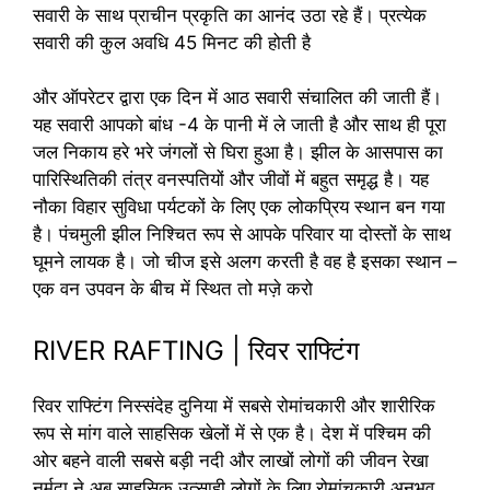
सवारी के साथ प्राचीन प्रकृति का आनंद उठा रहे हैं। प्रत्येक
सवारी की कुल अवधि 45 मिनट की होती है
और ऑपरेटर द्वारा एक दिन में आठ सवारी संचालित की जाती हैं।
यह सवारी आपको बांध -4 के पानी में ले जाती है और साथ ही पूरा
जल निकाय हरे भरे जंगलों से घिरा हुआ है। झील के आसपास का
पारिस्थितिकी तंत्र वनस्पतियों और जीवों में बहुत समृद्ध है। यह
नौका विहार सुविधा पर्यटकों के लिए एक लोकप्रिय स्थान बन गया
है। पंचमुली झील निश्चित रूप से आपके परिवार या दोस्तों के साथ
घूमने लायक है। जो चीज इसे अलग करती है वह है इसका स्थान –
एक वन उपवन के बीच में स्थित तो मज़े करो
RIVER RAFTING | रिवर राफ्टिंग
रिवर राफ्टिंग निस्संदेह दुनिया में सबसे रोमांचकारी और शारीरिक
रूप से मांग वाले साहसिक खेलों में से एक है। देश में पश्चिम की
ओर बहने वाली सबसे बड़ी नदी और लाखों लोगों की जीवन रेखा
नर्मदा ने अब साहसिक उत्साही लोगों के लिए रोमांचकारी अनुभव