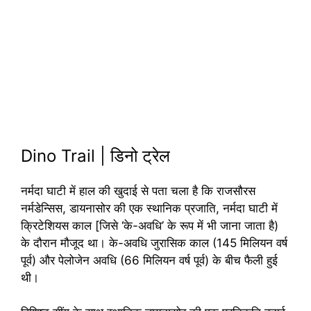
Dino Trail | डिनो ट्रेल
नर्मदा घाटी में हाल की खुदाई से पता चला है कि राजसौरस
नर्मडेन्सिस, डायनासोर की एक स्थानिक प्रजाति, नर्मदा घाटी में
क्रिटेशियस काल [जिसे ‘के-अवधि’ के रूप में भी जाना जाता है)
के दौरान मौजूद था। के-अवधि जुरासिक काल (145 मिलियन वर्ष
पूर्व) और पेलोजेन अवधि (66 मिलियन वर्ष पूर्व) के बीच फैली हुई
थी।