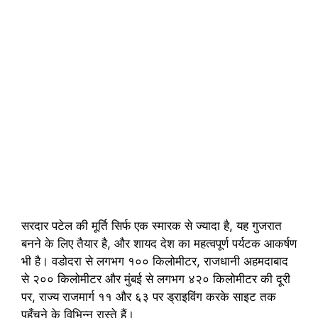
सरदार पटेल की मूर्ति सिर्फ एक स्मारक से ज्यादा है, यह गुजरात
बनने के लिए तैयार है, और शायद देश का महत्वपूर्ण पर्यटक आकर्षण
भी है। वडोदरा से लगभग १०० किलोमीटर, राजधानी अहमदाबाद
से २०० किलोमीटर और मुंबई से लगभग ४२० किलोमीटर की दूरी
पर, राज्य राजमार्ग ११ और ६३ पर ड्राइविंग करके साइट तक
पहुँचने के विभिन्न रास्ते हैं।