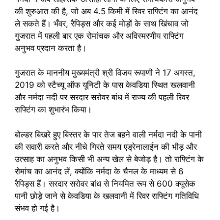
की शुरुआत की है, जो अब 4.5 किमी में रिवर राफ्टिंग का आनंद
ले सकते हैं। भँवर, रैपिड्स और कई मोड़ों के साथ खिंचाव जो
गुजरात में पहली बार एक रोमांचक और अविस्मरणीय राफ्टिंग
अनुभव प्रदान करता है।
गुजरात के माननीय मुख्यमंत्री श्री विजय रूपाणी ने 17 अगस्त,
2019 को स्टैच्यू ऑफ यूनिटी के पास केवडिया स्थित खलवानी
और नर्मदा नदी पर सरदार सरोवर बांध में राज्य की पहली रिवर
राफ्टिंग का शुभारंभ किया।
बोल्डर बिखरे हुए बिस्तर के पार तेज बहने वाली नर्मदा नदी के पानी
की सवारी करते और नीचे गिरते समय एड्रेनालाईन की भीड़ और
उत्साह का अनुभव किसी भी अन्य खेल से बेजोड़ है। तो राफ्टिंग के
रोमांच का आनंद लें, क्योंकि नर्मदा के चैनल के माध्यम से 6
रैपिड्स हैं। सरदार सरोवर बांध से नियमित रूप से 600 क्यूसेक
पानी छोड़े जाने से केवडिया के खलवानी में रिवर राफ्टिंग गतिविधि
संभव हो गई है।