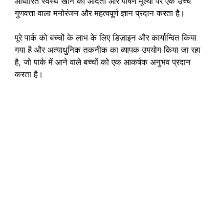
आधारित स्वस्थ खाने की आदतों और पोषण मूल्यों पर एक उच्च
गुणवत्ता वाला मनोरंजन और महत्वपूर्ण ज्ञान प्रदान करता है।
पूरे पार्क को बच्चों के लाभ के लिए डिज़ाइन और कार्यान्वित किया
गया है और अत्याधुनिक तकनीक का व्यापक उपयोग किया जा रहा
है, जो पार्क में आने वाले बच्चों को एक आकर्षक अनुभव प्रदान
करता है।