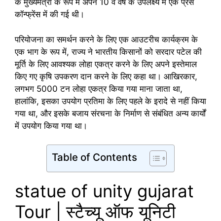
के मुख्यमंत्री के रूप में अपने 10 वें वर्ष के उपलक्ष्य में एक प्रेस
कॉन्फ्रेंस में की गई थी।
परियोजना का समर्थन करने के लिए एक आउटरीच कार्यक्रम के
एक भाग के रूप में, राज्य ने भारतीय किसानों को सरदार पटेल की
मूर्ति के लिए आवश्यक लोहा एकत्र करने के लिए अपने इस्तेमाल
किए गए कृषि उपकरण दान करने के लिए कहा था। आखिरकार,
लगभग 5000 टन लोहा एकत्र किया गया माना जाता था,
हालांकि, इसका उपयोग प्रतिमा के लिए पहले के इरादे से नहीं किया
गया था, और इसके बजाय संरचना के निर्माण से संबंधित अन्य कार्यों
में उपयोग किया गया था।
Table of Contents
statue of unity gujarat
Tour | स्टैच्यू ऑफ यूनिटी