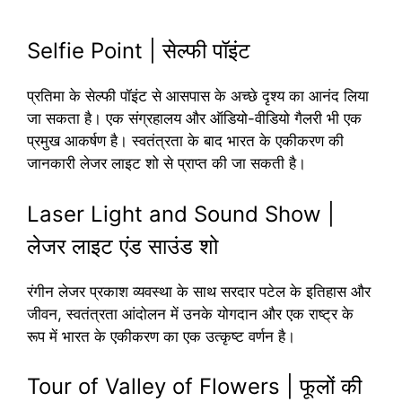
Selfie Point | सेल्फी पॉइंट
प्रतिमा के सेल्फी पॉइंट से आसपास के अच्छे दृश्य का आनंद लिया
जा सकता है। एक संग्रहालय और ऑडियो-वीडियो गैलरी भी एक
प्रमुख आकर्षण है। स्वतंत्रता के बाद भारत के एकीकरण की
जानकारी लेजर लाइट शो से प्राप्त की जा सकती है।
Laser Light and Sound Show |
लेजर लाइट एंड साउंड शो
रंगीन लेजर प्रकाश व्यवस्था के साथ सरदार पटेल के इतिहास और
जीवन, स्वतंत्रता आंदोलन में उनके योगदान और एक राष्ट्र के
रूप में भारत के एकीकरण का एक उत्कृष्ट वर्णन है।
Tour of Valley of Flowers | फूलों की