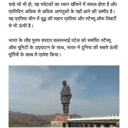
चाहे जो भी हो, यह पर्यटकों का ध्यान खींचने में सफल होता है और
प्रतिदिन अधिक से अधिक आगंतुकों के यहाँ आने की उम्मीद है।
यह प्रतिमा चीन में बुद्ध की महान प्रतिमा और स्टैच्यू ऑफ लिबर्टी
से भी ऊंची है।
भारत के लौह पुरुष सरदार वल्लभभाई पटेल को समर्पित स्टैच्यू
ऑफ यूनिटी के उद्घाटन के साथ, भारत ने दुनिया की सबसे ऊंची
मूर्तियों के क्लब में प्रवेश किया।