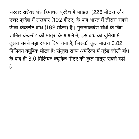
सरदार सरोवर बांध हिमाचल प्रदेश में भाखड़ा (226 मीटर) और
उत्तर प्रदेश में लखवार (192 मीटर) के बाद भारत में तीसरा सबसे
ऊंचा कंक्रीट बांध (163 मीटर) है। गुरुत्वाकर्षण बांधों के लिए
शामिल कंक्रीट की मात्रा के मामले में, इस बांध को दुनिया में
दूसरा सबसे बड़ा स्थान दिया गया है, जिसकी कुल मात्रा 6.82
मिलियन क्यूबिक मीटर है; संयुक्त राज्य अमेरिका में ग्रैंड कौली बांध
के बाद ही 8.0 मिलियन क्यूबिक मीटर की कुल मात्रा सबसे बड़ी
है।