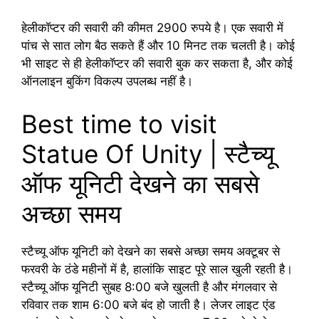
हेलीकॉप्टर की सवारी की कीमत 2900 रुपये है। एक सवारी में
पांच से सात लोग बैठ सकते हैं और 10 मिनट तक चलती है। कोई
भी साइट से ही हेलीकॉप्टर की सवारी बुक कर सकता है, और कोई
ऑनलाइन बुकिंग विकल्प उपलब्ध नहीं है।
Best time to visit
Statue Of Unity | स्टैच्यू
ऑफ यूनिटी देखने का सबसे
अच्छा समय
स्टैच्यू ऑफ यूनिटी को देखने का सबसे अच्छा समय अक्टूबर से
फरवरी के ठंडे महीनों में है, हालांकि साइट पूरे साल खुली रहती है।
स्टैच्यू ऑफ यूनिटी सुबह 8:00 बजे खुलती है और मंगलवार से
रविवार तक शाम 6:00 बजे बंद हो जाती है। लेजर लाइट एंड