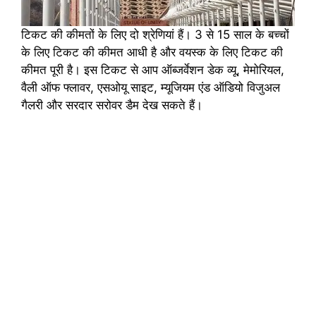
टिकट की कीमतों के लिए दो श्रेणियां हैं। 3 से 15 साल के बच्चों
के लिए टिकट की कीमत आधी है और वयस्क के लिए टिकट की
कीमत पूरी है। इस टिकट से आप ऑब्जर्वेशन डेक व्यू, मेमोरियल,
वैली ऑफ फ्लावर, एसओयू साइट, म्यूजियम एंड ऑडियो विजुअल
गैलरी और सरदार सरोवर डैम देख सकते हैं।