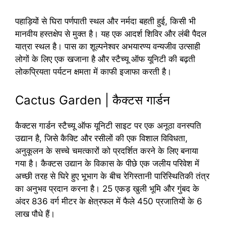
पहाड़ियों से घिरा पर्णपाती स्थल और नर्मदा बहती हुई, किसी भी
मानवीय हस्तक्षेप से मुक्त है। यह एक आदर्श शिविर और लंबी पैदल
यात्रा स्थल है। पास का शूल्पनेश्वर अभयारण्य वन्यजीव उत्साही
लोगों के लिए एक खजाना है और स्टैच्यू ऑफ यूनिटी की बढ़ती
लोकप्रियता पर्यटन क्षमता में काफी इजाफा करती है।
Cactus Garden | कैक्टस गार्डन
कैक्टस गार्डन स्टैच्यू ऑफ यूनिटी साइट पर एक अनूठा वनस्पति
उद्यान है, जिसे कैक्टि और रसीलों की एक विशाल विविधता,
अनुकूलन के सच्चे चमत्कारों को प्रदर्शित करने के लिए बनाया
गया है। कैक्टस उद्यान के विकास के पीछे एक जलीय परिवेश में
अच्छी तरह से घिरे हुए भूभाग के बीच रेगिस्तानी पारिस्थितिकी तंत्र
का अनुभव प्रदान करना है। 25 एकड़ खुली भूमि और गुंबद के
अंदर 836 वर्ग मीटर के क्षेत्रफल में फैले 450 प्रजातियों के 6
लाख पौधे हैं।