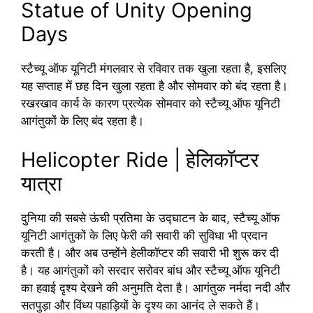
Statue of Unity Opening
Days
स्टैच्यू ऑफ यूनिटी मंगलवार से रविवार तक खुला रहता है, इसलिए
यह सप्ताह में छह दिन खुला रहता है और सोमवार को बंद रहता है।
रखरखाव कार्य के कारण प्रत्येक सोमवार को स्टैच्यू ऑफ यूनिटी
आगंतुकों के लिए बंद रहता है।
Helicopter Ride | हेलिकॉप्टर
यात्रा
दुनिया की सबसे ऊंची प्रतिमा के उद्घाटन के बाद, स्टैच्यू ऑफ
यूनिटी आगंतुकों के लिए फेरी की सवारी की सुविधा भी प्रदान
करती है। और अब उन्होंने हेलीकॉप्टर की सवारी भी शुरू कर दी
है। यह आगंतुकों को सरदार सरोवर बांध और स्टैच्यू ऑफ यूनिटी
का हवाई दृश्य देखने की अनुमति देता है। आगंतुक नर्मदा नदी और
सतपुड़ा और विंध्य पहाड़ियों के दृश्य का आनंद ले सकते हैं।