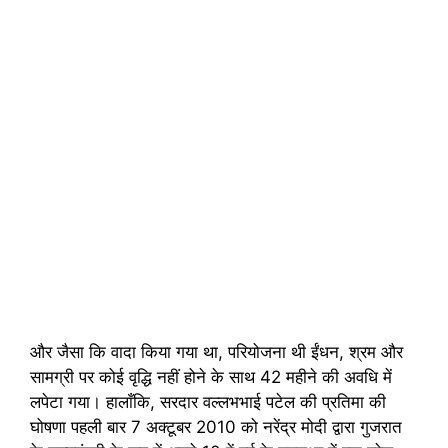
और जैसा कि वादा किया गया था, परियोजना थी ईंधन, श्रम और
सामग्री पर कोई वृद्धि नहीं होने के साथ 42 महीने की अवधि में
लपेटा गया। हालाँकि, सरदार वल्लभभाई पटेल की प्रतिमा की
घोषणा पहली बार 7 अक्टूबर 2010 को नरेंद्र मोदी द्वारा गुजरात