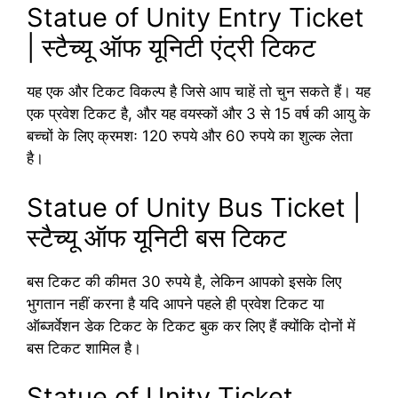
Statue of Unity Entry Ticket
| स्टैच्यू ऑफ यूनिटी एंट्री टिकट
यह एक और टिकट विकल्प है जिसे आप चाहें तो चुन सकते हैं। यह
एक प्रवेश टिकट है, और यह वयस्कों और 3 से 15 वर्ष की आयु के
बच्चों के लिए क्रमशः 120 रुपये और 60 रुपये का शुल्क लेता
है।
Statue of Unity Bus Ticket |
स्टैच्यू ऑफ यूनिटी बस टिकट
बस टिकट की कीमत 30 रुपये है, लेकिन आपको इसके लिए
भुगतान नहीं करना है यदि आपने पहले ही प्रवेश टिकट या
ऑब्जर्वेशन डेक टिकट के टिकट बुक कर लिए हैं क्योंकि दोनों में
बस टिकट शामिल है।
Statue of Unity Ticket