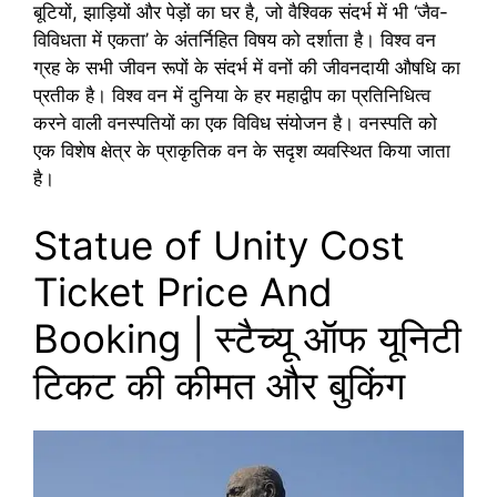
बूटियों, झाड़ियों और पेड़ों का घर है, जो वैश्विक संदर्भ में भी ‘जैव-
विविधता में एकता’ के अंतर्निहित विषय को दर्शाता है। विश्व वन
ग्रह के सभी जीवन रूपों के संदर्भ में वनों की जीवनदायी औषधि का
प्रतीक है। विश्व वन में दुनिया के हर महाद्वीप का प्रतिनिधित्व
करने वाली वनस्पतियों का एक विविध संयोजन है। वनस्पति को
एक विशेष क्षेत्र के प्राकृतिक वन के सदृश व्यवस्थित किया जाता
है।
Statue of Unity Cost
Ticket Price And
Booking | स्टैच्यू ऑफ यूनिटी
टिकट की कीमत और बुकिंग