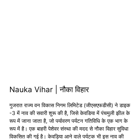
Nauka Vihar | नौका विहार
गुजरात राज्य वन विकास निगम लिमिटेड (जीएसएफडीसी) ने डाइक
-3 में नाव की सवारी शुरू की है, जिसे केवडिया में पंचमुली झील के
रूप में जाना जाता है, जो पर्यावरण पर्यटन गतिविधि के एक भाग के
रूप में है। एक बाहरी पेशेवर संस्था की मदद से नौका विहार सुविधा
विकसित की गई है। केवड़िया आने वाले पर्यटक भी इस नाव की