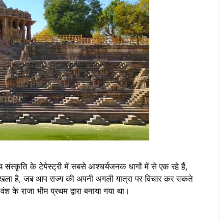
ति के टेपेस्ट्री में सबसे आश्चर्यजनक धागों में से एक रहे हैं,
्रृंखला है, जब आप राज्य की अपनी अगली यात्रा पर विचार कर सकते
्य वंश के राजा भीम प्रथम द्वारा बनाया गया था।