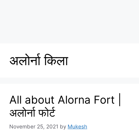
अलोर्ना किला
All about Alorna Fort |
अलोर्ना फोर्ट
November 25, 2021
by
Mukesh