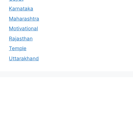
Karnataka
Maharashtra
Motivational
Rajasthan
Temple
Uttarakhand