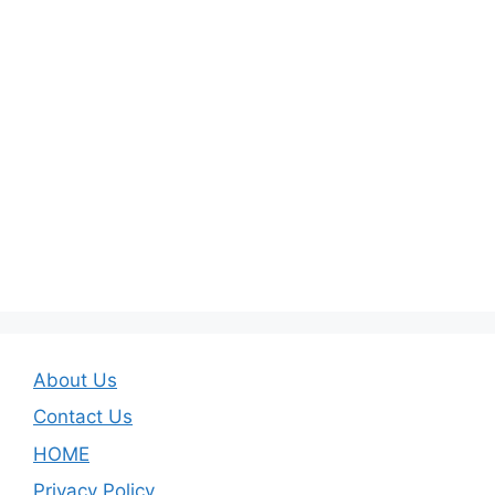
About Us
Contact Us
HOME
Privacy Policy