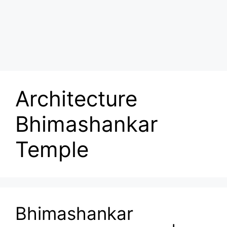
Architecture
Bhimashankar
Temple
Bhimashankar